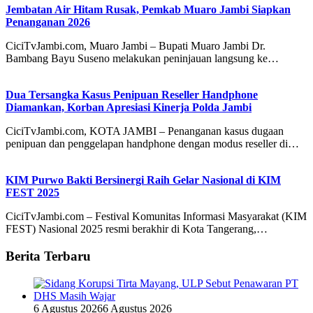
Jembatan Air Hitam Rusak, Pemkab Muaro Jambi Siapkan
Penanganan 2026
CiciTvJambi.com, Muaro Jambi – Bupati Muaro Jambi Dr.
Bambang Bayu Suseno melakukan peninjauan langsung ke…
Dua Tersangka Kasus Penipuan Reseller Handphone
Diamankan, Korban Apresiasi Kinerja Polda Jambi
CiciTvJambi.com, KOTA JAMBI – Penanganan kasus dugaan
penipuan dan penggelapan handphone dengan modus reseller di…
KIM Purwo Bakti Bersinergi Raih Gelar Nasional di KIM
FEST 2025
CiciTvJambi.com – Festival Komunitas Informasi Masyarakat (KIM
FEST) Nasional 2025 resmi berakhir di Kota Tangerang,…
Berita Terbaru
6 Agustus 2026
6 Agustus 2026