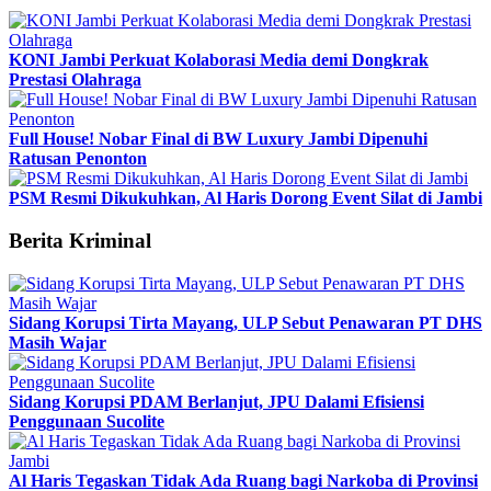
KONI Jambi Perkuat Kolaborasi Media demi Dongkrak
Prestasi Olahraga
Full House! Nobar Final di BW Luxury Jambi Dipenuhi
Ratusan Penonton
PSM Resmi Dikukuhkan, Al Haris Dorong Event Silat di Jambi
Berita Kriminal
Sidang Korupsi Tirta Mayang, ULP Sebut Penawaran PT DHS
Masih Wajar
Sidang Korupsi PDAM Berlanjut, JPU Dalami Efisiensi
Penggunaan Sucolite
Al Haris Tegaskan Tidak Ada Ruang bagi Narkoba di Provinsi