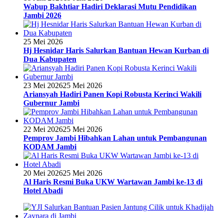
Wabup Bakhtiar Hadiri Deklarasi Mutu Pendidikan
Jambi 2026
25 Mei 2026
Hj Hesnidar Haris Salurkan Bantuan Hewan Kurban di
Dua Kabupaten
23 Mei 2026
25 Mei 2026
Ariansyah Hadiri Panen Kopi Robusta Kerinci Wakili
Gubernur Jambi
22 Mei 2026
25 Mei 2026
Pemprov Jambi Hibahkan Lahan untuk Pembangunan
KODAM Jambi
20 Mei 2026
25 Mei 2026
Al Haris Resmi Buka UKW Wartawan Jambi ke-13 di
Hotel Abadi