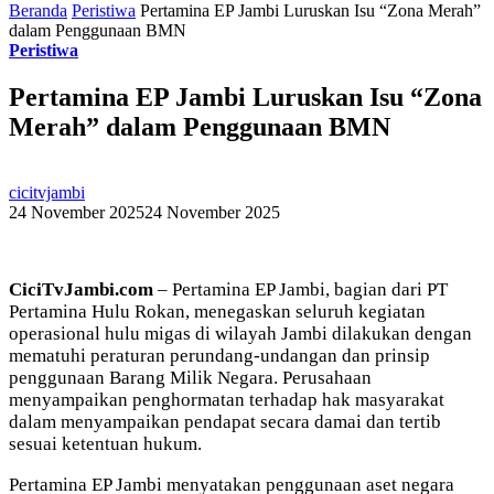
Beranda
Peristiwa
Pertamina EP Jambi Luruskan Isu “Zona Merah”
dalam Penggunaan BMN
Peristiwa
Pertamina EP Jambi Luruskan Isu “Zona
Merah” dalam Penggunaan BMN
cicitvjambi
24 November 2025
24 November 2025
CiciTvJambi.com
– Pertamina EP Jambi, bagian dari PT
Pertamina Hulu Rokan, menegaskan seluruh kegiatan
operasional hulu migas di wilayah Jambi dilakukan dengan
mematuhi peraturan perundang-undangan dan prinsip
penggunaan Barang Milik Negara. Perusahaan
menyampaikan penghormatan terhadap hak masyarakat
dalam menyampaikan pendapat secara damai dan tertib
sesuai ketentuan hukum.
Pertamina EP Jambi menyatakan penggunaan aset negara