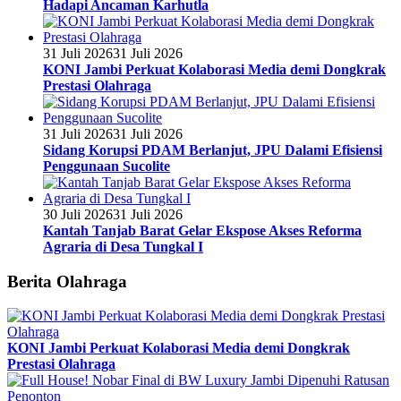
Hadapi Ancaman Karhutla
31 Juli 2026
31 Juli 2026
KONI Jambi Perkuat Kolaborasi Media demi Dongkrak
Prestasi Olahraga
31 Juli 2026
31 Juli 2026
Sidang Korupsi PDAM Berlanjut, JPU Dalami Efisiensi
Penggunaan Sucolite
30 Juli 2026
31 Juli 2026
Kantah Tanjab Barat Gelar Ekspose Akses Reforma
Agraria di Desa Tungkal I
Berita Olahraga
KONI Jambi Perkuat Kolaborasi Media demi Dongkrak
Prestasi Olahraga