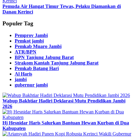
Pemuda Air Hangat Timur Tewas, Pelaku Diamankan di
Danau Kerinci
Populer Tag
Pemprov Jambi
Pemkot jambi
Pemkab Muaro Jambi
ATR/BPN
BPN Tanjung Jabung Barat
Strakom Kantah Tanjung Jabung Barat
Pemkab Batang Hari
Al Haris
jambi
gubernur jambi
Wabup Bakhtiar Hadiri Deklarasi Mutu Pendidikan Jambi
2026
Hj Hesnidar Haris Salurkan Bantuan Hewan Kurban di Dua
Kabupaten