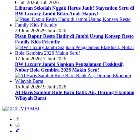
6 Juli 2026
6 Juli 2026
Liburan Sekolah Nggak Harus Jauh! Staycation Seru di
BW Luxury Jambi Bikin Anak Happy!
29 Juni 2026
29 Juni 2026
Pisau Dapur Resto Hadir di Jambi Usung Konsep Resto
Family Kids Friendly
17 Juni 2026
17 Juni 2026
BW Luxury Jambi Siapkan Pengalaman Eksklusif,
Nobar Bola Gembira 2026 Makin Seru!
15 Juni 2026
19 Juni 2026
Al Haris Sambut Rute Baru Batik Air, Dorong Ekonomi
Wilayah Barat