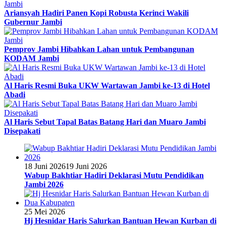
Ariansyah Hadiri Panen Kopi Robusta Kerinci Wakili
Gubernur Jambi
Pemprov Jambi Hibahkan Lahan untuk Pembangunan
KODAM Jambi
Al Haris Resmi Buka UKW Wartawan Jambi ke-13 di Hotel
Abadi
Al Haris Sebut Tapal Batas Batang Hari dan Muaro Jambi
Disepakati
18 Juni 2026
19 Juni 2026
Wabup Bakhtiar Hadiri Deklarasi Mutu Pendidikan
Jambi 2026
25 Mei 2026
Hj Hesnidar Haris Salurkan Bantuan Hewan Kurban di