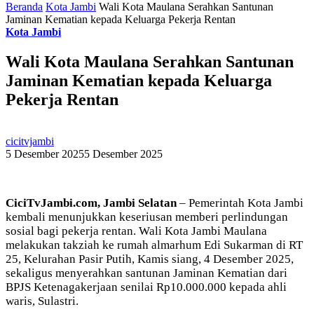
Beranda
Kota Jambi
Wali Kota Maulana Serahkan Santunan
Jaminan Kematian kepada Keluarga Pekerja Rentan
Kota Jambi
Wali Kota Maulana Serahkan Santunan
Jaminan Kematian kepada Keluarga
Pekerja Rentan
cicitvjambi
5 Desember 2025
5 Desember 2025
CiciTvJambi.com, Jambi Selatan
– Pemerintah Kota Jambi
kembali menunjukkan keseriusan memberi perlindungan
sosial bagi pekerja rentan. Wali Kota Jambi Maulana
melakukan takziah ke rumah almarhum Edi Sukarman di RT
25, Kelurahan Pasir Putih, Kamis siang, 4 Desember 2025,
sekaligus menyerahkan santunan Jaminan Kematian dari
BPJS Ketenagakerjaan senilai Rp10.000.000 kepada ahli
waris, Sulastri.