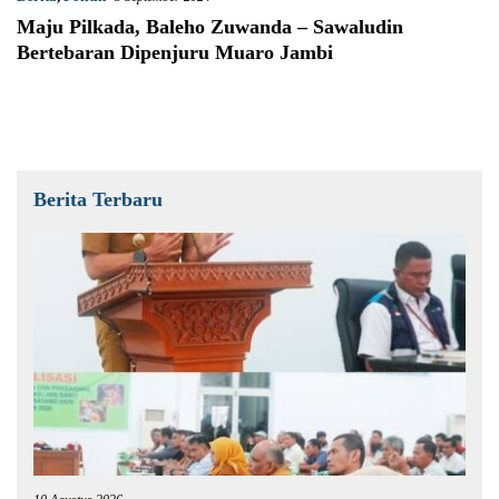
Maju Pilkada, Baleho Zuwanda – Sawaludin
Bertebaran Dipenjuru Muaro Jambi
Berita Terbaru