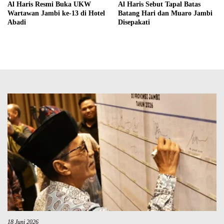
Al Haris Resmi Buka UKW
Al Haris Sebut Tapal Batas
Wartawan Jambi ke-13 di Hotel
Batang Hari dan Muaro Jambi
Abadi
Disepakati
18 Juni 2026