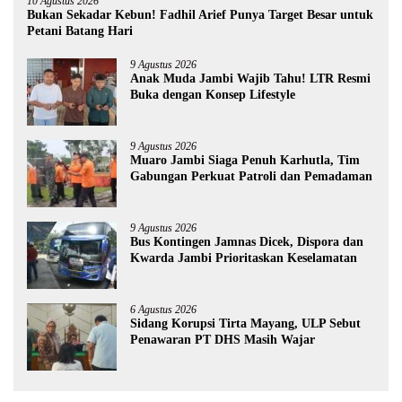
10 Agustus 2026
Bukan Sekadar Kebun! Fadhil Arief Punya Target Besar untuk
Petani Batang Hari
9 Agustus 2026
Anak Muda Jambi Wajib Tahu! LTR Resmi
Buka dengan Konsep Lifestyle
9 Agustus 2026
Muaro Jambi Siaga Penuh Karhutla, Tim
Gabungan Perkuat Patroli dan Pemadaman
9 Agustus 2026
Bus Kontingen Jamnas Dicek, Dispora dan
Kwarda Jambi Prioritaskan Keselamatan
6 Agustus 2026
Sidang Korupsi Tirta Mayang, ULP Sebut
Penawaran PT DHS Masih Wajar