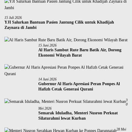
15 Juli 2026
YJI Salurkan Bantuan Pasien Jantung Cilik untuk Khadijah
Zaynara di Jambi
15 Juni 2026
Al Haris Sambut Rute Baru Batik Air, Dorong
Ekonomi Wilayah Barat
14 Juni 2026
Gubernur Al Haris Apresiasi Peran Ponpes Al
Hafizh Cetak Generasi Qurani
3
0
Mei 2026
Semarak Iduladha, Menteri Nusron Perkuat
Silaturahmi lewat Kurban
28 Mei