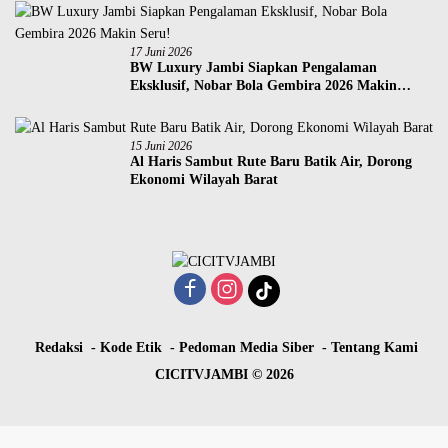
17 Juni 2026
BW Luxury Jambi Siapkan Pengalaman
Eksklusif, Nobar Bola Gembira 2026 Makin
Seru!
15 Juni 2026
Al Haris Sambut Rute Baru Batik Air, Dorong
Ekonomi Wilayah Barat
Redaksi
Kode Etik
Pedoman Media Siber
Tentang Kami
CICITVJAMBI © 2026