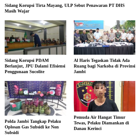
Sidang Korupsi Tirta Mayang, ULP Sebut Penawaran PT DHS
Masih Wajar
Sidang Korupsi PDAM
Al Haris Tegaskan Tidak Ada
Berlanjut, JPU Dalami Efisiensi
Ruang bagi Narkoba di Provinsi
Penggunaan Sucolite
Jambi
Pemuda Air Hangat Timur
Polda Jambi Tangkap Pelaku
Tewas, Pelaku Diamankan di
Oplosan Gas Subsidi ke Non
Danau Kerinci
Subsidi