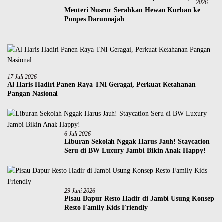
2026
Menteri Nusron Serahkan Hewan Kurban ke
Ponpes Darunnajah
17 Juli 2026
Al Haris Hadiri Panen Raya TNI Geragai, Perkuat Ketahanan
Pangan Nasional
6 Juli 2026
Liburan Sekolah Nggak Harus Jauh! Staycation
Seru di BW Luxury Jambi Bikin Anak Happy!
29 Juni 2026
Pisau Dapur Resto Hadir di Jambi Usung Konsep
Resto Family Kids Friendly