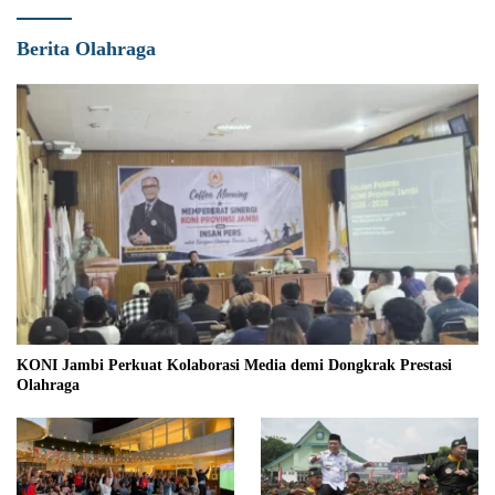
Berita Olahraga
KONI Jambi Perkuat Kolaborasi Media demi Dongkrak Prestasi
Olahraga