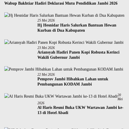
Wabup Bakhtiar Hadiri Deklarasi Mutu Pendidikan Jambi 2026
25 Mei 2026
Hj Hesnidar Haris Salurkan Bantuan Hewan
Kurban di Dua Kabupaten
23 Mei 2026
Ariansyah Hadiri Panen Kopi Robusta Kerinci
Wakili Gubernur Jambi
22 Mei 2026
Pemprov Jambi Hibahkan Lahan untuk
Pembangunan KODAM Jambi
20
Mei
2026
Al Haris Resmi Buka UKW Wartawan Jambi ke-
13 di Hotel Abadi