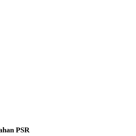
bahan PSR