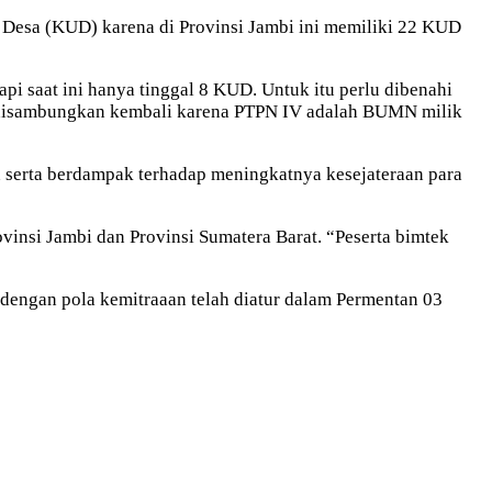
Desa (KUD) karena di Provinsi Jambi ini memiliki 22 KUD
i saat ini hanya tinggal 8 KUD. Untuk itu perlu dibenahi
 disambungkan kembali karena PTPN IV adalah BUMN milik
serta berdampak terhadap meningkatnya kesejateraan para
vinsi Jambi dan Provinsi Sumatera Barat. “Peserta bimtek
dengan pola kemitraaan telah diatur dalam Permentan 03