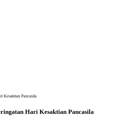
ri Kesaktian Pancasila
ringatan Hari Kesaktian Pancasila