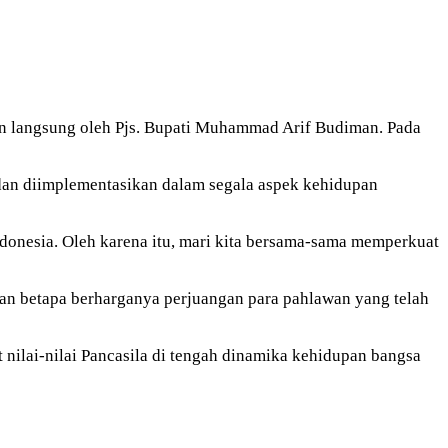
n langsung oleh Pjs. Bupati Muhammad Arif Budiman. Pada
i dan diimplementasikan dalam segala aspek kehidupan
donesia. Oleh karena itu, mari kita bersama-sama memperkuat
an betapa berharganya perjuangan para pahlawan yang telah
nilai-nilai Pancasila di tengah dinamika kehidupan bangsa