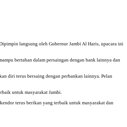
ipimpin langsung oleh Gubernur Jambi Al Haris, upacara ini
 mampu bertahan dalam persaingan dengan bank lainnya dan
an diri terus bersaing dengan perbankan lainnya. Pelan
erbaik untuk masyarakat Jambi.
kendor terus berikan yang terbaik untuk masyarakat dan