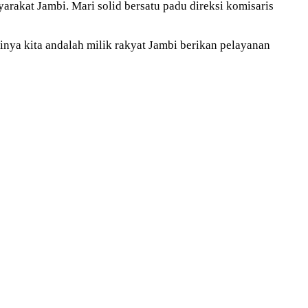
arakat Jambi. Mari solid bersatu padu direksi komisaris
tinya kita andalah milik rakyat Jambi berikan pelayanan