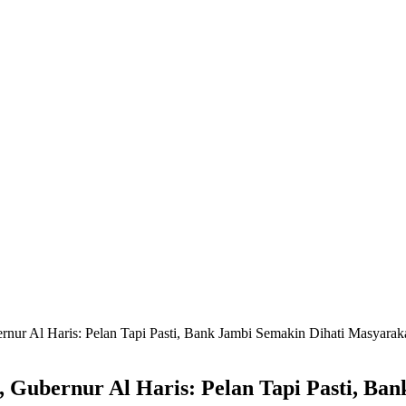
nur Al Haris: Pelan Tapi Pasti, Bank Jambi Semakin Dihati Masyarak
 Gubernur Al Haris: Pelan Tapi Pasti, Ba