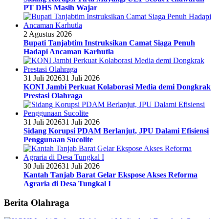
PT DHS Masih Wajar
2 Agustus 2026
Bupati Tanjabtim Instruksikan Camat Siaga Penuh
Hadapi Ancaman Karhutla
31 Juli 2026
31 Juli 2026
KONI Jambi Perkuat Kolaborasi Media demi Dongkrak
Prestasi Olahraga
31 Juli 2026
31 Juli 2026
Sidang Korupsi PDAM Berlanjut, JPU Dalami Efisiensi
Penggunaan Sucolite
30 Juli 2026
31 Juli 2026
Kantah Tanjab Barat Gelar Ekspose Akses Reforma
Agraria di Desa Tungkal I
Berita Olahraga