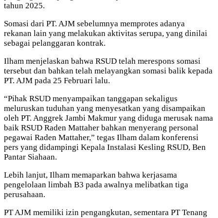
tahun 2025.
Somasi dari PT. AJM sebelumnya memprotes adanya
rekanan lain yang melakukan aktivitas serupa, yang dinilai
sebagai pelanggaran kontrak.
Ilham menjelaskan bahwa RSUD telah merespons somasi
tersebut dan bahkan telah melayangkan somasi balik kepada
PT. AJM pada 25 Februari lalu.
“Pihak RSUD menyampaikan tanggapan sekaligus
meluruskan tuduhan yang menyesatkan yang disampaikan
oleh PT. Anggrek Jambi Makmur yang diduga merusak nama
baik RSUD Raden Mattaher bahkan menyerang personal
pegawai Raden Mattaher,” tegas Ilham dalam konferensi
pers yang didampingi Kepala Instalasi Kesling RSUD, Ben
Pantar Siahaan.
Lebih lanjut, Ilham memaparkan bahwa kerjasama
pengelolaan limbah B3 pada awalnya melibatkan tiga
perusahaan.
PT AJM memiliki izin pengangkutan, sementara PT Tenang