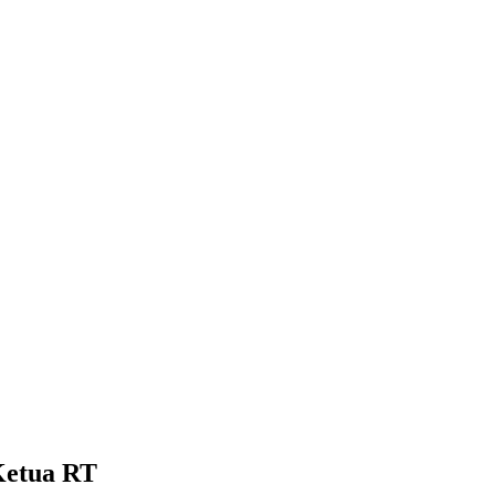
Ketua RT