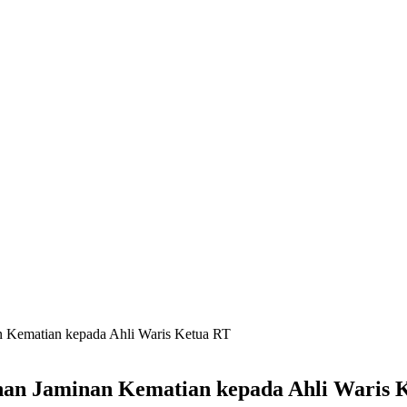
 Kematian kepada Ahli Waris Ketua RT
an Jaminan Kematian kepada Ahli Waris 