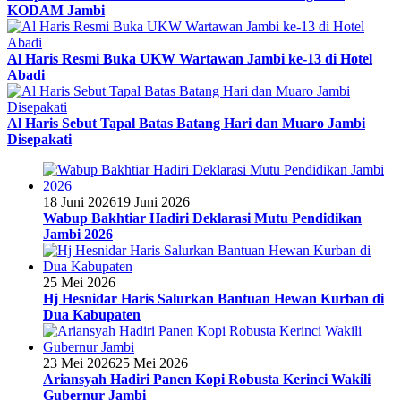
KODAM Jambi
Al Haris Resmi Buka UKW Wartawan Jambi ke-13 di Hotel
Abadi
Al Haris Sebut Tapal Batas Batang Hari dan Muaro Jambi
Disepakati
18 Juni 2026
19 Juni 2026
Wabup Bakhtiar Hadiri Deklarasi Mutu Pendidikan
Jambi 2026
25 Mei 2026
Hj Hesnidar Haris Salurkan Bantuan Hewan Kurban di
Dua Kabupaten
23 Mei 2026
25 Mei 2026
Ariansyah Hadiri Panen Kopi Robusta Kerinci Wakili
Gubernur Jambi