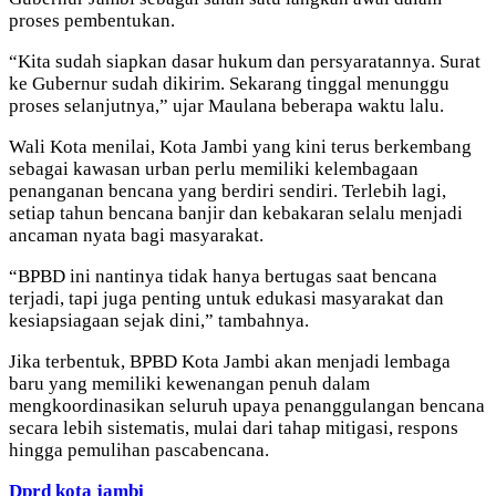
proses pembentukan.
“Kita sudah siapkan dasar hukum dan persyaratannya. Surat
ke Gubernur sudah dikirim. Sekarang tinggal menunggu
proses selanjutnya,” ujar Maulana beberapa waktu lalu.
Wali Kota menilai, Kota Jambi yang kini terus berkembang
sebagai kawasan urban perlu memiliki kelembagaan
penanganan bencana yang berdiri sendiri. Terlebih lagi,
setiap tahun bencana banjir dan kebakaran selalu menjadi
ancaman nyata bagi masyarakat.
“BPBD ini nantinya tidak hanya bertugas saat bencana
terjadi, tapi juga penting untuk edukasi masyarakat dan
kesiapsiagaan sejak dini,” tambahnya.
Jika terbentuk, BPBD Kota Jambi akan menjadi lembaga
baru yang memiliki kewenangan penuh dalam
mengkoordinasikan seluruh upaya penanggulangan bencana
secara lebih sistematis, mulai dari tahap mitigasi, respons
hingga pemulihan pascabencana.
Dprd kota jambi