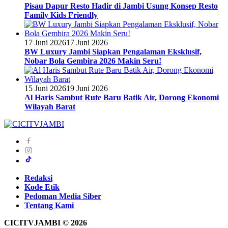
Pisau Dapur Resto Hadir di Jambi Usung Konsep Resto
Family Kids Friendly
17 Juni 2026
17 Juni 2026
BW Luxury Jambi Siapkan Pengalaman Eksklusif,
Nobar Bola Gembira 2026 Makin Seru!
15 Juni 2026
19 Juni 2026
Al Haris Sambut Rute Baru Batik Air, Dorong Ekonomi
Wilayah Barat
Redaksi
Kode Etik
Pedoman Media Siber
Tentang Kami
CICITVJAMBI © 2026