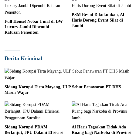
PSM Resmi Dikukuhkan, Al
Haris Dorong Event Silat di
Full House! Nobar Final di BW
Jambi
Luxury Jambi Dipenuhi
Ratusan Penonton
Berita Kriminal
Sidang Korupsi Tirta Mayang, ULP Sebut Penawaran PT DHS
Masih Wajar
Sidang Korupsi PDAM
Al Haris Tegaskan Tidak Ada
Berlanjut, JPU Dalami Efisiensi
Ruang bagi Narkoba di Provinsi