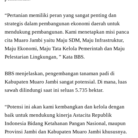
“Pertanian memiliki peran yang sangat penting dan
strategis dalam pembangunan ekonomi daerah untuk
mendukung pembangunan. Kami menetapkan misi panca
cita Muaro Jambi yaitu Maju SDM, Maju Infrastruktur,
Maju Ekonomi, Maju Tata Kelola Pemerintah dan Maju
Pelestarian Lingkungan, ” Kata BBS.
BBS menjelaskan, pengembangan tanaman padi di
Kabupaten Muaro Jambi sangat potensial. Di mana, luas
sawah dilindungi saat ini seluas 5.735 hektar.
“Potensi ini akan kami kembangkan dan kelola dengan
baik untuk mendukung kinerja Astacita Republik
Indonesia Bidang Ketahanan Pangan Nasional, maupun
Provinsi Jambi dan Kabupaten Muaro Jambi khususnya.