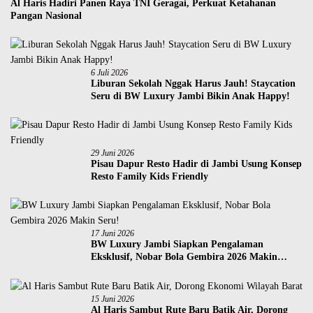
Al Haris Hadiri Panen Raya TNI Geragai, Perkuat Ketahanan
Pangan Nasional
6 Juli 2026
Liburan Sekolah Nggak Harus Jauh! Staycation
Seru di BW Luxury Jambi Bikin Anak Happy!
29 Juni 2026
Pisau Dapur Resto Hadir di Jambi Usung Konsep
Resto Family Kids Friendly
17 Juni 2026
BW Luxury Jambi Siapkan Pengalaman
Eksklusif, Nobar Bola Gembira 2026 Makin
Seru!
15 Juni 2026
Al Haris Sambut Rute Baru Batik Air, Dorong