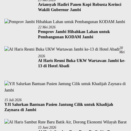
Ariansyah Hadiri Panen Kopi Robusta Kerinci
Wakili Gubernur Jambi
22 Mei 2026
Pemprov Jambi Hibahkan Lahan untuk
Pembangunan KODAM Jambi
20
Mei
2026
Al Haris Resmi Buka UKW Wartawan Jambi ke-
13 di Hotel Abadi
15 Juli 2026
YJI Salurkan Bantuan Pasien Jantung Cilik untuk Khadijah
Zaynara di Jambi
15 Juni 2026