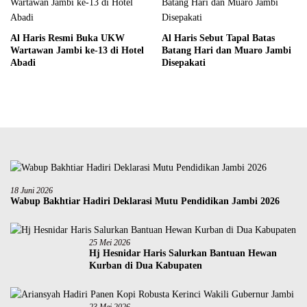
Al Haris Resmi Buka UKW
Al Haris Sebut Tapal Batas
Wartawan Jambi ke-13 di Hotel
Batang Hari dan Muaro Jambi
Abadi
Disepakati
18 Juni 2026
Wabup Bakhtiar Hadiri Deklarasi Mutu Pendidikan Jambi 2026
25 Mei 2026
Hj Hesnidar Haris Salurkan Bantuan Hewan
Kurban di Dua Kabupaten
23 Mei 2026