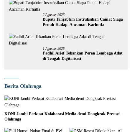
2 Agustus 2026
Bupati Tanjabtim Instruksikan Camat Siaga
Penuh Hadapi Ancaman Karhutla
1 Agustus 2026
Fadhil Arief Tekankan Peran Lembaga Adat
di Tengah Digitalisasi
Berita Olahraga
KONI Jambi Perkuat Kolaborasi Media demi Dongkrak Prestasi
Olahraga