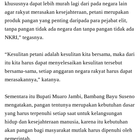
khususnya dapat lebih murah lagi dari pada negara lain
agar rakyat merasakan kesejahteraan, petani merupakan
produk pangan yang penting daripada para pejabat elit,
tanpa pangan tidak ada negara dan tanpa pangan tidak ada
NKRI,” tegasnya.
“Kesulitan petani adalah kesulitan kita bersama, maka dari
itu kita harus dapat menyelesaikan kesulitan tersebut
bersama-sama, setiap anggaran negara rakyat harus dapat
merasakannya,” katanya.
Sementara itu Bupati Muaro Jambi, Bambang Bayu Suseno
mengatakan, pangan tentunya merupakan kebutuhan dasar
yang harus terpenuhi setiap saat untuk kelangsungan
hidup dan kesejahteraan manusia, karena itu kebutuhan
akan pangan bagi masyarakat mutlak harus dipenuhi oleh
pemerintah.