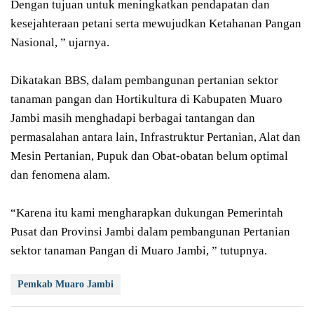
Dengan tujuan untuk meningkatkan pendapatan dan
kesejahteraan petani serta mewujudkan Ketahanan Pangan
Nasional, ” ujarnya.
Dikatakan BBS, dalam pembangunan pertanian sektor
tanaman pangan dan Hortikultura di Kabupaten Muaro
Jambi masih menghadapi berbagai tantangan dan
permasalahan antara lain, Infrastruktur Pertanian, Alat dan
Mesin Pertanian, Pupuk dan Obat-obatan belum optimal
dan fenomena alam.
“Karena itu kami mengharapkan dukungan Pemerintah
Pusat dan Provinsi Jambi dalam pembangunan Pertanian
sektor tanaman Pangan di Muaro Jambi, ” tutupnya.
Pemkab Muaro Jambi