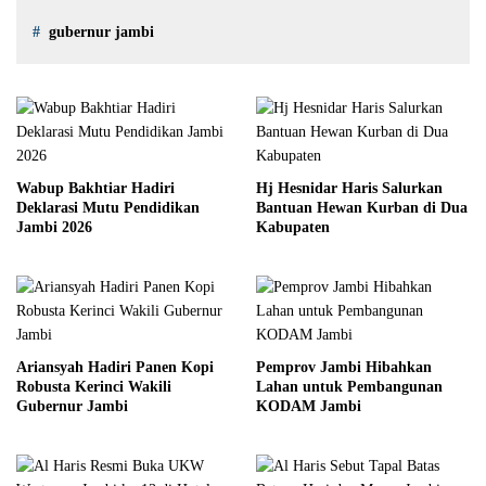
gubernur jambi
Wabup Bakhtiar Hadiri
Hj Hesnidar Haris Salurkan
Deklarasi Mutu Pendidikan
Bantuan Hewan Kurban di Dua
Jambi 2026
Kabupaten
Ariansyah Hadiri Panen Kopi
Pemprov Jambi Hibahkan
Robusta Kerinci Wakili
Lahan untuk Pembangunan
Gubernur Jambi
KODAM Jambi