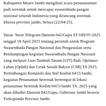
Kabupaten Muaro Jambi mengikuti acara penananaman
padi serentak untuk mencapai swasembada pangan
nasional seluruh Indonesia yang dirancang serentak
khusus provinsi jambi, Selasa (22/04/25).
Dasar Surat Telegram Danrem 042/Gapu ST/189/IV/2025
tanggal 18 April 2025 tentang perintah untuk Program
Swasembada Pangan Nasional dan Pengawalan serta
Pendampingan kegiatan Swasembada Pangan Nasional
yang meliputi Luas Tambah Tanam (LTT) Padi, Optimasi
Lahan (Oplah) dan Cetak Sawah Rakyat (CSR) TA 2025,
Pertimbangan Komando dan Staf Kodim 0415/Jambi,
kegiatan Penanaman Serentak bertempat di lokasi
penanaman Serentak Kodim 0415/Jambi TA. 2025 yang
akan dihadiri Danrem 042/Gapu, Gubernur Jambi beserta
Forkopimda Provinsi Jambi.