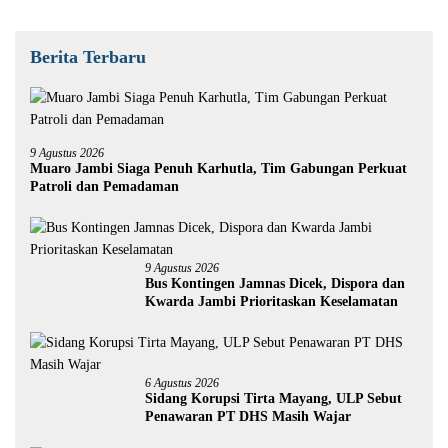
Berita Terbaru
9 Agustus 2026
Muaro Jambi Siaga Penuh Karhutla, Tim Gabungan Perkuat
Patroli dan Pemadaman
9 Agustus 2026
Bus Kontingen Jamnas Dicek, Dispora dan
Kwarda Jambi Prioritaskan Keselamatan
6 Agustus 2026
Sidang Korupsi Tirta Mayang, ULP Sebut
Penawaran PT DHS Masih Wajar