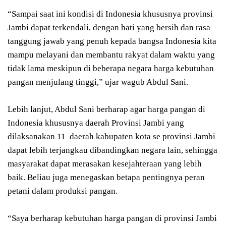
“Sampai saat ini kondisi di Indonesia khususnya provinsi
Jambi dapat terkendali, dengan hati yang bersih dan rasa
tanggung jawab yang penuh kepada bangsa Indonesia kita
mampu melayani dan membantu rakyat dalam waktu yang
tidak lama meskipun di beberapa negara harga kebutuhan
pangan menjulang tinggi,” ujar wagub Abdul Sani.
Lebih lanjut, Abdul Sani berharap agar harga pangan di
Indonesia khususnya daerah Provinsi Jambi yang
dilaksanakan 11 daerah kabupaten kota se provinsi Jambi
dapat lebih terjangkau dibandingkan negara lain, sehingga
masyarakat dapat merasakan kesejahteraan yang lebih
baik. Beliau juga menegaskan betapa pentingnya peran
petani dalam produksi pangan.
“Saya berharap kebutuhan harga pangan di provinsi Jambi