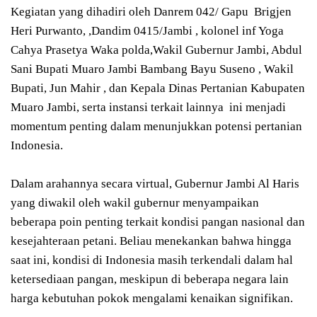
Kegiatan yang dihadiri oleh Danrem 042/ Gapu Brigjen
Heri Purwanto, ,Dandim 0415/Jambi , kolonel inf Yoga
Cahya Prasetya Waka polda,Wakil Gubernur Jambi, Abdul
Sani Bupati Muaro Jambi Bambang Bayu Suseno , Wakil
Bupati, Jun Mahir , dan Kepala Dinas Pertanian Kabupaten
Muaro Jambi, serta instansi terkait lainnya ini menjadi
momentum penting dalam menunjukkan potensi pertanian
Indonesia.
Dalam arahannya secara virtual, Gubernur Jambi Al Haris
yang diwakil oleh wakil gubernur menyampaikan
beberapa poin penting terkait kondisi pangan nasional dan
kesejahteraan petani. Beliau menekankan bahwa hingga
saat ini, kondisi di Indonesia masih terkendali dalam hal
ketersediaan pangan, meskipun di beberapa negara lain
harga kebutuhan pokok mengalami kenaikan signifikan.