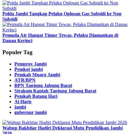
Polda Jambi Tangkap Pelaku Oplosan Gas Subsidi ke Non
Subsidi
Pemuda Air Hangat Timur Tewas, Pelaku Diamankan di
Danau Kerinci
Populer Tag
Pemprov Jambi
Pemkot jambi
Pemkab Muaro Jambi
ATR/BPN
BPN Tanjung Jabung Barat
Strakom Kantah Tanjung Jabung Barat
Pemkab Batang Hari
Al Haris
jambi
gubernur jambi
Wabup Bakhtiar Hadiri Deklarasi Mutu Pendidikan Jambi
2026