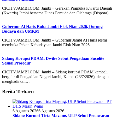
CICITVJAMBI.COM, Jambi – Gerakan Pramuka Kwartir Daerah
(Kwarda) Jambi bersama Dinas Pemuda dan Olahraga (Dispora)…
Gubernur Al Haris Buka Jambi Elok Nian 2026, Dorong
Budaya dan UMKM
CICITVJAMBI.COM, Jambi – Gubernur Jambi Al Haris resmi
membuka Pekan Kebudayaan Jambi Elok Nian 2026…
Sidang Korupsi PDAM, Dwike Sebut Pengadaan Sucolite
Sesuai Prosedur
CICITVJAMBI.COM, Jambi – Sidang korupsi PDAM kembali
bergulir di Pengadilan Negeri Jambi, Kamis (23/7/2026), dengan
menghadirkan…
Berita Terbaru
6 Agustus 2026
6 Agustus 2026
Sidang Korupsi Tirta Mayang, ULP Sebut Penawaran