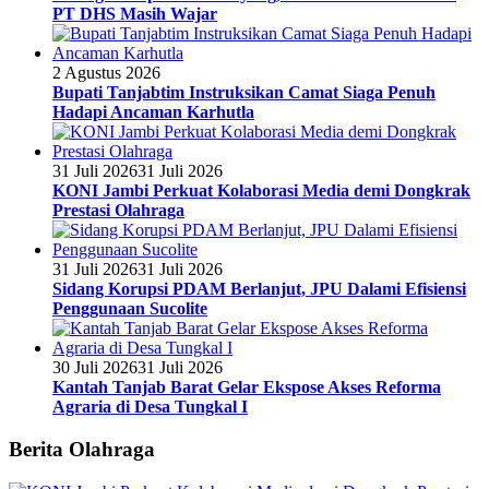
PT DHS Masih Wajar
2 Agustus 2026
Bupati Tanjabtim Instruksikan Camat Siaga Penuh
Hadapi Ancaman Karhutla
31 Juli 2026
31 Juli 2026
KONI Jambi Perkuat Kolaborasi Media demi Dongkrak
Prestasi Olahraga
31 Juli 2026
31 Juli 2026
Sidang Korupsi PDAM Berlanjut, JPU Dalami Efisiensi
Penggunaan Sucolite
30 Juli 2026
31 Juli 2026
Kantah Tanjab Barat Gelar Ekspose Akses Reforma
Agraria di Desa Tungkal I
Berita Olahraga