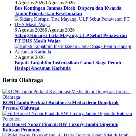
9 Agustus 2026
9 Agustus 2026
Bus Kontingen Jamnas Dicek, Dispora dan Kwarda
Jambi Prioritaskan Keselamatan
6 Agustus 2026
6 Agustus 2026
Sidang Korupsi Tirta Mayang, ULP Sebut Penawaran
PT DHS Masih Wajar
2 Agustus 2026
Bupati Tanjabtim Instruksikan Camat Siaga Penuh
Hadapi Ancaman Karhutla
Berita Olahraga
KONI Jambi Perkuat Kolaborasi Media demi Dongkrak
Prestasi Olahraga
Full House! Nobar Final di BW Luxury Jambi Dipenuhi
Ratusan Penonton