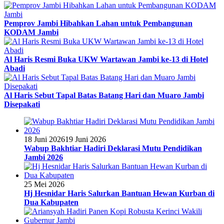
Pemprov Jambi Hibahkan Lahan untuk Pembangunan
KODAM Jambi
Al Haris Resmi Buka UKW Wartawan Jambi ke-13 di Hotel
Abadi
Al Haris Sebut Tapal Batas Batang Hari dan Muaro Jambi
Disepakati
18 Juni 2026
19 Juni 2026
Wabup Bakhtiar Hadiri Deklarasi Mutu Pendidikan
Jambi 2026
25 Mei 2026
Hj Hesnidar Haris Salurkan Bantuan Hewan Kurban di
Dua Kabupaten