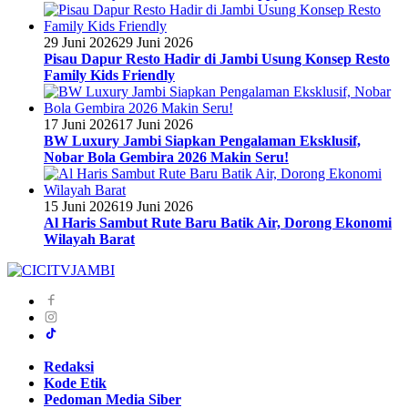
29 Juni 2026
29 Juni 2026
Pisau Dapur Resto Hadir di Jambi Usung Konsep Resto
Family Kids Friendly
17 Juni 2026
17 Juni 2026
BW Luxury Jambi Siapkan Pengalaman Eksklusif,
Nobar Bola Gembira 2026 Makin Seru!
15 Juni 2026
19 Juni 2026
Al Haris Sambut Rute Baru Batik Air, Dorong Ekonomi
Wilayah Barat
Redaksi
Kode Etik
Pedoman Media Siber