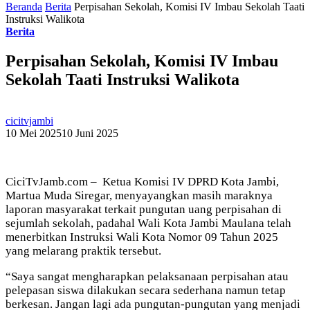
Beranda
Berita
Perpisahan Sekolah, Komisi IV Imbau Sekolah Taati
Instruksi Walikota
Berita
Perpisahan Sekolah, Komisi IV Imbau
Sekolah Taati Instruksi Walikota
cicitvjambi
10 Mei 2025
10 Juni 2025
CiciTvJamb.com – Ketua Komisi IV DPRD Kota Jambi,
Martua Muda Siregar, menyayangkan masih maraknya
laporan masyarakat terkait pungutan uang perpisahan di
sejumlah sekolah, padahal Wali Kota Jambi Maulana telah
menerbitkan Instruksi Wali Kota Nomor 09 Tahun 2025
yang melarang praktik tersebut.
“Saya sangat mengharapkan pelaksanaan perpisahan atau
pelepasan siswa dilakukan secara sederhana namun tetap
berkesan. Jangan lagi ada pungutan-pungutan yang menjadi