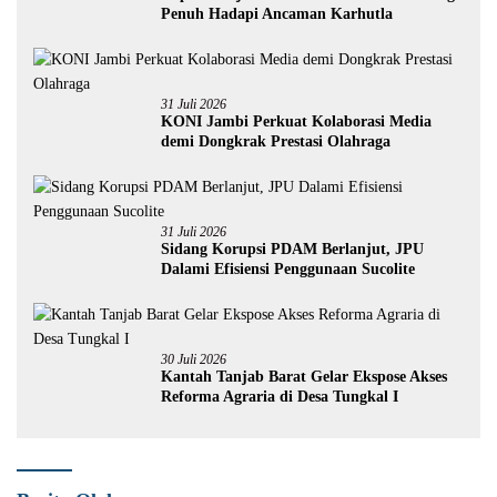
Penuh Hadapi Ancaman Karhutla
31 Juli 2026
KONI Jambi Perkuat Kolaborasi Media
demi Dongkrak Prestasi Olahraga
31 Juli 2026
Sidang Korupsi PDAM Berlanjut, JPU
Dalami Efisiensi Penggunaan Sucolite
30 Juli 2026
Kantah Tanjab Barat Gelar Ekspose Akses
Reforma Agraria di Desa Tungkal I