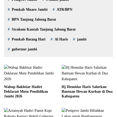
Pemkab Muaro Jambi
ATR/BPN
BPN Tanjung Jabung Barat
Strakom Kantah Tanjung Jabung Barat
Pemkab Batang Hari
Al Haris
jambi
gubernur jambi
Wabup Bakhtiar Hadiri
Hj Hesnidar Haris Salurkan
Deklarasi Mutu Pendidikan
Bantuan Hewan Kurban di Dua
Jambi 2026
Kabupaten