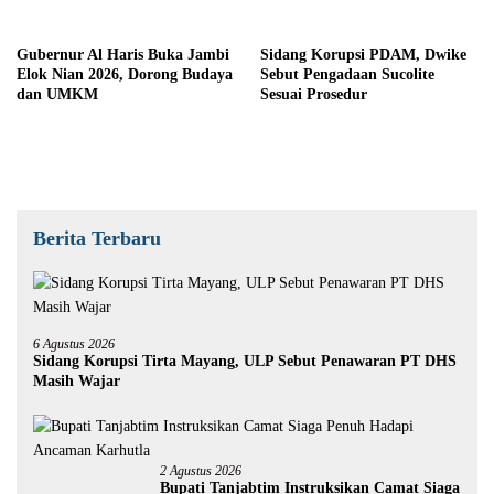
Gubernur Al Haris Buka Jambi
Sidang Korupsi PDAM, Dwike
Elok Nian 2026, Dorong Budaya
Sebut Pengadaan Sucolite
dan UMKM
Sesuai Prosedur
Berita Terbaru
6 Agustus 2026
Sidang Korupsi Tirta Mayang, ULP Sebut Penawaran PT DHS
Masih Wajar
2 Agustus 2026
Bupati Tanjabtim Instruksikan Camat Siaga