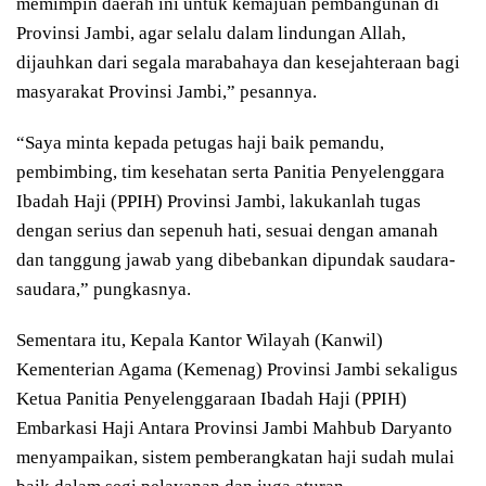
memimpin daerah ini untuk kemajuan pembangunan di
Provinsi Jambi, agar selalu dalam lindungan Allah,
dijauhkan dari segala marabahaya dan kesejahteraan bagi
masyarakat Provinsi Jambi,” pesannya.
“Saya minta kepada petugas haji baik pemandu,
pembimbing, tim kesehatan serta Panitia Penyelenggara
Ibadah Haji (PPIH) Provinsi Jambi, lakukanlah tugas
dengan serius dan sepenuh hati, sesuai dengan amanah
dan tanggung jawab yang dibebankan dipundak saudara-
saudara,” pungkasnya.
Sementara itu, Kepala Kantor Wilayah (Kanwil)
Kementerian Agama (Kemenag) Provinsi Jambi sekaligus
Ketua Panitia Penyelenggaraan Ibadah Haji (PPIH)
Embarkasi Haji Antara Provinsi Jambi Mahbub Daryanto
menyampaikan, sistem pemberangkatan haji sudah mulai