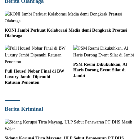
Berita Olahraga
KONI Jambi Perkuat Kolaborasi Media demi Dongkrak Prestasi
Olahraga
PSM Resmi Dikukuhkan, Al
Haris Dorong Event Silat di
Full House! Nobar Final di BW
Jambi
Luxury Jambi Dipenuhi
Ratusan Penonton
Berita Kriminal
Sidang Korupsi Tirta Mayang, ULP Sebut Penawaran PT DHS