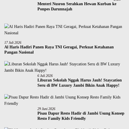
Menteri Nusron Serahkan Hewan Kurban ke
Ponpes Darunnajah
17 Juli 2026
Al Haris Hadiri Panen Raya TNI Geragai, Perkuat Ketahanan
Pangan Nasional
6 Juli 2026
Liburan Sekolah Nggak Harus Jauh! Staycation
Seru di BW Luxury Jambi Bikin Anak Happy!
29 Juni 2026
Pisau Dapur Resto Hadir di Jambi Usung Konsep
Resto Family Kids Friendly