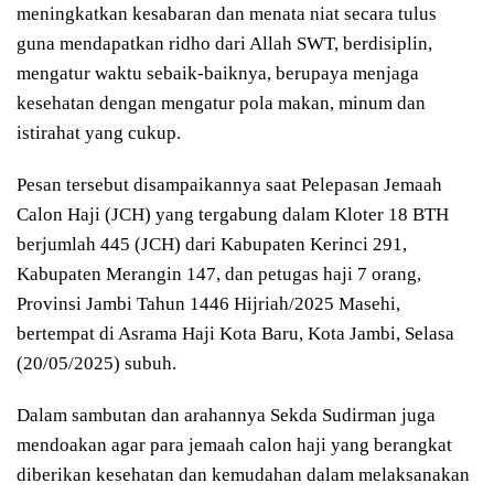
meningkatkan kesabaran dan menata niat secara tulus
guna mendapatkan ridho dari Allah SWT, berdisiplin,
mengatur waktu sebaik-baiknya, berupaya menjaga
kesehatan dengan mengatur pola makan, minum dan
istirahat yang cukup.
Pesan tersebut disampaikannya saat Pelepasan Jemaah
Calon Haji (JCH) yang tergabung dalam Kloter 18 BTH
berjumlah 445 (JCH) dari Kabupaten Kerinci 291,
Kabupaten Merangin 147, dan petugas haji 7 orang,
Provinsi Jambi Tahun 1446 Hijriah/2025 Masehi,
bertempat di Asrama Haji Kota Baru, Kota Jambi, Selasa
(20/05/2025) subuh.
Dalam sambutan dan arahannya Sekda Sudirman juga
mendoakan agar para jemaah calon haji yang berangkat
diberikan kesehatan dan kemudahan dalam melaksanakan