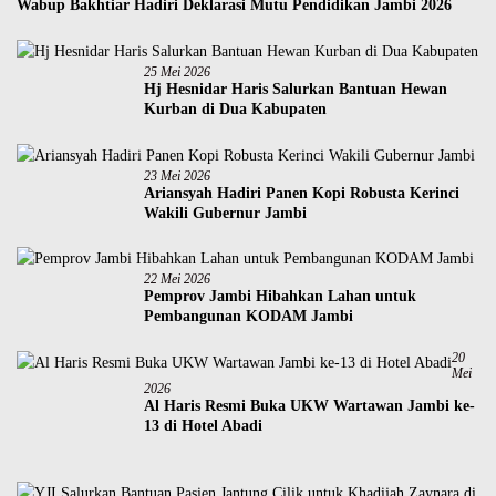
Wabup Bakhtiar Hadiri Deklarasi Mutu Pendidikan Jambi 2026
25 Mei 2026
Hj Hesnidar Haris Salurkan Bantuan Hewan
Kurban di Dua Kabupaten
23 Mei 2026
Ariansyah Hadiri Panen Kopi Robusta Kerinci
Wakili Gubernur Jambi
22 Mei 2026
Pemprov Jambi Hibahkan Lahan untuk
Pembangunan KODAM Jambi
20
Mei
2026
Al Haris Resmi Buka UKW Wartawan Jambi ke-
13 di Hotel Abadi