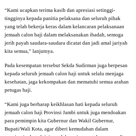
“Kami ucapkan terima kasih dan apresiasi setinggi-
tingginya kepada panitia pelaksana dan seluruh pihak
yang telah bekerja keras dalam kelancaran pelaksanaan
jemaah calon haji dalam melaksanakan ibadah, semoga
jerih payah saudara-saudara dicatat dan jadi amal jariyah
kita semua,” lanjutnya.
Pada kesempatan tersebut Sekda Sudirman juga berpesan
kepada seluruh jemaah calon haji untuk selalu menjaga
kesehatan, jaga kekompakan dan mematuhi semua arahan
petugas haji.
“Kami juga berharap keikhlasan hati kepada seluruh
jemaah calon haji Provinsi Jambi untuk juga mendoakan
para pemimpin kita Gubernur dan Wakil Gubernur,
Bupati/Wali Kota, agar diberi kemudahan dalam