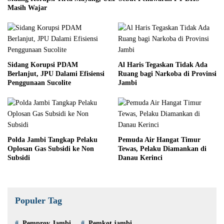
Masih Wajar
Sidang Korupsi PDAM
Al Haris Tegaskan Tidak Ada
Berlanjut, JPU Dalami Efisiensi
Ruang bagi Narkoba di Provinsi
Penggunaan Sucolite
Jambi
Polda Jambi Tangkap Pelaku
Pemuda Air Hangat Timur
Oplosan Gas Subsidi ke Non
Tewas, Pelaku Diamankan di
Subsidi
Danau Kerinci
Populer Tag
Pemprov Jambi
Pemkot jambi