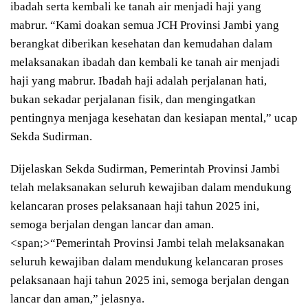
ibadah serta kembali ke tanah air menjadi haji yang
mabrur. “Kami doakan semua JCH Provinsi Jambi yang
berangkat diberikan kesehatan dan kemudahan dalam
melaksanakan ibadah dan kembali ke tanah air menjadi
haji yang mabrur. Ibadah haji adalah perjalanan hati,
bukan sekadar perjalanan fisik, dan mengingatkan
pentingnya menjaga kesehatan dan kesiapan mental,” ucap
Sekda Sudirman.
Dijelaskan Sekda Sudirman, Pemerintah Provinsi Jambi
telah melaksanakan seluruh kewajiban dalam mendukung
kelancaran proses pelaksanaan haji tahun 2025 ini,
semoga berjalan dengan lancar dan aman.
<span;>“Pemerintah Provinsi Jambi telah melaksanakan
seluruh kewajiban dalam mendukung kelancaran proses
pelaksanaan haji tahun 2025 ini, semoga berjalan dengan
lancar dan aman,” jelasnya.