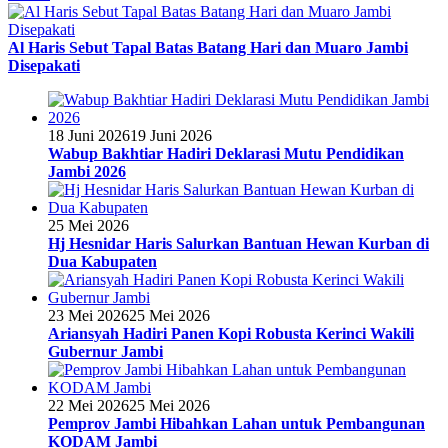
Al Haris Sebut Tapal Batas Batang Hari dan Muaro Jambi
Disepakati
18 Juni 2026
19 Juni 2026
Wabup Bakhtiar Hadiri Deklarasi Mutu Pendidikan
Jambi 2026
25 Mei 2026
Hj Hesnidar Haris Salurkan Bantuan Hewan Kurban di
Dua Kabupaten
23 Mei 2026
25 Mei 2026
Ariansyah Hadiri Panen Kopi Robusta Kerinci Wakili
Gubernur Jambi
22 Mei 2026
25 Mei 2026
Pemprov Jambi Hibahkan Lahan untuk Pembangunan
KODAM Jambi