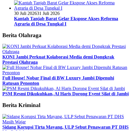
30 Juli 2026
31 Juli 2026
Kantah Tanjab Barat Gelar Ekspose Akses Reforma
Agraria di Desa Tungkal I
Berita Olahraga
KONI Jambi Perkuat Kolaborasi Media demi Dongkrak
Prestasi Olahraga
Full House! Nobar Final di BW Luxury Jambi Dipenuhi
Ratusan Penonton
PSM Resmi Dikukuhkan, Al Haris Dorong Event Silat di Jambi
Berita Kriminal
Sidang Korupsi Tirta Mayang, ULP Sebut Penawaran PT DHS