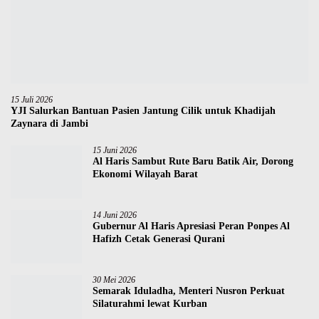
15 Juli 2026
YJI Salurkan Bantuan Pasien Jantung Cilik untuk Khadijah
Zaynara di Jambi
15 Juni 2026
Al Haris Sambut Rute Baru Batik Air, Dorong
Ekonomi Wilayah Barat
14 Juni 2026
Gubernur Al Haris Apresiasi Peran Ponpes Al
Hafizh Cetak Generasi Qurani
30 Mei 2026
Semarak Iduladha, Menteri Nusron Perkuat
Silaturahmi lewat Kurban