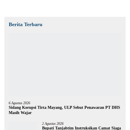
Berita Terbaru
6 Agustus 2026
Sidang Korupsi Tirta Mayang, ULP Sebut Penawaran PT DHS
Masih Wajar
2 Agustus 2026
Bupati Tanjabtim Instruksikan Camat Siaga