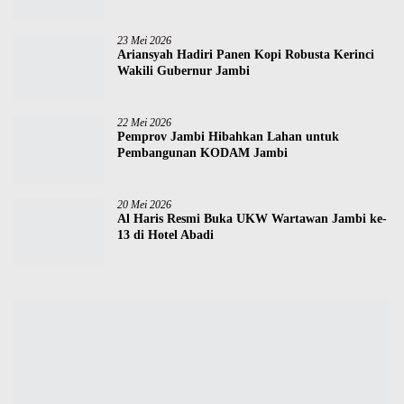
23 Mei 2026
Ariansyah Hadiri Panen Kopi Robusta Kerinci
Wakili Gubernur Jambi
22 Mei 2026
Pemprov Jambi Hibahkan Lahan untuk
Pembangunan KODAM Jambi
20 Mei 2026
Al Haris Resmi Buka UKW Wartawan Jambi ke-
13 di Hotel Abadi