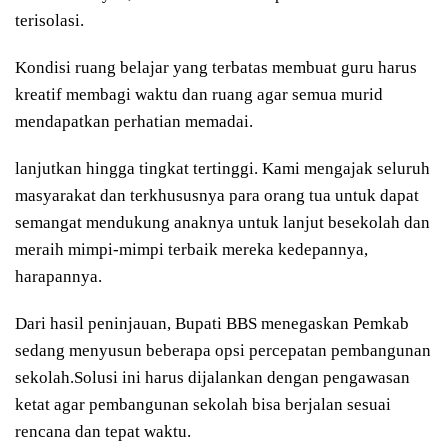
terisolasi.
Kondisi ruang belajar yang terbatas membuat guru harus
kreatif membagi waktu dan ruang agar semua murid
mendapatkan perhatian memadai.
lanjutkan hingga tingkat tertinggi. Kami mengajak seluruh
masyarakat dan terkhususnya para orang tua untuk dapat
semangat mendukung anaknya untuk lanjut besekolah dan
meraih mimpi-mimpi terbaik mereka kedepannya,
harapannya.
Dari hasil peninjauan, Bupati BBS menegaskan Pemkab
sedang menyusun beberapa opsi percepatan pembangunan
sekolah.Solusi ini harus dijalankan dengan pengawasan
ketat agar pembangunan sekolah bisa berjalan sesuai
rencana dan tepat waktu.