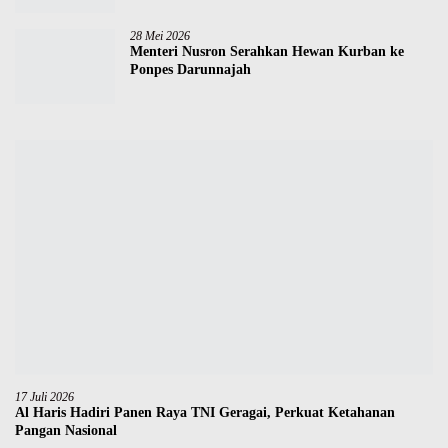
28 Mei 2026
Menteri Nusron Serahkan Hewan Kurban ke
Ponpes Darunnajah
17 Juli 2026
Al Haris Hadiri Panen Raya TNI Geragai, Perkuat Ketahanan
Pangan Nasional