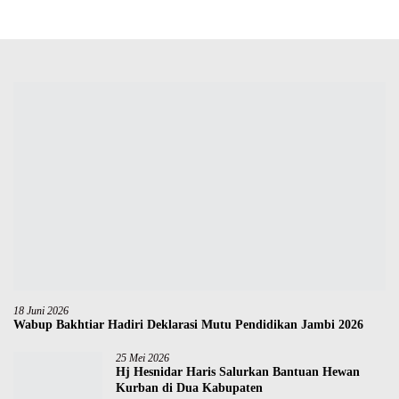
18 Juni 2026
Wabup Bakhtiar Hadiri Deklarasi Mutu Pendidikan Jambi 2026
25 Mei 2026
Hj Hesnidar Haris Salurkan Bantuan Hewan
Kurban di Dua Kabupaten