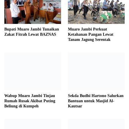
Bupati Muaro Jambi Tunaikan
Muaro Jambi Perkuat
Zakat Fitrah Lewat BAZNAS
Ketahanan Pangan Lewat
Tanam Jagung Serentak
Wabup Muaro Jambi Tinjau
Sekda Budhi Hartono Salurkan
Rumah Rusak Akibat Puting
Bantuan untuk Masjid Al-
Beliung di Kumpeh
Kautsar