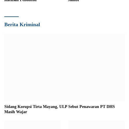
Berita Kriminal
Sidang Korupsi Tirta Mayang, ULP Sebut Penawaran PT DHS
Masih Wajar