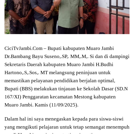
CiciTvJambi.Com – Bupati kabupaten Muaro Jambi
Dr.Bambang Bayu Suseno,.SP,. MM,.M,. Si dan di dampingi
Sekretaris Daerah kabupaten Muaro Jambi H.Budhi
Hartono,.S,.Sos,. MT melangsung peninjuan untuk
memastikan pelayanan pendidikan berjalan optimal,
Bupati (BBS) melakukan tinjauan ke Sekolah Dasar (SD.N
167/XI) Penggaratan kecamatan Mestong kabupaten
Muaro Jambi. Kamis (11/09/2025).
Dalam hal ini saya menegaskan kepada para siswa-siswi
yang mengikuti pelajaran untuk tetap semangat menempuh