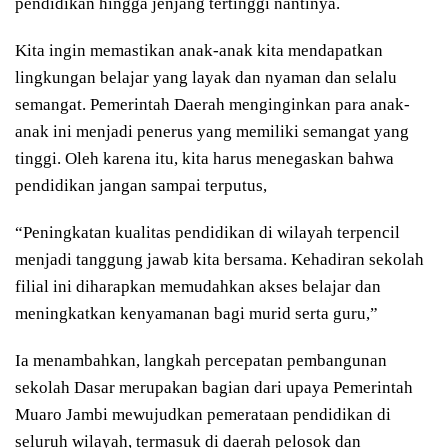
pendidikan hingga jenjang tertinggi nantinya.
Kita ingin memastikan anak-anak kita mendapatkan
lingkungan belajar yang layak dan nyaman dan selalu
semangat. Pemerintah Daerah menginginkan para anak-
anak ini menjadi penerus yang memiliki semangat yang
tinggi. Oleh karena itu, kita harus menegaskan bahwa
pendidikan jangan sampai terputus,
“Peningkatan kualitas pendidikan di wilayah terpencil
menjadi tanggung jawab kita bersama. Kehadiran sekolah
filial ini diharapkan memudahkan akses belajar dan
meningkatkan kenyamanan bagi murid serta guru,”
Ia menambahkan, langkah percepatan pembangunan
sekolah Dasar merupakan bagian dari upaya Pemerintah
Muaro Jambi mewujudkan pemerataan pendidikan di
seluruh wilayah, termasuk di daerah pelosok dan