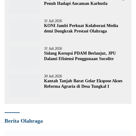
Penuh Hadapi Ancaman Karhutla
31 Juli 2026
KONI Jambi Perkuat Kolaborasi Media
demi Dongkrak Prestasi Olahraga
31 Juli 2026
Sidang Korupsi PDAM Berlanjut, JPU
Dalami Efisiensi Penggunaan Sucolite
30 Juli 2026
Kantah Tanjab Barat Gelar Ekspose Akses
Reforma Agraria di Desa Tungkal I
Berita Olahraga