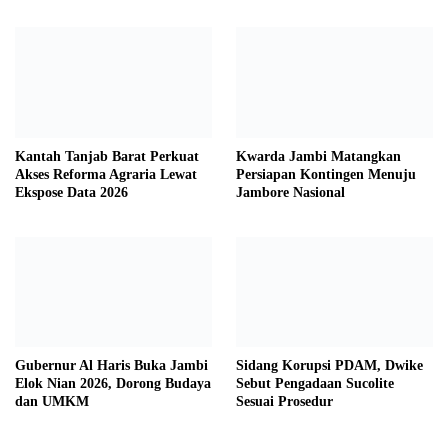
Nasional
Kantah Tanjab Barat Perkuat
Kwarda Jambi Matangkan
Akses Reforma Agraria Lewat
Persiapan Kontingen Menuju
Ekspose Data 2026
Jambore Nasional
Gubernur Al Haris Buka Jambi
Sidang Korupsi PDAM, Dwike
Elok Nian 2026, Dorong Budaya
Sebut Pengadaan Sucolite
dan UMKM
Sesuai Prosedur