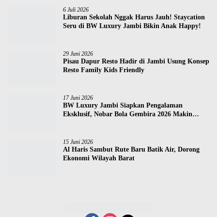
6 Juli 2026
Liburan Sekolah Nggak Harus Jauh! Staycation
Seru di BW Luxury Jambi Bikin Anak Happy!
29 Juni 2026
Pisau Dapur Resto Hadir di Jambi Usung Konsep
Resto Family Kids Friendly
17 Juni 2026
BW Luxury Jambi Siapkan Pengalaman
Eksklusif, Nobar Bola Gembira 2026 Makin
Seru!
15 Juni 2026
Al Haris Sambut Rute Baru Batik Air, Dorong
Ekonomi Wilayah Barat