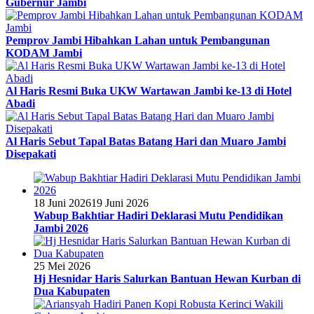
Gubernur Jambi
Pemprov Jambi Hibahkan Lahan untuk Pembangunan
KODAM Jambi
Al Haris Resmi Buka UKW Wartawan Jambi ke-13 di Hotel
Abadi
Al Haris Sebut Tapal Batas Batang Hari dan Muaro Jambi
Disepakati
18 Juni 2026
19 Juni 2026
Wabup Bakhtiar Hadiri Deklarasi Mutu Pendidikan
Jambi 2026
25 Mei 2026
Hj Hesnidar Haris Salurkan Bantuan Hewan Kurban di
Dua Kabupaten