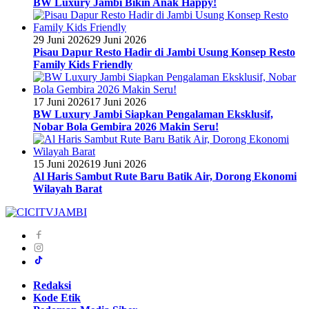
BW Luxury Jambi Bikin Anak Happy!
29 Juni 2026
29 Juni 2026
Pisau Dapur Resto Hadir di Jambi Usung Konsep Resto
Family Kids Friendly
17 Juni 2026
17 Juni 2026
BW Luxury Jambi Siapkan Pengalaman Eksklusif,
Nobar Bola Gembira 2026 Makin Seru!
15 Juni 2026
19 Juni 2026
Al Haris Sambut Rute Baru Batik Air, Dorong Ekonomi
Wilayah Barat
Redaksi
Kode Etik