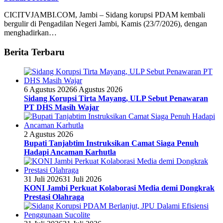
CICITVJAMBI.COM, Jambi – Sidang korupsi PDAM kembali
bergulir di Pengadilan Negeri Jambi, Kamis (23/7/2026), dengan
menghadirkan…
Berita Terbaru
6 Agustus 2026
6 Agustus 2026
Sidang Korupsi Tirta Mayang, ULP Sebut Penawaran
PT DHS Masih Wajar
2 Agustus 2026
Bupati Tanjabtim Instruksikan Camat Siaga Penuh
Hadapi Ancaman Karhutla
31 Juli 2026
31 Juli 2026
KONI Jambi Perkuat Kolaborasi Media demi Dongkrak
Prestasi Olahraga