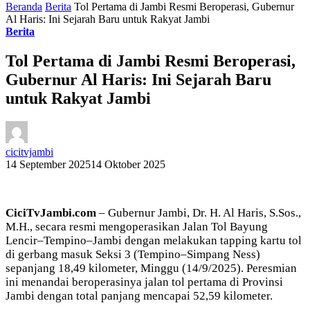
Beranda
Berita
Tol Pertama di Jambi Resmi Beroperasi, Gubernur
Al Haris: Ini Sejarah Baru untuk Rakyat Jambi
Berita
Tol Pertama di Jambi Resmi Beroperasi,
Gubernur Al Haris: Ini Sejarah Baru
untuk Rakyat Jambi
cicitvjambi
14 September 2025
14 Oktober 2025
CiciTvJambi.com
– Gubernur Jambi, Dr. H. Al Haris, S.Sos.,
M.H., secara resmi mengoperasikan Jalan Tol Bayung
Lencir–Tempino–Jambi dengan melakukan tapping kartu tol
di gerbang masuk Seksi 3 (Tempino–Simpang Ness)
sepanjang 18,49 kilometer, Minggu (14/9/2025). Peresmian
ini menandai beroperasinya jalan tol pertama di Provinsi
Jambi dengan total panjang mencapai 52,59 kilometer.