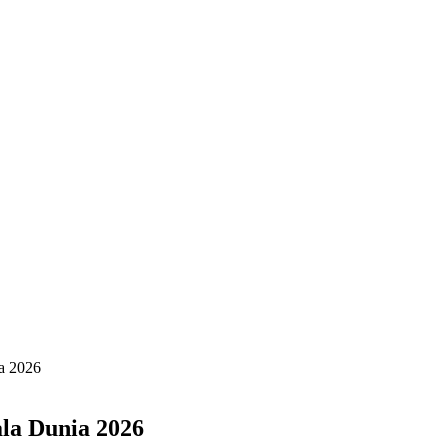
a 2026
la Dunia 2026