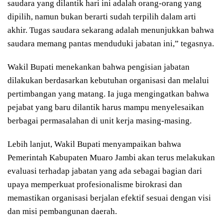
saudara yang dilantik hari ini adalah orang-orang yang
dipilih, namun bukan berarti sudah terpilih dalam arti
akhir. Tugas saudara sekarang adalah menunjukkan bahwa
saudara memang pantas menduduki jabatan ini,” tegasnya.
Wakil Bupati menekankan bahwa pengisian jabatan
dilakukan berdasarkan kebutuhan organisasi dan melalui
pertimbangan yang matang. Ia juga mengingatkan bahwa
pejabat yang baru dilantik harus mampu menyelesaikan
berbagai permasalahan di unit kerja masing-masing.
Lebih lanjut, Wakil Bupati menyampaikan bahwa
Pemerintah Kabupaten Muaro Jambi akan terus melakukan
evaluasi terhadap jabatan yang ada sebagai bagian dari
upaya memperkuat profesionalisme birokrasi dan
memastikan organisasi berjalan efektif sesuai dengan visi
dan misi pembangunan daerah.