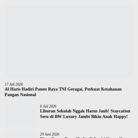
17 Juli 2026
Al Haris Hadiri Panen Raya TNI Geragai, Perkuat Ketahanan
Pangan Nasional
6 Juli 2026
Liburan Sekolah Nggak Harus Jauh! Staycation
Seru di BW Luxury Jambi Bikin Anak Happy!