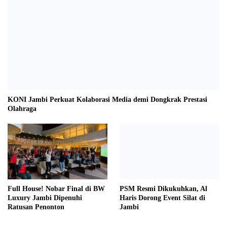
KONI Jambi Perkuat Kolaborasi Media demi Dongkrak Prestasi
Olahraga
Full House! Nobar Final di BW
PSM Resmi Dikukuhkan, Al
Luxury Jambi Dipenuhi
Haris Dorong Event Silat di
Ratusan Penonton
Jambi