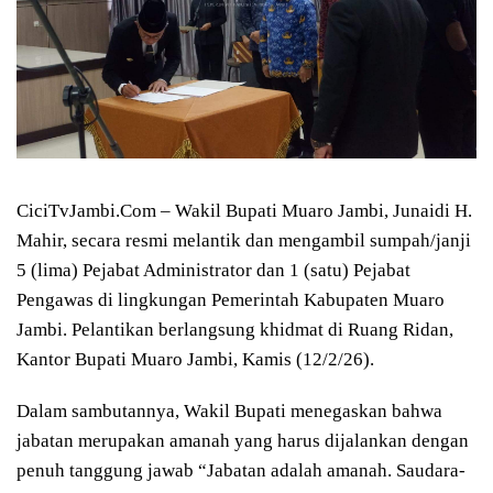
CiciTvJambi.Com – Wakil Bupati Muaro Jambi, Junaidi H.
Mahir, secara resmi melantik dan mengambil sumpah/janji
5 (lima) Pejabat Administrator dan 1 (satu) Pejabat
Pengawas di lingkungan Pemerintah Kabupaten Muaro
Jambi. Pelantikan berlangsung khidmat di Ruang Ridan,
Kantor Bupati Muaro Jambi, Kamis (12/2/26).
Dalam sambutannya, Wakil Bupati menegaskan bahwa
jabatan merupakan amanah yang harus dijalankan dengan
penuh tanggung jawab “Jabatan adalah amanah. Saudara-