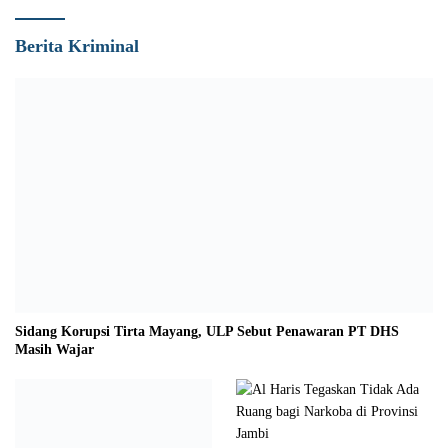
Berita Kriminal
Sidang Korupsi Tirta Mayang, ULP Sebut Penawaran PT DHS
Masih Wajar