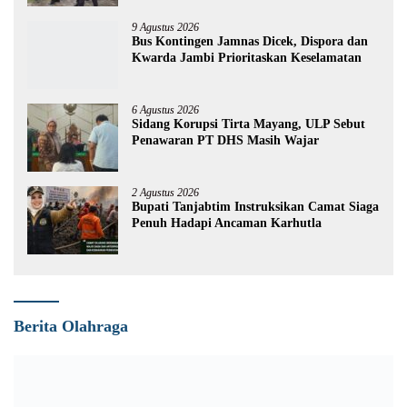
9 Agustus 2026
Bus Kontingen Jamnas Dicek, Dispora dan
Kwarda Jambi Prioritaskan Keselamatan
6 Agustus 2026
Sidang Korupsi Tirta Mayang, ULP Sebut
Penawaran PT DHS Masih Wajar
2 Agustus 2026
Bupati Tanjabtim Instruksikan Camat Siaga
Penuh Hadapi Ancaman Karhutla
Berita Olahraga