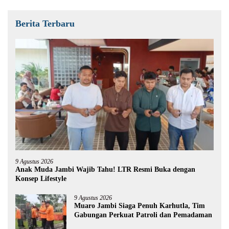
Berita Terbaru
9 Agustus 2026
Anak Muda Jambi Wajib Tahu! LTR Resmi Buka dengan
Konsep Lifestyle
9 Agustus 2026
Muaro Jambi Siaga Penuh Karhutla, Tim
Gabungan Perkuat Patroli dan Pemadaman