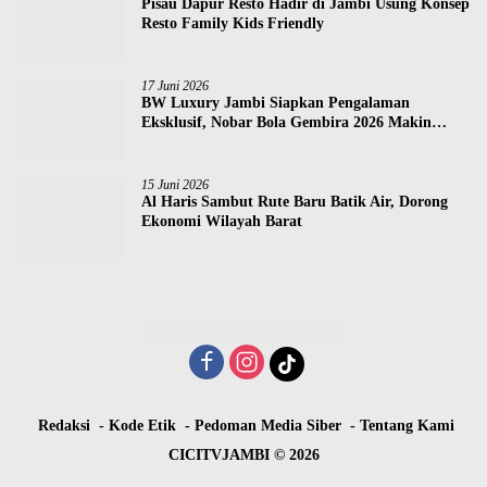
29 Juni 2026
Pisau Dapur Resto Hadir di Jambi Usung Konsep
Resto Family Kids Friendly
17 Juni 2026
BW Luxury Jambi Siapkan Pengalaman
Eksklusif, Nobar Bola Gembira 2026 Makin
Seru!
15 Juni 2026
Al Haris Sambut Rute Baru Batik Air, Dorong
Ekonomi Wilayah Barat
Redaksi
Kode Etik
Pedoman Media Siber
Tentang Kami