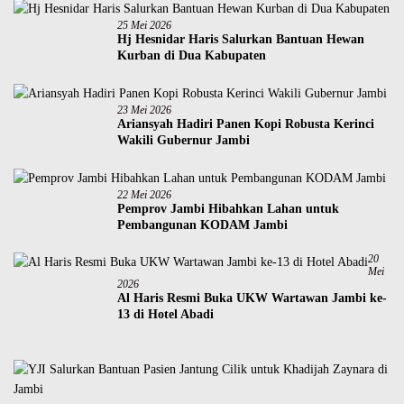
25 Mei 2026
Hj Hesnidar Haris Salurkan Bantuan Hewan
Kurban di Dua Kabupaten
23 Mei 2026
Ariansyah Hadiri Panen Kopi Robusta Kerinci
Wakili Gubernur Jambi
22 Mei 2026
Pemprov Jambi Hibahkan Lahan untuk
Pembangunan KODAM Jambi
20
Mei
2026
Al Haris Resmi Buka UKW Wartawan Jambi ke-
13 di Hotel Abadi