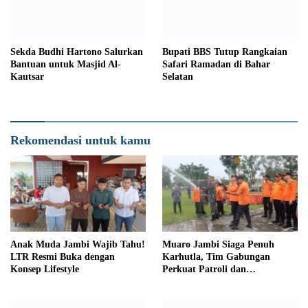
Sekda Budhi Hartono Salurkan
Bupati BBS Tutup Rangkaian
Bantuan untuk Masjid Al-
Safari Ramadan di Bahar
Kautsar
Selatan
Rekomendasi untuk kamu
Anak Muda Jambi Wajib Tahu!
Muaro Jambi Siaga Penuh
LTR Resmi Buka dengan
Karhutla, Tim Gabungan
Konsep Lifestyle
Perkuat Patroli dan
Pemadaman