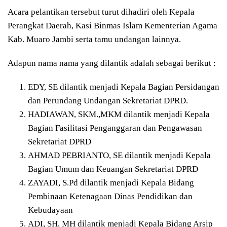
Acara pelantikan tersebut turut dihadiri oleh Kepala
Perangkat Daerah, Kasi Binmas Islam Kementerian Agama
Kab. Muaro Jambi serta tamu undangan lainnya.
Adapun nama nama yang dilantik adalah sebagai berikut :
EDY, SE dilantik menjadi Kepala Bagian Persidangan
dan Perundang Undangan Sekretariat DPRD.
HADIAWAN, SKM.,MKM dilantik menjadi Kepala
Bagian Fasilitasi Penganggaran dan Pengawasan
Sekretariat DPRD
AHMAD PEBRIANTO, SE dilantik menjadi Kepala
Bagian Umum dan Keuangan Sekretariat DPRD
ZAYADI, S.Pd dilantik menjadi Kepala Bidang
Pembinaan Ketenagaan Dinas Pendidikan dan
Kebudayaan
ADI, SH, MH dilantik menjadi Kepala Bidang Arsip