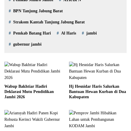
BPN Tanjung Jabung Barat
Strakom Kantah Tanjung Jabung Barat
Pemkab Batang Hari
Al Haris
jambi
gubernur jambi
Wabup Bakhtiar Hadiri
Hj Hesnidar Haris Salurkan
Deklarasi Mutu Pendidikan
Bantuan Hewan Kurban di Dua
Jambi 2026
Kabupaten