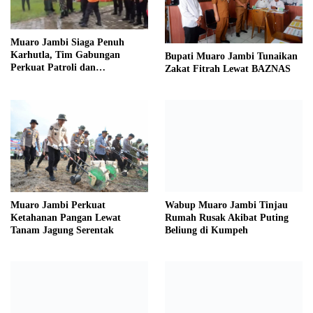
Muaro Jambi Siaga Penuh
Karhutla, Tim Gabungan
Bupati Muaro Jambi Tunaikan
Perkuat Patroli dan
Zakat Fitrah Lewat BAZNAS
Pemadaman
Wabup Muaro Jambi Tinjau
Muaro Jambi Perkuat
Rumah Rusak Akibat Puting
Ketahanan Pangan Lewat
Beliung di Kumpeh
Tanam Jagung Serentak