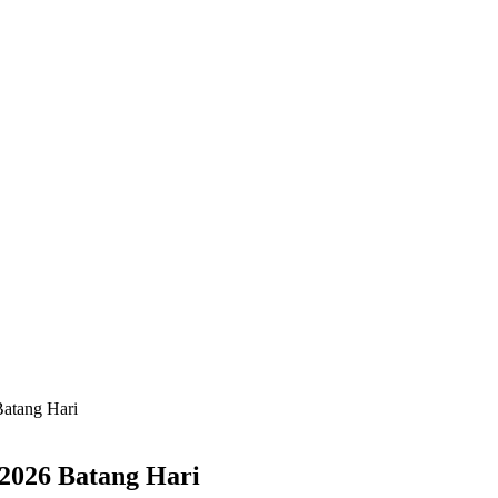
Batang Hari
2026 Batang Hari