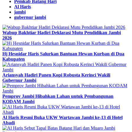
Pemkab Batang Hari
Al Haris
jambi
gubernur jambi
Wabup Bakhtiar Hadiri Deklarasi Mutu Pendidikan Jambi
2026
Hj Hesnidar Haris Salurkan Bantuan Hewan Kurban di Dua
Kabupaten
Ariansyah Hadiri Panen Kopi Robusta Kerinci Wakili
Gubernur Jambi
Pemprov Jambi Hibahkan Lahan untuk Pembangunan
KODAM Jambi
Al Haris Resmi Buka UKW Wartawan Jambi ke-13 di Hotel
Abadi