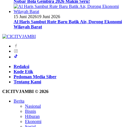
Nobar Bola Gembira 2026 Makin Seru!
15 Juni 2026
19 Juni 2026
Al Haris Sambut Rute Baru Batik Air, Dorong Ekonomi
Wilayah Barat
Redaksi
Kode Etik
Pedoman Media Siber
Tentang Kami
CICITVJAMBI © 2026
Berita
Nasional
Bisnis
Hiburan
Ekonomi
Sosial