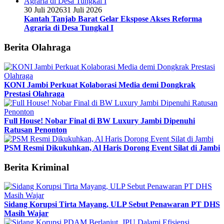
30 Juli 2026
31 Juli 2026
Kantah Tanjab Barat Gelar Ekspose Akses Reforma
Agraria di Desa Tungkal I
Berita Olahraga
KONI Jambi Perkuat Kolaborasi Media demi Dongkrak
Prestasi Olahraga
Full House! Nobar Final di BW Luxury Jambi Dipenuhi
Ratusan Penonton
PSM Resmi Dikukuhkan, Al Haris Dorong Event Silat di Jambi
Berita Kriminal
Sidang Korupsi Tirta Mayang, ULP Sebut Penawaran PT DHS
Masih Wajar