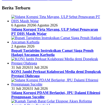
Berita Terbaru
6 Agustus 2026
6 Agustus 2026
Sidang Korupsi Tirta Mayang, ULP Sebut Penawaran
PT DHS Masih Wajar
2 Agustus 2026
Bupati Tanjabtim Instruksikan Camat Siaga Penuh
Hadapi Ancaman Karhutla
31 Juli 2026
31 Juli 2026
KONI Jambi Perkuat Kolaborasi Media demi Dongkrak
Prestasi Olahraga
31 Juli 2026
31 Juli 2026
Sidang Korupsi PDAM Berlanjut, JPU Dalami Efisiensi
Penggunaan Sucolite