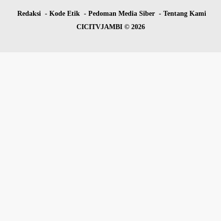
Redaksi
Kode Etik
Pedoman Media Siber
Tentang Kami
CICITVJAMBI © 2026