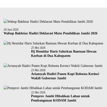
18 Juni 2026
Wabup Bakhtiar Hadiri Deklarasi Mutu Pendidikan Jambi 2026
25 Mei 2026
Hj Hesnidar Haris Salurkan Bantuan Hewan
Kurban di Dua Kabupaten
23 Mei 2026
Ariansyah Hadiri Panen Kopi Robusta Kerinci
Wakili Gubernur Jambi
22 Mei 2026
Pemprov Jambi Hibahkan Lahan untuk
Pembangunan KODAM Jambi