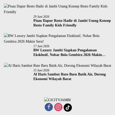
29 Juni 2026
Pisau Dapur Resto Hadir di Jambi Usung Konsep
Resto Family Kids Friendly
17 Juni 2026
BW Luxury Jambi Siapkan Pengalaman
Eksklusif, Nobar Bola Gembira 2026 Makin
Seru!
15 Juni 2026
Al Haris Sambut Rute Baru Batik Air, Dorong
Ekonomi Wilayah Barat