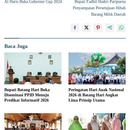
Al Haris Buka Gubernur Cup 2024
Bupati Fadhil Hadiri Paripurna
pos
Penyampaian Persetujuan Hibah
Barang Milik Daerah
Baca Juga
Bupati Batang Hari Buka
Peringatan Hari Anak Nasional
Diseminasi PPID Menuju
2026 di Batang Hari Angkat
Predikat Informatif 2026
Lima Prinsip Utama