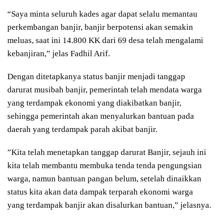
“Saya minta seluruh kades agar dapat selalu memantau
perkembangan banjir, banjir berpotensi akan semakin
meluas, saat ini 14.800 KK dari 69 desa telah mengalami
kebanjiran,” jelas Fadhil Arif.
Dengan ditetapkanya status banjir menjadi tanggap
darurat musibah banjir, pemerintah telah mendata warga
yang terdampak ekonomi yang diakibatkan banjir,
sehingga pemerintah akan menyalurkan bantuan pada
daerah yang terdampak parah akibat banjir.
”Kita telah menetapkan tanggap darurat Banjir, sejauh ini
kita telah membantu membuka tenda tenda pengungsian
warga, namun bantuan pangan belum, setelah dinaikkan
status kita akan data dampak terparah ekonomi warga
yang terdampak banjir akan disalurkan bantuan,” jelasnya.