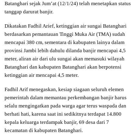
Batanghari sejak Jum’at (12/1/24) telah menetapkan status
tanggap darurat banjir.
Dikatakan Fadhil Arief, ketinggian air sungai Batanghari
berdasarkan pemantauan Tinggi Muka Air (TMA) sudah
mencapai 380 cm, sementara di kabupaten lainya dalam
provinsi Jambi lebih dahulu dilanda banjir mencapai 4,5
meter, aliran air dari ulu sungai akan memasuki wilayah
Batanghari dan kabupaten Batanghari akan berpotensi
ketinggian air mencapai 4,5 meter.
Fadhil Arif menegaskan, kesiap siagaan seluruh elemen
pemerintah dalam memantau perkembangan banjir harus
selalu mengingatkan pada warga agar terus waspada dan
berhati hati, karena saat ini sedikitnya terdapat 14.800
kepala keluarga terdampak banjir, 69 desa dari 7
kecamatan di kabupaten Batanghari.