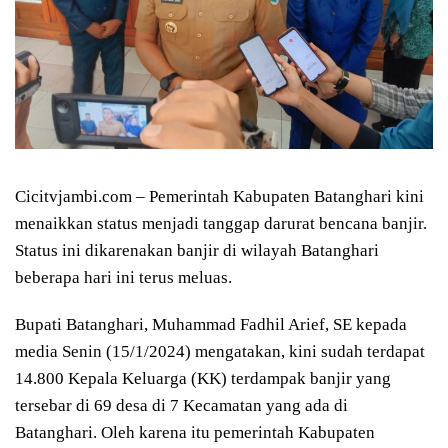
Cicitvjambi.com – Pemerintah Kabupaten Batanghari kini
menaikkan status menjadi tanggap darurat bencana banjir.
Status ini dikarenakan banjir di wilayah Batanghari
beberapa hari ini terus meluas.
Bupati Batanghari, Muhammad Fadhil Arief, SE kepada
media Senin (15/1/2024) mengatakan, kini sudah terdapat
14.800 Kepala Keluarga (KK) terdampak banjir yang
tersebar di 69 desa di 7 Kecamatan yang ada di
Batanghari. Oleh karena itu pemerintah Kabupaten