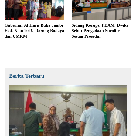
Gubernur Al Haris Buka Jambi
Sidang Korupsi PDAM, Dwike
Elok Nian 2026, Dorong Budaya
Sebut Pengadaan Sucolite
dan UMKM
Sesuai Prosedur
Berita Terbaru