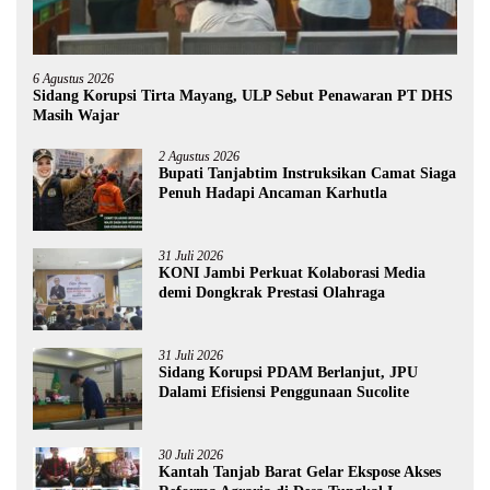
6 Agustus 2026
Sidang Korupsi Tirta Mayang, ULP Sebut Penawaran PT DHS
Masih Wajar
2 Agustus 2026
Bupati Tanjabtim Instruksikan Camat Siaga
Penuh Hadapi Ancaman Karhutla
31 Juli 2026
KONI Jambi Perkuat Kolaborasi Media
demi Dongkrak Prestasi Olahraga
31 Juli 2026
Sidang Korupsi PDAM Berlanjut, JPU
Dalami Efisiensi Penggunaan Sucolite
30 Juli 2026
Kantah Tanjab Barat Gelar Ekspose Akses