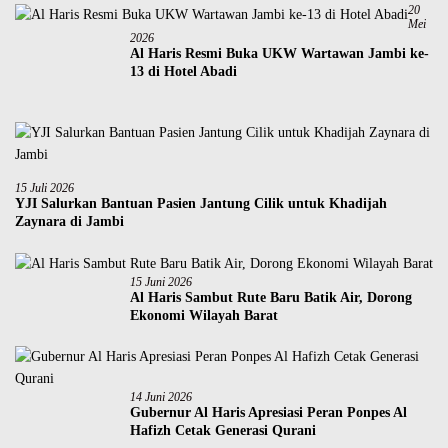
20
Mei
2026
Al Haris Resmi Buka UKW Wartawan Jambi ke-
13 di Hotel Abadi
15 Juli 2026
YJI Salurkan Bantuan Pasien Jantung Cilik untuk Khadijah
Zaynara di Jambi
15 Juni 2026
Al Haris Sambut Rute Baru Batik Air, Dorong
Ekonomi Wilayah Barat
14 Juni 2026
Gubernur Al Haris Apresiasi Peran Ponpes Al
Hafizh Cetak Generasi Qurani