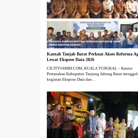
Kantah Tanjab Barat Perkuat Akses Reforma Ag
Lewat Ekspose Data 2026
CICITVJAMBI.COM, KUALA TUNGKAL – Kantor
Pertanahan Kabupaten Tanjung Jabung Barat menggel
kegiatan Ekspose Data dan…