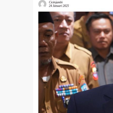
Cicitvjambi
24 Januari 2025