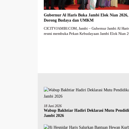
Gubernur Al Haris Buka Jambi Elok Nian 2026,
Dorong Budaya dan UMKM
CICITVJAMBI.COM, Jambi – Gubernur Jambi Al Hari
resmi membuka Pekan Kebudayaan Jambi Elok Nian
18 Juni 2026
Wabup Bakhtiar Hadiri Deklarasi Mutu Pendid
Jambi 2026