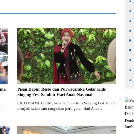
rma
Pisau Dapur Resto dan Purwacaraka Gelar Kids
Singing Fest Sambut Hari Anak Nasional
CICITVJAMBI.COM, Kota Jambi – Kids Singing Fest Jambi
or
menjadi salah satu rangkaian peringatan Hari Anak…