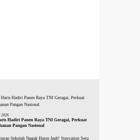
i 2026
aris Hadiri Panen Raya TNI Geragai, Perkuat
hanan Pangan Nasional