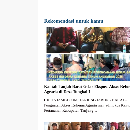
Rekomendasi untuk kamu
Kantah Tanjab Barat Gelar Ekspose Akses Refo
Agraria di Desa Tungkal I
CICITVJAMBI.COM, TANJUNG JABUNG BARAT –
Penguatan Akses Reforma Agraria menjadi fokus Kant
Pertanahan Kabupaten Tanjung…