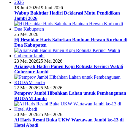
18 Juni 2026
19 Juni 2026
Wabup Bakhtiar Hadiri Deklarasi Mutu Pendidikan
Jambi 2026
25 Mei 2026
Hj Hesnidar Haris Salurkan Bantuan Hewan Kurban di
Dua Kabupaten
23 Mei 2026
25 Mei 2026
Ariansyah Hadiri Panen Kopi Robusta Kerinci Wakili
Gubernur Jambi
22 Mei 2026
25 Mei 2026
Pemprov Jambi Hibahkan Lahan untuk Pembangunan
KODAM Jambi
20 Mei 2026
25 Mei 2026
Al Haris Resmi Buka UKW Wartawan Jambi ke-13 di
Hotel Abadi