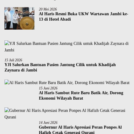
20 Mei 2026
Al Haris Resmi Buka UKW Wartawan Jambi ke-
13 di Hotel Abadi
15 Juli 2026
YJI Salurkan Bantuan Pasien Jantung Cilik untuk Khadijah
Zaynara di Jambi
15 Juni 2026
Al Haris Sambut Rute Baru Batik Air, Dorong
Ekonomi Wilayah Barat
14 Juni 2026
Gubernur Al Haris Apresiasi Peran Ponpes Al
Hafizh Cetak Generasi Qurani