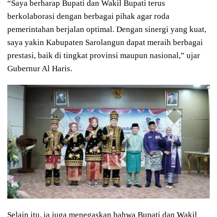
“Saya berharap Bupati dan Wakil Bupati terus
berkolaborasi dengan berbagai pihak agar roda
pemerintahan berjalan optimal. Dengan sinergi yang kuat,
saya yakin Kabupaten Sarolangun dapat meraih berbagai
prestasi, baik di tingkat provinsi maupun nasional,” ujar
Gubernur Al Haris.
Selain itu, ia juga menegaskan bahwa Bupati dan Wakil