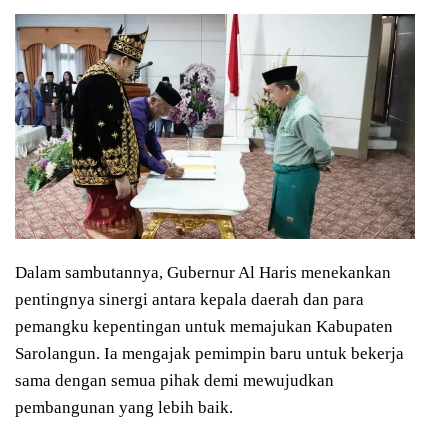
Dalam sambutannya, Gubernur Al Haris menekankan
pentingnya sinergi antara kepala daerah dan para
pemangku kepentingan untuk memajukan Kabupaten
Sarolangun. Ia mengajak pemimpin baru untuk bekerja
sama dengan semua pihak demi mewujudkan
pembangunan yang lebih baik.