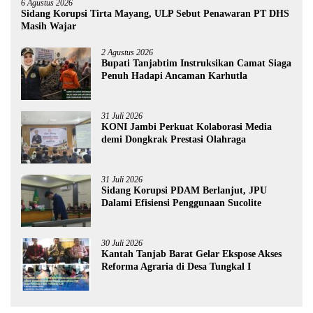
6 Agustus 2026
Sidang Korupsi Tirta Mayang, ULP Sebut Penawaran PT DHS
Masih Wajar
2 Agustus 2026
Bupati Tanjabtim Instruksikan Camat Siaga
Penuh Hadapi Ancaman Karhutla
31 Juli 2026
KONI Jambi Perkuat Kolaborasi Media
demi Dongkrak Prestasi Olahraga
31 Juli 2026
Sidang Korupsi PDAM Berlanjut, JPU
Dalami Efisiensi Penggunaan Sucolite
30 Juli 2026
Kantah Tanjab Barat Gelar Ekspose Akses
Reforma Agraria di Desa Tungkal I