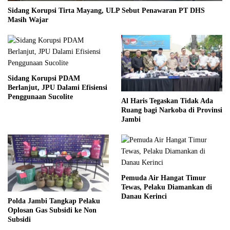
Sidang Korupsi Tirta Mayang, ULP Sebut Penawaran PT DHS
Masih Wajar
Sidang Korupsi PDAM
Berlanjut, JPU Dalami Efisiensi
Penggunaan Sucolite
Al Haris Tegaskan Tidak Ada
Ruang bagi Narkoba di Provinsi
Jambi
Pemuda Air Hangat Timur
Tewas, Pelaku Diamankan di
Danau Kerinci
Polda Jambi Tangkap Pelaku
Oplosan Gas Subsidi ke Non
Subsidi