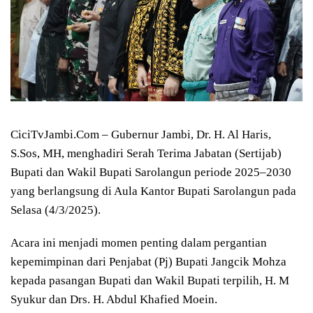
CiciTvJambi.Com – Gubernur Jambi, Dr. H. Al Haris,
S.Sos, MH, menghadiri Serah Terima Jabatan (Sertijab)
Bupati dan Wakil Bupati Sarolangun periode 2025–2030
yang berlangsung di Aula Kantor Bupati Sarolangun pada
Selasa (4/3/2025).
Acara ini menjadi momen penting dalam pergantian
kepemimpinan dari Penjabat (Pj) Bupati Jangcik Mohza
kepada pasangan Bupati dan Wakil Bupati terpilih, H. M
Syukur dan Drs. H. Abdul Khafied Moein.