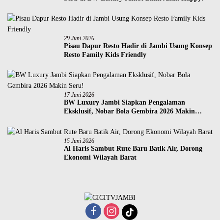
29 Juni 2026
Pisau Dapur Resto Hadir di Jambi Usung Konsep
Resto Family Kids Friendly
17 Juni 2026
BW Luxury Jambi Siapkan Pengalaman
Eksklusif, Nobar Bola Gembira 2026 Makin
Seru!
15 Juni 2026
Al Haris Sambut Rute Baru Batik Air, Dorong
Ekonomi Wilayah Barat