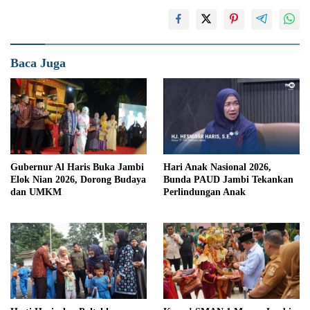
Baca Juga
Gubernur Al Haris Buka Jambi
Hari Anak Nasional 2026,
Elok Nian 2026, Dorong Budaya
Bunda PAUD Jambi Tekankan
dan UMKM
Perlindungan Anak