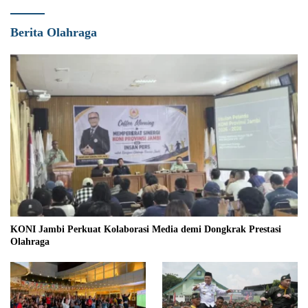
Berita Olahraga
KONI Jambi Perkuat Kolaborasi Media demi Dongkrak Prestasi
Olahraga