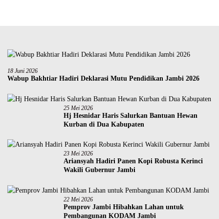
18 Juni 2026
Wabup Bakhtiar Hadiri Deklarasi Mutu Pendidikan Jambi 2026
25 Mei 2026
Hj Hesnidar Haris Salurkan Bantuan Hewan
Kurban di Dua Kabupaten
23 Mei 2026
Ariansyah Hadiri Panen Kopi Robusta Kerinci
Wakili Gubernur Jambi
22 Mei 2026
Pemprov Jambi Hibahkan Lahan untuk
Pembangunan KODAM Jambi