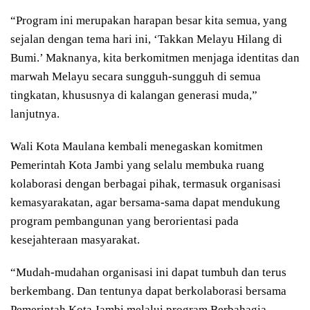
“Program ini merupakan harapan besar kita semua, yang
sejalan dengan tema hari ini, ‘Takkan Melayu Hilang di
Bumi.’ Maknanya, kita berkomitmen menjaga identitas dan
marwah Melayu secara sungguh-sungguh di semua
tingkatan, khususnya di kalangan generasi muda,”
lanjutnya.
Wali Kota Maulana kembali menegaskan komitmen
Pemerintah Kota Jambi yang selalu membuka ruang
kolaborasi dengan berbagai pihak, termasuk organisasi
kemasyarakatan, agar bersama-sama dapat mendukung
program pembangunan yang berorientasi pada
kesejahteraan masyarakat.
“Mudah-mudahan organisasi ini dapat tumbuh dan terus
berkembang. Dan tentunya dapat berkolaborasi bersama
Pemerintah Kota Jambi melalui program Berbahagia