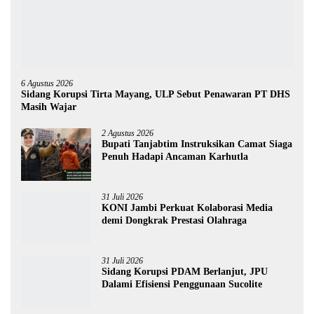
6 Agustus 2026
Sidang Korupsi Tirta Mayang, ULP Sebut Penawaran PT DHS
Masih Wajar
2 Agustus 2026
Bupati Tanjabtim Instruksikan Camat Siaga
Penuh Hadapi Ancaman Karhutla
31 Juli 2026
KONI Jambi Perkuat Kolaborasi Media
demi Dongkrak Prestasi Olahraga
31 Juli 2026
Sidang Korupsi PDAM Berlanjut, JPU
Dalami Efisiensi Penggunaan Sucolite