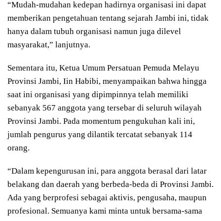
“Mudah-mudahan kedepan hadirnya organisasi ini dapat
memberikan pengetahuan tentang sejarah Jambi ini, tidak
hanya dalam tubuh organisasi namun juga dilevel
masyarakat,” lanjutnya.
Sementara itu, Ketua Umum Persatuan Pemuda Melayu
Provinsi Jambi, Iin Habibi, menyampaikan bahwa hingga
saat ini organisasi yang dipimpinnya telah memiliki
sebanyak 567 anggota yang tersebar di seluruh wilayah
Provinsi Jambi. Pada momentum pengukuhan kali ini,
jumlah pengurus yang dilantik tercatat sebanyak 114
orang.
“Dalam kepengurusan ini, para anggota berasal dari latar
belakang dan daerah yang berbeda-beda di Provinsi Jambi.
Ada yang berprofesi sebagai aktivis, pengusaha, maupun
profesional. Semuanya kami minta untuk bersama-sama