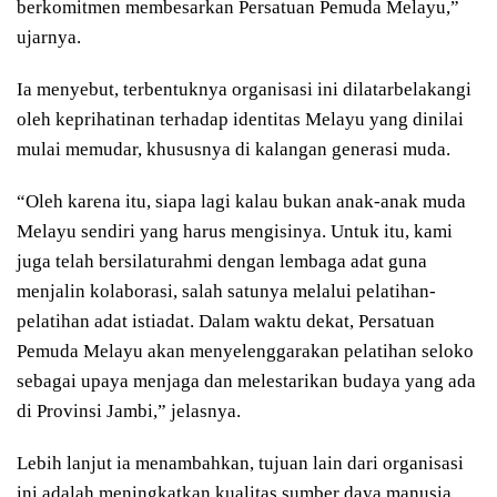
berkomitmen membesarkan Persatuan Pemuda Melayu,”
ujarnya.
Ia menyebut, terbentuknya organisasi ini dilatarbelakangi
oleh keprihatinan terhadap identitas Melayu yang dinilai
mulai memudar, khususnya di kalangan generasi muda.
“Oleh karena itu, siapa lagi kalau bukan anak-anak muda
Melayu sendiri yang harus mengisinya. Untuk itu, kami
juga telah bersilaturahmi dengan lembaga adat guna
menjalin kolaborasi, salah satunya melalui pelatihan-
pelatihan adat istiadat. Dalam waktu dekat, Persatuan
Pemuda Melayu akan menyelenggarakan pelatihan seloko
sebagai upaya menjaga dan melestarikan budaya yang ada
di Provinsi Jambi,” jelasnya.
Lebih lanjut ia menambahkan, tujuan lain dari organisasi
ini adalah meningkatkan kualitas sumber daya manusia