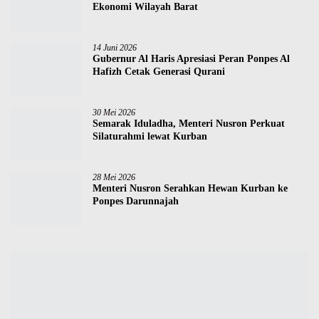
Ekonomi Wilayah Barat
14 Juni 2026
Gubernur Al Haris Apresiasi Peran Ponpes Al
Hafizh Cetak Generasi Qurani
30 Mei 2026
Semarak Iduladha, Menteri Nusron Perkuat
Silaturahmi lewat Kurban
28 Mei 2026
Menteri Nusron Serahkan Hewan Kurban ke
Ponpes Darunnajah