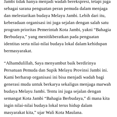
Jambi tidak hanya menjadi wadah berekspresi, tetapi juga
sebagai sarana penguatan peran pemuda dalam menjaga
dan melestarikan budaya Melayu Jambi. Lebih dari itu,
keberadaan organisasi ini juga sejalan dengan salah satu
program prioritas Pemerintah Kota Jambi, yakni “Bahagia
Berbudaya,” yang menitikberatkan pada penguatan
identitas serta nilai-nilai budaya lokal dalam kehidupan
bermasyarakat.
“Alhamdulillah, Saya menyambut baik berdirinya
Persatuan Pemuda dan Supik Melayu Provinsi Jambi ini.
Kami berharap organisasi ini bisa menjadi wadah bagi
generasi muda untuk berkarya sekaligus menjaga marwah
budaya Melayu Jambi. Tentu ini juga sejalan dengan
semangat Kota Jambi “Bahagia Berbudaya,” di mana kita
ingin nilai-nilai budaya lokal terus hidup dalam
masyarakat kita,” ujar Wali Kota Maulana.