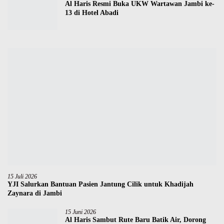
Al Haris Resmi Buka UKW Wartawan Jambi ke-
13 di Hotel Abadi
15 Juli 2026
YJI Salurkan Bantuan Pasien Jantung Cilik untuk Khadijah
Zaynara di Jambi
15 Juni 2026
Al Haris Sambut Rute Baru Batik Air, Dorong