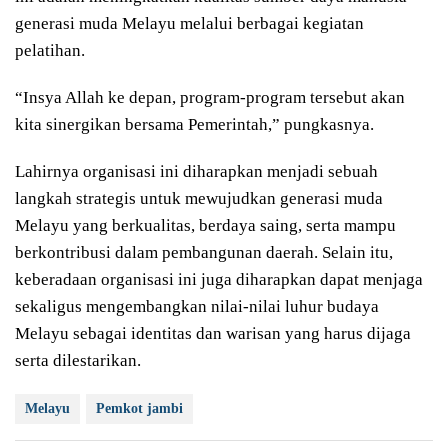
generasi muda Melayu melalui berbagai kegiatan
pelatihan.
“Insya Allah ke depan, program-program tersebut akan
kita sinergikan bersama Pemerintah,” pungkasnya.
Lahirnya organisasi ini diharapkan menjadi sebuah
langkah strategis untuk mewujudkan generasi muda
Melayu yang berkualitas, berdaya saing, serta mampu
berkontribusi dalam pembangunan daerah. Selain itu,
keberadaan organisasi ini juga diharapkan dapat menjaga
sekaligus mengembangkan nilai-nilai luhur budaya
Melayu sebagai identitas dan warisan yang harus dijaga
serta dilestarikan.
Melayu
Pemkot jambi