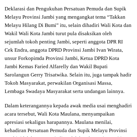
Deklarasi dan Pengukuhan Persatuan Pemuda dan Supik
Melayu Provinsi Jambi yang mengangkat tema “Takkan
Melayu Hilang Di Bumi” itu, selain dihadiri Wali Kota dan
Wakil Wali Kota Jambi turut pula disaksikan oleh
sejumlah tokoh penting Jambi, seperti anggota DPR RI
Cek Endra, anggota DPRD Provinsi Jambi Ivan Wirata,
unsur Forkopimda Provinsi Jambi, Ketua DPRD Kota
Jambi Kemas Faried Alfarelly dan Wakil Bupati
Sarolangun Gerry Trisatwika. Selain itu, juga tampak hadir
Tokoh Masyarakat, perwakilan Organisasi Massa,
Lembaga Swadaya Masyarakat serta undangan lainnya.
Dalam keterangannya kepada awak media usai menghadiri
acara tersebut, Wali Kota Maulana, menyampaikan
apresiasi sekaligus harapannya. Maulana menilai,
kehadiran Persatuan Pemuda dan Supik Melayu Provinsi