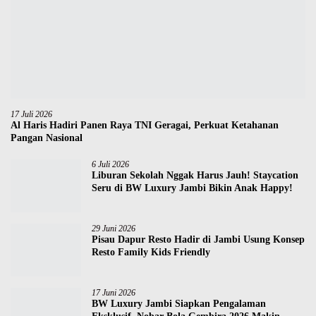
17 Juli 2026
Al Haris Hadiri Panen Raya TNI Geragai, Perkuat Ketahanan
Pangan Nasional
6 Juli 2026
Liburan Sekolah Nggak Harus Jauh! Staycation
Seru di BW Luxury Jambi Bikin Anak Happy!
29 Juni 2026
Pisau Dapur Resto Hadir di Jambi Usung Konsep
Resto Family Kids Friendly
17 Juni 2026
BW Luxury Jambi Siapkan Pengalaman