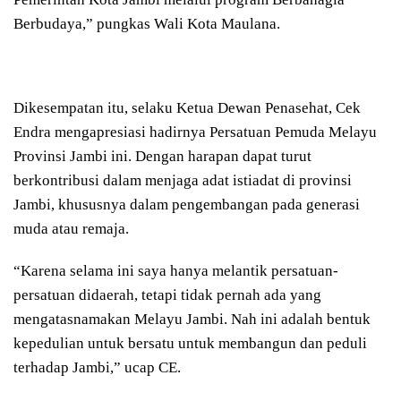
Berbudaya,” pungkas Wali Kota Maulana.
Dikesempatan itu, selaku Ketua Dewan Penasehat, Cek
Endra mengapresiasi hadirnya Persatuan Pemuda Melayu
Provinsi Jambi ini. Dengan harapan dapat turut
berkontribusi dalam menjaga adat istiadat di provinsi
Jambi, khususnya dalam pengembangan pada generasi
muda atau remaja.
“Karena selama ini saya hanya melantik persatuan-
persatuan didaerah, tetapi tidak pernah ada yang
mengatasnamakan Melayu Jambi. Nah ini adalah bentuk
kepedulian untuk bersatu untuk membangun dan peduli
terhadap Jambi,” ucap CE.