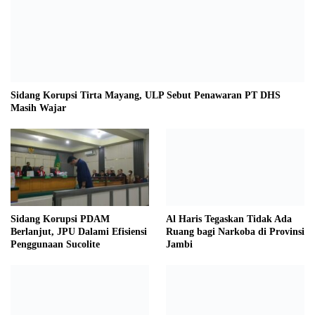
Sidang Korupsi Tirta Mayang, ULP Sebut Penawaran PT DHS
Masih Wajar
Sidang Korupsi PDAM
Al Haris Tegaskan Tidak Ada
Berlanjut, JPU Dalami Efisiensi
Ruang bagi Narkoba di Provinsi
Penggunaan Sucolite
Jambi