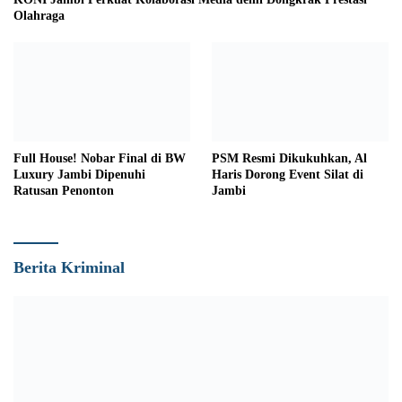
Olahraga
Full House! Nobar Final di BW
PSM Resmi Dikukuhkan, Al
Luxury Jambi Dipenuhi
Haris Dorong Event Silat di
Ratusan Penonton
Jambi
Berita Kriminal