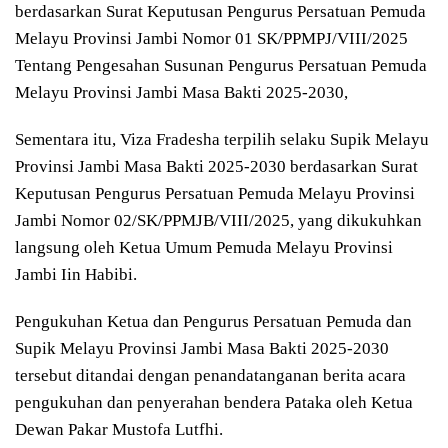
berdasarkan Surat Keputusan Pengurus Persatuan Pemuda
Melayu Provinsi Jambi Nomor 01 SK/PPMPJ/VIII/2025
Tentang Pengesahan Susunan Pengurus Persatuan Pemuda
Melayu Provinsi Jambi Masa Bakti 2025-2030,
Sementara itu, Viza Fradesha terpilih selaku Supik Melayu
Provinsi Jambi Masa Bakti 2025-2030 berdasarkan Surat
Keputusan Pengurus Persatuan Pemuda Melayu Provinsi
Jambi Nomor 02/SK/PPMJB/VIII/2025, yang dikukuhkan
langsung oleh Ketua Umum Pemuda Melayu Provinsi
Jambi Iin Habibi.
Pengukuhan Ketua dan Pengurus Persatuan Pemuda dan
Supik Melayu Provinsi Jambi Masa Bakti 2025-2030
tersebut ditandai dengan penandatanganan berita acara
pengukuhan dan penyerahan bendera Pataka oleh Ketua
Dewan Pakar Mustofa Lutfhi.