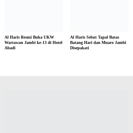
Al Haris Resmi Buka UKW
Al Haris Sebut Tapal Batas
Wartawan Jambi ke-13 di Hotel
Batang Hari dan Muaro Jambi
Abadi
Disepakati