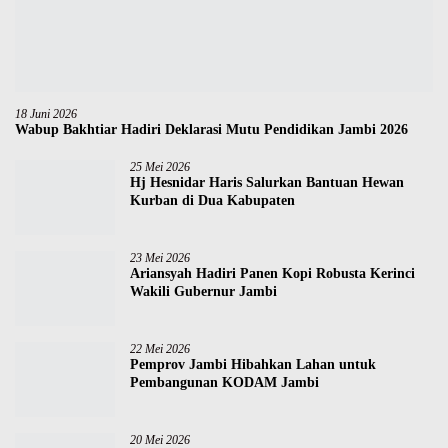
18 Juni 2026
Wabup Bakhtiar Hadiri Deklarasi Mutu Pendidikan Jambi 2026
25 Mei 2026
Hj Hesnidar Haris Salurkan Bantuan Hewan
Kurban di Dua Kabupaten
23 Mei 2026
Ariansyah Hadiri Panen Kopi Robusta Kerinci
Wakili Gubernur Jambi
22 Mei 2026
Pemprov Jambi Hibahkan Lahan untuk
Pembangunan KODAM Jambi
20 Mei 2026