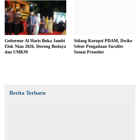
Gubernur Al Haris Buka Jambi
Sidang Korupsi PDAM, Dwike
Elok Nian 2026, Dorong Budaya
Sebut Pengadaan Sucolite
dan UMKM
Sesuai Prosedur
Berita Terbaru