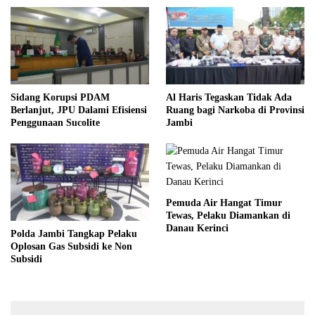
Sidang Korupsi PDAM
Al Haris Tegaskan Tidak Ada
Berlanjut, JPU Dalami Efisiensi
Ruang bagi Narkoba di Provinsi
Penggunaan Sucolite
Jambi
Pemuda Air Hangat Timur
Tewas, Pelaku Diamankan di
Danau Kerinci
Polda Jambi Tangkap Pelaku
Oplosan Gas Subsidi ke Non
Subsidi