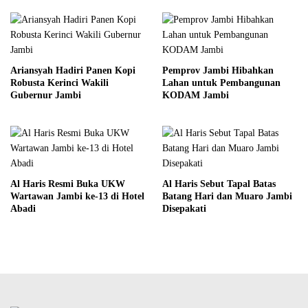
Ariansyah Hadiri Panen Kopi
Pemprov Jambi Hibahkan
Robusta Kerinci Wakili
Lahan untuk Pembangunan
Gubernur Jambi
KODAM Jambi
Al Haris Resmi Buka UKW
Al Haris Sebut Tapal Batas
Wartawan Jambi ke-13 di Hotel
Batang Hari dan Muaro Jambi
Abadi
Disepakati