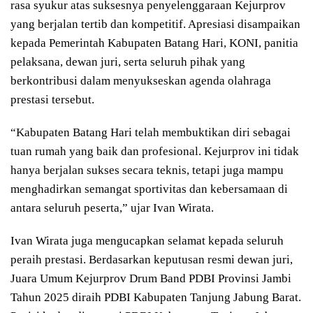
rasa syukur atas suksesnya penyelenggaraan Kejurprov
yang berjalan tertib dan kompetitif. Apresiasi disampaikan
kepada Pemerintah Kabupaten Batang Hari, KONI, panitia
pelaksana, dewan juri, serta seluruh pihak yang
berkontribusi dalam menyukseskan agenda olahraga
prestasi tersebut.
“Kabupaten Batang Hari telah membuktikan diri sebagai
tuan rumah yang baik dan profesional. Kejurprov ini tidak
hanya berjalan sukses secara teknis, tetapi juga mampu
menghadirkan semangat sportivitas dan kebersamaan di
antara seluruh peserta,” ujar Ivan Wirata.
Ivan Wirata juga mengucapkan selamat kepada seluruh
peraih prestasi. Berdasarkan keputusan resmi dewan juri,
Juara Umum Kejurprov Drum Band PDBI Provinsi Jambi
Tahun 2025 diraih PDBI Kabupaten Tanjung Jabung Barat.