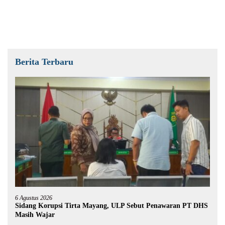
Berita Terbaru
6 Agustus 2026
Sidang Korupsi Tirta Mayang, ULP Sebut Penawaran PT DHS
Masih Wajar