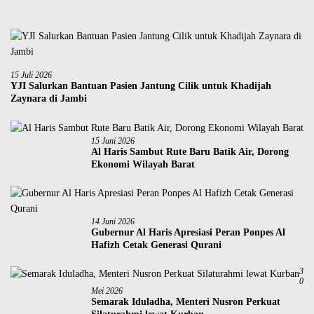
15 Juli 2026
YJI Salurkan Bantuan Pasien Jantung Cilik untuk Khadijah
Zaynara di Jambi
15 Juni 2026
Al Haris Sambut Rute Baru Batik Air, Dorong
Ekonomi Wilayah Barat
14 Juni 2026
Gubernur Al Haris Apresiasi Peran Ponpes Al
Hafizh Cetak Generasi Qurani
3
0
Mei 2026
Semarak Iduladha, Menteri Nusron Perkuat