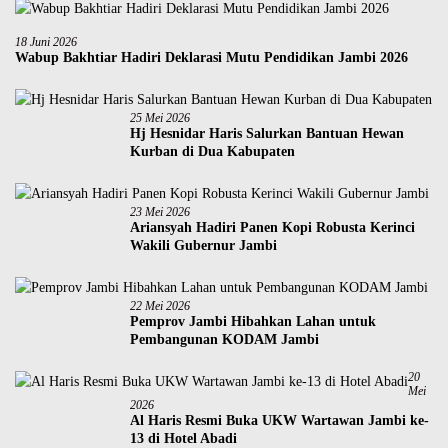
18 Juni 2026
Wabup Bakhtiar Hadiri Deklarasi Mutu Pendidikan Jambi 2026
25 Mei 2026
Hj Hesnidar Haris Salurkan Bantuan Hewan
Kurban di Dua Kabupaten
23 Mei 2026
Ariansyah Hadiri Panen Kopi Robusta Kerinci
Wakili Gubernur Jambi
22 Mei 2026
Pemprov Jambi Hibahkan Lahan untuk
Pembangunan KODAM Jambi
20
Mei
2026
Al Haris Resmi Buka UKW Wartawan Jambi ke-
13 di Hotel Abadi