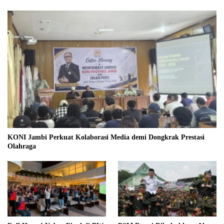
KONI Jambi Perkuat Kolaborasi Media demi Dongkrak Prestasi
Olahraga