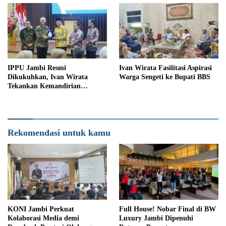
IPPU Jambi Resmi
Ivan Wirata Fasilitasi Aspirasi
Dikukuhkan, Ivan Wirata
Warga Sengeti ke Bupati BBS
Tekankan Kemandirian
Organisasi
Rekomendasi untuk kamu
KONI Jambi Perkuat
Full House! Nobar Final di BW
Kolaborasi Media demi
Luxury Jambi Dipenuhi