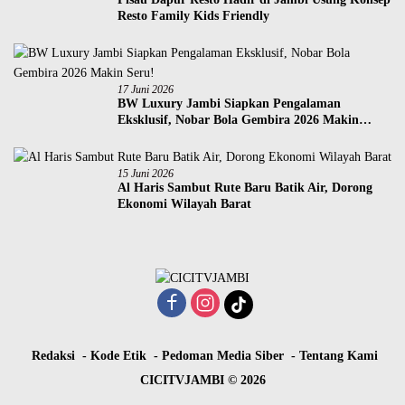
Resto Family Kids Friendly
17 Juni 2026
BW Luxury Jambi Siapkan Pengalaman
Eksklusif, Nobar Bola Gembira 2026 Makin
Seru!
15 Juni 2026
Al Haris Sambut Rute Baru Batik Air, Dorong
Ekonomi Wilayah Barat
Redaksi
Kode Etik
Pedoman Media Siber
Tentang Kami
CICITVJAMBI © 2026