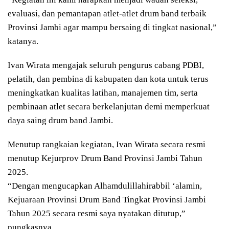
evaluasi, dan pemantapan atlet-atlet drum band terbaik
Provinsi Jambi agar mampu bersaing di tingkat nasional,”
katanya.
Ivan Wirata mengajak seluruh pengurus cabang PDBI,
pelatih, dan pembina di kabupaten dan kota untuk terus
meningkatkan kualitas latihan, manajemen tim, serta
pembinaan atlet secara berkelanjutan demi memperkuat
daya saing drum band Jambi.
Menutup rangkaian kegiatan, Ivan Wirata secara resmi
menutup Kejurprov Drum Band Provinsi Jambi Tahun
2025.
“Dengan mengucapkan Alhamdulillahirabbil ‘alamin,
Kejuaraan Provinsi Drum Band Tingkat Provinsi Jambi
Tahun 2025 secara resmi saya nyatakan ditutup,”
pungkasnya.