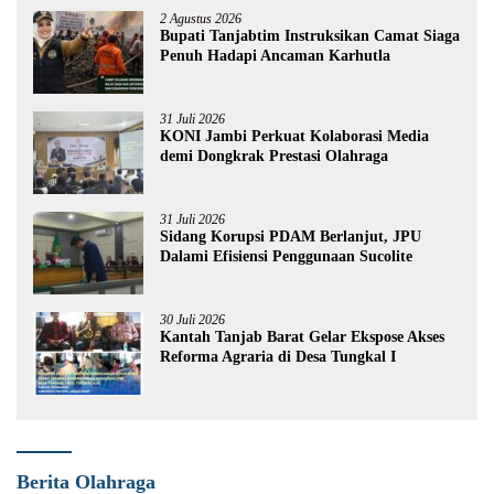
2 Agustus 2026
Bupati Tanjabtim Instruksikan Camat Siaga
Penuh Hadapi Ancaman Karhutla
31 Juli 2026
KONI Jambi Perkuat Kolaborasi Media
demi Dongkrak Prestasi Olahraga
31 Juli 2026
Sidang Korupsi PDAM Berlanjut, JPU
Dalami Efisiensi Penggunaan Sucolite
30 Juli 2026
Kantah Tanjab Barat Gelar Ekspose Akses
Reforma Agraria di Desa Tungkal I
Berita Olahraga