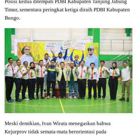
Posisi kedua ditempati PDBI Kabupaten Tanjung Jabung
Timur, sementara peringkat ketiga diraih PDBI Kabupaten
Bungo.
Meski demikian, Ivan Wirata menegaskan bahwa
Kejurprov tidak semata-mata berorientasi pada