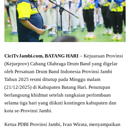
CiciTvJambi.com, BATANG HARI
– Kejuaraan Provinsi
(Kejurprov) Cabang Olahraga Drum Band yang digelar
oleh Persatuan Drum Band Indonesia Provinsi Jambi
Tahun 2025 resmi ditutup pada Minggu malam
(21/12/2025) di Kabupaten Batang Hari. Penutupan
berlangsung khidmat setelah rangkaian perlombaan
selama tiga hari yang diikuti kontingen kabupaten dan
kota se-Provinsi Jambi.
Ketua PDBI Provinsi Jambi, Ivan Wirata, menyampaikan