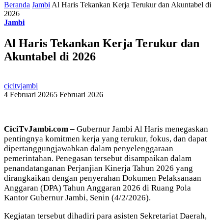
Beranda
Jambi
Al Haris Tekankan Kerja Terukur dan Akuntabel di
2026
Jambi
Al Haris Tekankan Kerja Terukur dan
Akuntabel di 2026
cicitvjambi
4 Februari 2026
5 Februari 2026
CiciTvJambi.com –
Gubernur Jambi Al Haris menegaskan
pentingnya komitmen kerja yang terukur, fokus, dan dapat
dipertanggungjawabkan dalam penyelenggaraan
pemerintahan. Penegasan tersebut disampaikan dalam
penandatanganan Perjanjian Kinerja Tahun 2026 yang
dirangkaikan dengan penyerahan Dokumen Pelaksanaan
Anggaran (DPA) Tahun Anggaran 2026 di Ruang Pola
Kantor Gubernur Jambi, Senin (4/2/2026).
Kegiatan tersebut dihadiri para asisten Sekretariat Daerah,