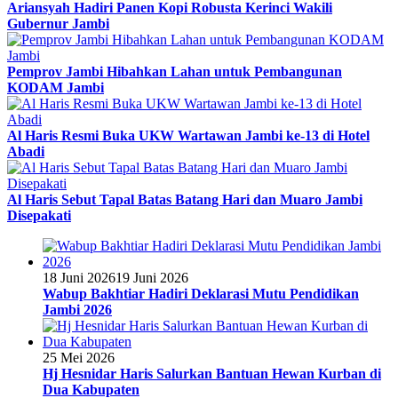
Ariansyah Hadiri Panen Kopi Robusta Kerinci Wakili
Gubernur Jambi
Pemprov Jambi Hibahkan Lahan untuk Pembangunan
KODAM Jambi
Al Haris Resmi Buka UKW Wartawan Jambi ke-13 di Hotel
Abadi
Al Haris Sebut Tapal Batas Batang Hari dan Muaro Jambi
Disepakati
18 Juni 2026
19 Juni 2026
Wabup Bakhtiar Hadiri Deklarasi Mutu Pendidikan
Jambi 2026
25 Mei 2026
Hj Hesnidar Haris Salurkan Bantuan Hewan Kurban di
Dua Kabupaten