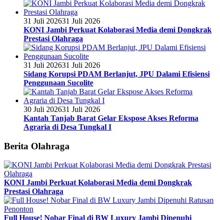
31 Juli 2026
31 Juli 2026
KONI Jambi Perkuat Kolaborasi Media demi Dongkrak
Prestasi Olahraga
31 Juli 2026
31 Juli 2026
Sidang Korupsi PDAM Berlanjut, JPU Dalami Efisiensi
Penggunaan Sucolite
30 Juli 2026
31 Juli 2026
Kantah Tanjab Barat Gelar Ekspose Akses Reforma
Agraria di Desa Tungkal I
Berita Olahraga
KONI Jambi Perkuat Kolaborasi Media demi Dongkrak
Prestasi Olahraga
Full House! Nobar Final di BW Luxury Jambi Dipenuhi