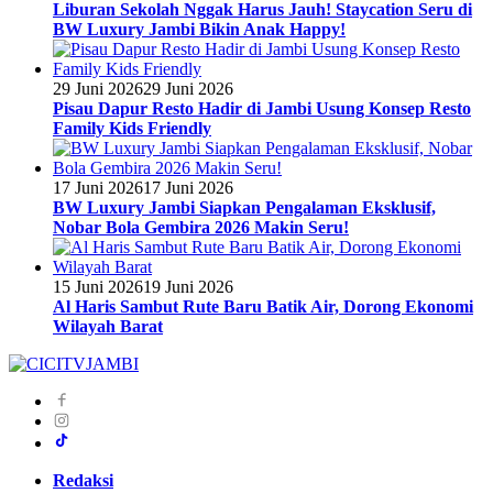
Liburan Sekolah Nggak Harus Jauh! Staycation Seru di
BW Luxury Jambi Bikin Anak Happy!
29 Juni 2026
29 Juni 2026
Pisau Dapur Resto Hadir di Jambi Usung Konsep Resto
Family Kids Friendly
17 Juni 2026
17 Juni 2026
BW Luxury Jambi Siapkan Pengalaman Eksklusif,
Nobar Bola Gembira 2026 Makin Seru!
15 Juni 2026
19 Juni 2026
Al Haris Sambut Rute Baru Batik Air, Dorong Ekonomi
Wilayah Barat
Redaksi