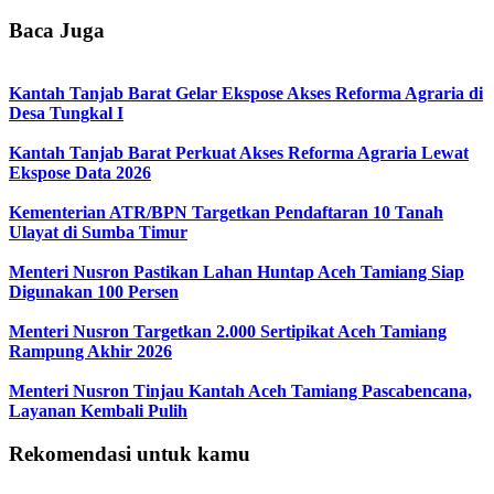
Baca Juga
Kantah Tanjab Barat Gelar Ekspose Akses Reforma Agraria di
Desa Tungkal I
Kantah Tanjab Barat Perkuat Akses Reforma Agraria Lewat
Ekspose Data 2026
Kementerian ATR/BPN Targetkan Pendaftaran 10 Tanah
Ulayat di Sumba Timur
Menteri Nusron Pastikan Lahan Huntap Aceh Tamiang Siap
Digunakan 100 Persen
Menteri Nusron Targetkan 2.000 Sertipikat Aceh Tamiang
Rampung Akhir 2026
Menteri Nusron Tinjau Kantah Aceh Tamiang Pascabencana,
Layanan Kembali Pulih
Rekomendasi untuk kamu