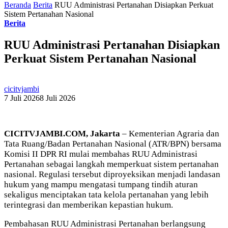
Beranda
Berita
RUU Administrasi Pertanahan Disiapkan Perkuat
Sistem Pertanahan Nasional
Berita
RUU Administrasi Pertanahan Disiapkan
Perkuat Sistem Pertanahan Nasional
cicitvjambi
7 Juli 2026
8 Juli 2026
CICITVJAMBI.COM, Jakarta
– Kementerian Agraria dan
Tata Ruang/Badan Pertanahan Nasional (ATR/BPN) bersama
Komisi II DPR RI mulai membahas RUU Administrasi
Pertanahan sebagai langkah memperkuat sistem pertanahan
nasional. Regulasi tersebut diproyeksikan menjadi landasan
hukum yang mampu mengatasi tumpang tindih aturan
sekaligus menciptakan tata kelola pertanahan yang lebih
terintegrasi dan memberikan kepastian hukum.
Pembahasan RUU Administrasi Pertanahan berlangsung