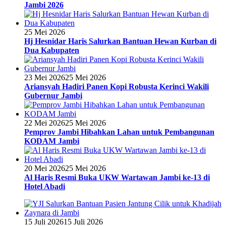
Jambi 2026
25 Mei 2026
Hj Hesnidar Haris Salurkan Bantuan Hewan Kurban di
Dua Kabupaten
23 Mei 2026
25 Mei 2026
Ariansyah Hadiri Panen Kopi Robusta Kerinci Wakili
Gubernur Jambi
22 Mei 2026
25 Mei 2026
Pemprov Jambi Hibahkan Lahan untuk Pembangunan
KODAM Jambi
20 Mei 2026
25 Mei 2026
Al Haris Resmi Buka UKW Wartawan Jambi ke-13 di
Hotel Abadi
15 Juli 2026
15 Juli 2026