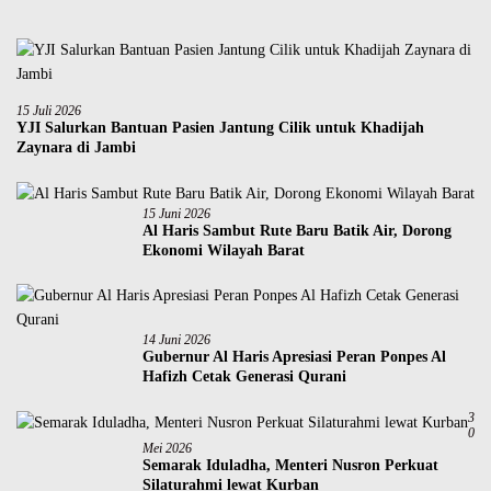
15 Juli 2026
YJI Salurkan Bantuan Pasien Jantung Cilik untuk Khadijah
Zaynara di Jambi
15 Juni 2026
Al Haris Sambut Rute Baru Batik Air, Dorong
Ekonomi Wilayah Barat
14 Juni 2026
Gubernur Al Haris Apresiasi Peran Ponpes Al
Hafizh Cetak Generasi Qurani
3
0
Mei 2026
Semarak Iduladha, Menteri Nusron Perkuat
Silaturahmi lewat Kurban