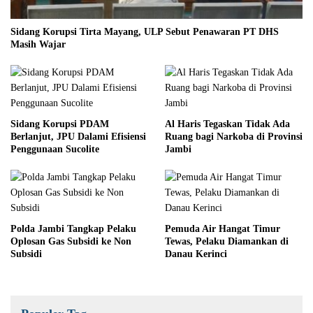
Sidang Korupsi Tirta Mayang, ULP Sebut Penawaran PT DHS
Masih Wajar
Sidang Korupsi PDAM
Al Haris Tegaskan Tidak Ada
Berlanjut, JPU Dalami Efisiensi
Ruang bagi Narkoba di Provinsi
Penggunaan Sucolite
Jambi
Polda Jambi Tangkap Pelaku
Pemuda Air Hangat Timur
Oplosan Gas Subsidi ke Non
Tewas, Pelaku Diamankan di
Subsidi
Danau Kerinci