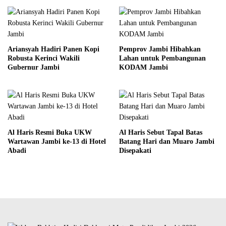
Ariansyah Hadiri Panen Kopi
Pemprov Jambi Hibahkan
Robusta Kerinci Wakili
Lahan untuk Pembangunan
Gubernur Jambi
KODAM Jambi
Al Haris Resmi Buka UKW
Al Haris Sebut Tapal Batas
Wartawan Jambi ke-13 di Hotel
Batang Hari dan Muaro Jambi
Abadi
Disepakati