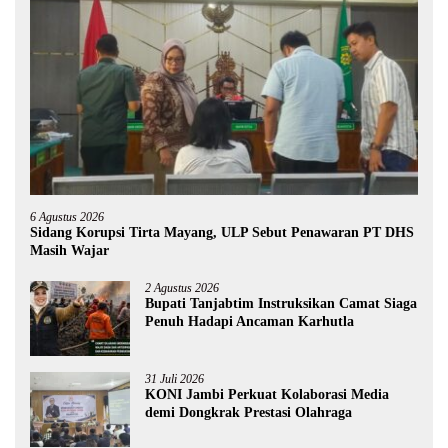
6 Agustus 2026
Sidang Korupsi Tirta Mayang, ULP Sebut Penawaran PT DHS
Masih Wajar
2 Agustus 2026
Bupati Tanjabtim Instruksikan Camat Siaga
Penuh Hadapi Ancaman Karhutla
31 Juli 2026
KONI Jambi Perkuat Kolaborasi Media
demi Dongkrak Prestasi Olahraga