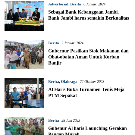
Advertorial
,
Berita
8 Januari 2024
Sebagai Bank Kebanggaan Jambi,
Bank Jambi harus semakin Berkualitas
Berita
2 Januari 2024
Gubernur Pastikan Stok Makanan dan
Obat-obatan Aman Untuk Korban
Banjir
Berita
,
Olahraga
22 Oktober 2023
Al Haris Buka Turnamen Tenis Meja
PTM Sepakat
Berita
28 Juni 2023
Gubenur Al haris Launching Gerakan
Pangan Murah