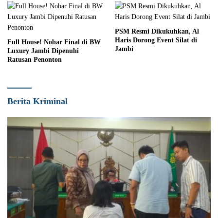
PSM Resmi Dikukuhkan, Al
Haris Dorong Event Silat di
Full House! Nobar Final di BW
Jambi
Luxury Jambi Dipenuhi
Ratusan Penonton
Berita Kriminal