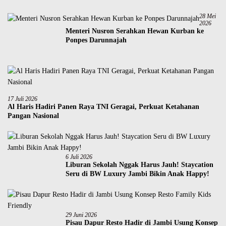
28 Mei
2026
Menteri Nusron Serahkan Hewan Kurban ke
Ponpes Darunnajah
17 Juli 2026
Al Haris Hadiri Panen Raya TNI Geragai, Perkuat Ketahanan
Pangan Nasional
6 Juli 2026
Liburan Sekolah Nggak Harus Jauh! Staycation
Seru di BW Luxury Jambi Bikin Anak Happy!
29 Juni 2026
Pisau Dapur Resto Hadir di Jambi Usung Konsep