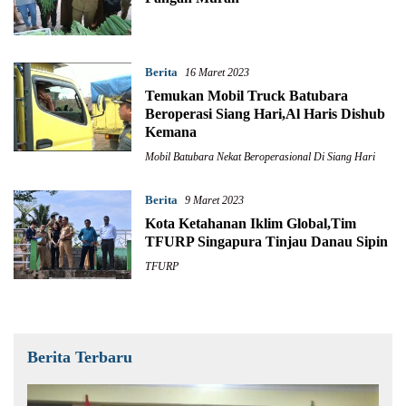
Berita
16 Maret 2023
Temukan Mobil Truck Batubara
Beroperasi Siang Hari,Al Haris Dishub
Kemana
Mobil Batubara Nekat Beroperasional Di Siang Hari
Berita
9 Maret 2023
Kota Ketahanan Iklim Global,Tim
TFURP Singapura Tinjau Danau Sipin
TFURP
Berita Terbaru