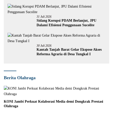
31 Juli 2026
Sidang Korupsi PDAM Berlanjut, JPU
Dalami Efisiensi Penggunaan Sucolite
30 Juli 2026
Kantah Tanjab Barat Gelar Ekspose Akses
Reforma Agraria di Desa Tungkal I
Berita Olahraga
KONI Jambi Perkuat Kolaborasi Media demi Dongkrak Prestasi
Olahraga