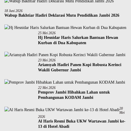
18 Juni 2026
Wabup Bakhtiar Hadiri Deklarasi Mutu Pendidikan Jambi 2026
25 Mei 2026
Hj Hesnidar Haris Salurkan Bantuan Hewan
Kurban di Dua Kabupaten
23 Mei 2026
Ariansyah Hadiri Panen Kopi Robusta Kerinci
Wakili Gubernur Jambi
22 Mei 2026
Pemprov Jambi Hibahkan Lahan untuk
Pembangunan KODAM Jambi
20
Mei
2026
Al Haris Resmi Buka UKW Wartawan Jambi ke-
13 di Hotel Abadi