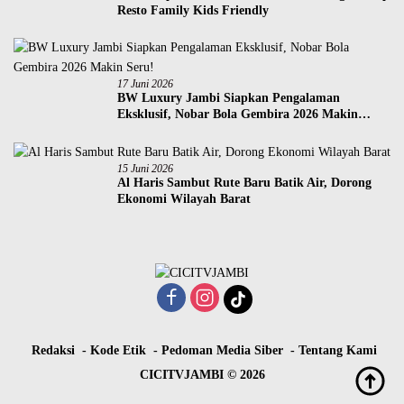
Resto Family Kids Friendly
17 Juni 2026
BW Luxury Jambi Siapkan Pengalaman
Eksklusif, Nobar Bola Gembira 2026 Makin
Seru!
15 Juni 2026
Al Haris Sambut Rute Baru Batik Air, Dorong
Ekonomi Wilayah Barat
Redaksi
Kode Etik
Pedoman Media Siber
Tentang Kami
CICITVJAMBI © 2026