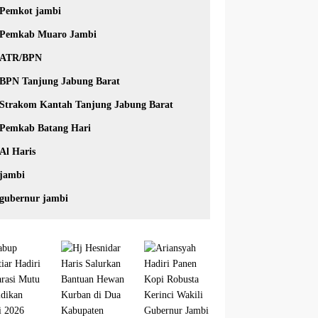
Pemkot jambi
Pemkab Muaro Jambi
ATR/BPN
BPN Tanjung Jabung Barat
Strakom Kantah Tanjung Jabung Barat
Pemkab Batang Hari
Al Haris
jambi
gubernur jambi