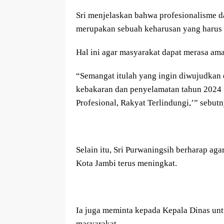
Sri menjelaskan bahwa profesionalisme 
merupakan sebuah keharusan yang harus t
Hal ini agar masyarakat dapat merasa ama
“Semangat itulah yang ingin diwujudkan
kebakaran dan penyelamatan tahun 2024 
Profesional, Rakyat Terlindungi,’” sebutn
Selain itu, Sri Purwaningsih berharap a
Kota Jambi terus meningkat.
Ia juga meminta kepada Kepala Dinas unt
masyarakat.