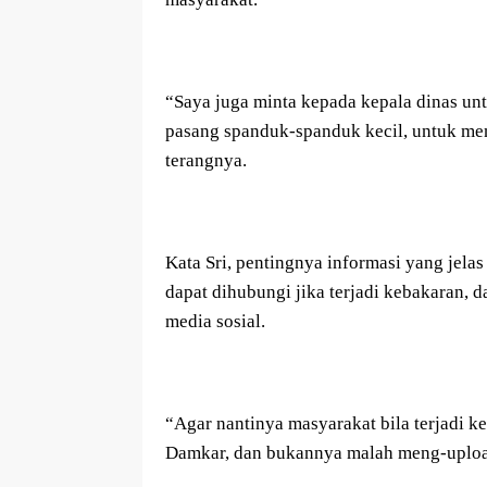
“Saya juga minta kepada kepala dinas un
pasang spanduk-spanduk kecil, untuk men
terangnya.
Kata Sri, pentingnya informasi yang jel
dapat dihubungi jika terjadi kebakaran, 
media sosial.
“Agar nantinya masyarakat bila terjadi 
Damkar, dan bukannya malah meng-upload