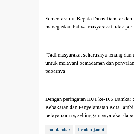
Sementara itu, Kepala Dinas Damkar dan 
menegaskan bahwa masyarakat tidak perlu
“Jadi masyarakat seharusnya tenang dan
untuk melayani pemadaman dan penyelam
paparnya.
Dengan peringatan HUT ke-105 Damkar d
Kebakaran dan Penyelamatan Kota Jambi 
pelayanannya, sehingga masyarakat dapat
hut damkar
Pemkot jambi