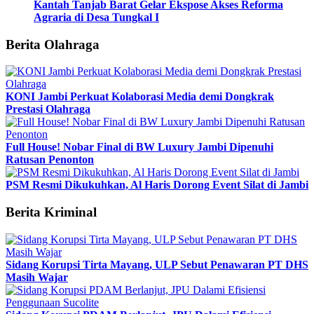
Kantah Tanjab Barat Gelar Ekspose Akses Reforma
Agraria di Desa Tungkal I
Berita Olahraga
KONI Jambi Perkuat Kolaborasi Media demi Dongkrak
Prestasi Olahraga
Full House! Nobar Final di BW Luxury Jambi Dipenuhi
Ratusan Penonton
PSM Resmi Dikukuhkan, Al Haris Dorong Event Silat di Jambi
Berita Kriminal
Sidang Korupsi Tirta Mayang, ULP Sebut Penawaran PT DHS
Masih Wajar