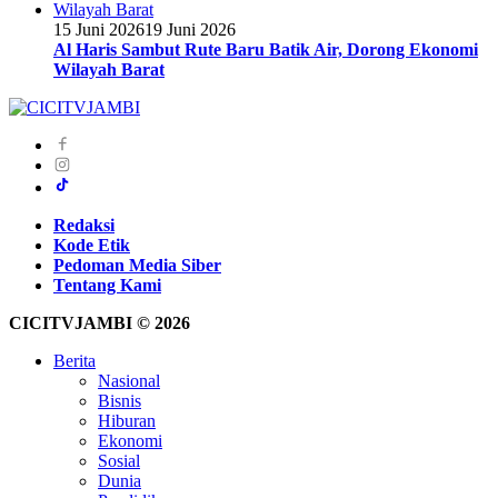
15 Juni 2026
19 Juni 2026
Al Haris Sambut Rute Baru Batik Air, Dorong Ekonomi
Wilayah Barat
Redaksi
Kode Etik
Pedoman Media Siber
Tentang Kami
CICITVJAMBI © 2026
Berita
Nasional
Bisnis
Hiburan
Ekonomi
Sosial
Dunia