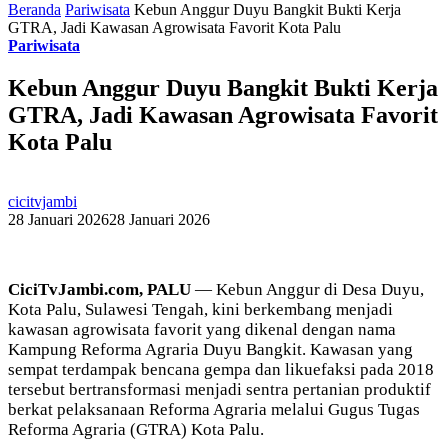
Beranda
Pariwisata
Kebun Anggur Duyu Bangkit Bukti Kerja
GTRA, Jadi Kawasan Agrowisata Favorit Kota Palu
Pariwisata
Kebun Anggur Duyu Bangkit Bukti Kerja
GTRA, Jadi Kawasan Agrowisata Favorit
Kota Palu
cicitvjambi
28 Januari 2026
28 Januari 2026
CiciTvJambi.com, PALU
— Kebun Anggur di Desa Duyu,
Kota Palu, Sulawesi Tengah, kini berkembang menjadi
kawasan agrowisata favorit yang dikenal dengan nama
Kampung Reforma Agraria Duyu Bangkit. Kawasan yang
sempat terdampak bencana gempa dan likuefaksi pada 2018
tersebut bertransformasi menjadi sentra pertanian produktif
berkat pelaksanaan Reforma Agraria melalui Gugus Tugas
Reforma Agraria (GTRA) Kota Palu.