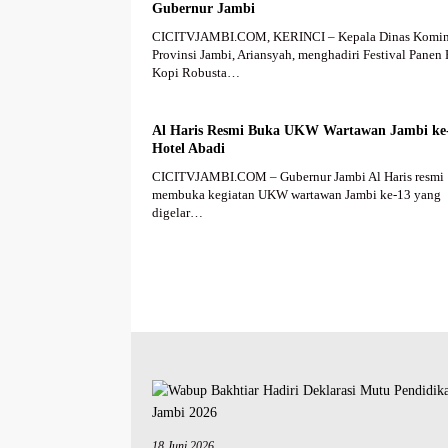
Gubernur Jambi
CICITVJAMBI.COM, KERINCI – Kepala Dinas Komin
Provinsi Jambi, Ariansyah, menghadiri Festival Panen
Kopi Robusta…
Al Haris Resmi Buka UKW Wartawan Jambi ke-
Hotel Abadi
CICITVJAMBI.COM – Gubernur Jambi Al Haris resmi
membuka kegiatan UKW wartawan Jambi ke-13 yang
digelar…
18 Juni 2026