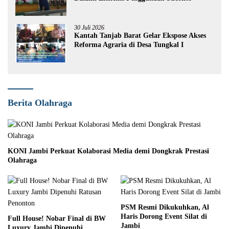
30 Juli 2026
Kantah Tanjab Barat Gelar Ekspose Akses
Reforma Agraria di Desa Tungkal I
Berita Olahraga
KONI Jambi Perkuat Kolaborasi Media demi Dongkrak Prestasi
Olahraga
PSM Resmi Dikukuhkan, Al
Haris Dorong Event Silat di
Full House! Nobar Final di BW
Jambi
Luxury Jambi Dipenuhi