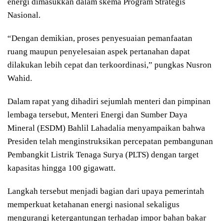
energi dimasukkan dalam skema Program Strategis
Nasional.
“Dengan demikian, proses penyesuaian pemanfaatan
ruang maupun penyelesaian aspek pertanahan dapat
dilakukan lebih cepat dan terkoordinasi,” pungkas Nusron
Wahid.
Dalam rapat yang dihadiri sejumlah menteri dan pimpinan
lembaga tersebut, Menteri Energi dan Sumber Daya
Mineral (ESDM) Bahlil Lahadalia menyampaikan bahwa
Presiden telah menginstruksikan percepatan pembangunan
Pembangkit Listrik Tenaga Surya (PLTS) dengan target
kapasitas hingga 100 gigawatt.
Langkah tersebut menjadi bagian dari upaya pemerintah
memperkuat ketahanan energi nasional sekaligus
mengurangi ketergantungan terhadap impor bahan bakar