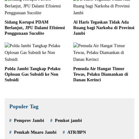
Sidang Korupsi PDAM
Al Haris Tegaskan Tidak Ada
Berlanjut, JPU Dalami Efisiensi
Ruang bagi Narkoba di Provinsi
Penggunaan Sucolite
Jambi
Polda Jambi Tangkap Pelaku
Pemuda Air Hangat Timur
Oplosan Gas Subsidi ke Non
Tewas, Pelaku Diamankan di
Subsidi
Danau Kerinci
Populer Tag
Pemprov Jambi
Pemkot jambi
Pemkab Muaro Jambi
ATR/BPN