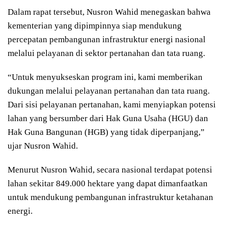
Dalam rapat tersebut, Nusron Wahid menegaskan bahwa
kementerian yang dipimpinnya siap mendukung
percepatan pembangunan infrastruktur energi nasional
melalui pelayanan di sektor pertanahan dan tata ruang.
“Untuk menyukseskan program ini, kami memberikan
dukungan melalui pelayanan pertanahan dan tata ruang.
Dari sisi pelayanan pertanahan, kami menyiapkan potensi
lahan yang bersumber dari Hak Guna Usaha (HGU) dan
Hak Guna Bangunan (HGB) yang tidak diperpanjang,”
ujar Nusron Wahid.
Menurut Nusron Wahid, secara nasional terdapat potensi
lahan sekitar 849.000 hektare yang dapat dimanfaatkan
untuk mendukung pembangunan infrastruktur ketahanan
energi.