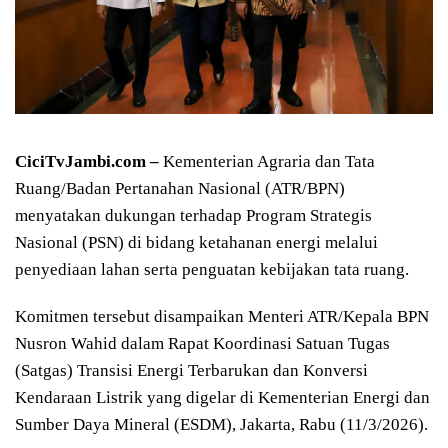
CiciTvJambi.com –
Kementerian Agraria dan Tata
Ruang/Badan Pertanahan Nasional (ATR/BPN)
menyatakan dukungan terhadap Program Strategis
Nasional (PSN) di bidang ketahanan energi melalui
penyediaan lahan serta penguatan kebijakan tata ruang.
Komitmen tersebut disampaikan Menteri ATR/Kepala BPN
Nusron Wahid dalam Rapat Koordinasi Satuan Tugas
(Satgas) Transisi Energi Terbarukan dan Konversi
Kendaraan Listrik yang digelar di Kementerian Energi dan
Sumber Daya Mineral (ESDM), Jakarta, Rabu (11/3/2026).