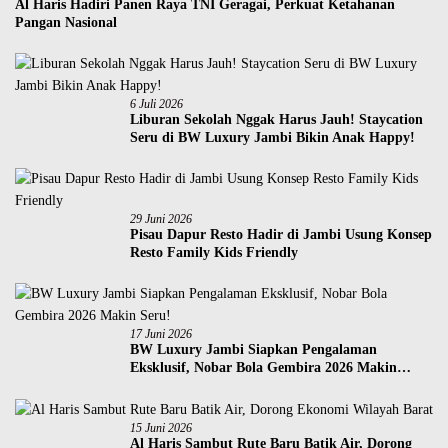
Al Haris Hadiri Panen Raya TNI Geragai, Perkuat Ketahanan
Pangan Nasional
6 Juli 2026
Liburan Sekolah Nggak Harus Jauh! Staycation
Seru di BW Luxury Jambi Bikin Anak Happy!
29 Juni 2026
Pisau Dapur Resto Hadir di Jambi Usung Konsep
Resto Family Kids Friendly
17 Juni 2026
BW Luxury Jambi Siapkan Pengalaman
Eksklusif, Nobar Bola Gembira 2026 Makin
Seru!
15 Juni 2026
Al Haris Sambut Rute Baru Batik Air, Dorong