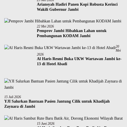
Ariansyah Hadiri Panen Kopi Robusta Kerinci
Wakili Gubernur Jambi
22 Mei 2026
Pemprov Jambi Hibahkan Lahan untuk
Pembangunan KODAM Jambi
20
Mei
2026
Al Haris Resmi Buka UKW Wartawan Jambi ke-
13 di Hotel Abadi
15 Juli 2026
YJI Salurkan Bantuan Pasien Jantung Cilik untuk Khadijah
Zaynara di Jambi
15 Juni 2026