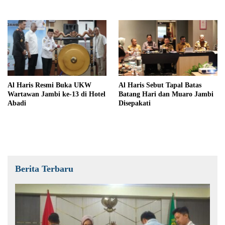
Al Haris Resmi Buka UKW
Al Haris Sebut Tapal Batas
Wartawan Jambi ke-13 di Hotel
Batang Hari dan Muaro Jambi
Abadi
Disepakati
Berita Terbaru