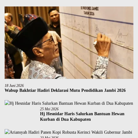
18 Juni 2026
Wabup Bakhtiar Hadiri Deklarasi Mutu Pendidikan Jambi 2026
25 Mei 2026
Hj Hesnidar Haris Salurkan Bantuan Hewan
Kurban di Dua Kabupaten
23 Mei 2026