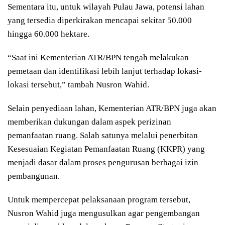
Sementara itu, untuk wilayah Pulau Jawa, potensi lahan
yang tersedia diperkirakan mencapai sekitar 50.000
hingga 60.000 hektare.
“Saat ini Kementerian ATR/BPN tengah melakukan
pemetaan dan identifikasi lebih lanjut terhadap lokasi-
lokasi tersebut,” tambah Nusron Wahid.
Selain penyediaan lahan, Kementerian ATR/BPN juga akan
memberikan dukungan dalam aspek perizinan
pemanfaatan ruang. Salah satunya melalui penerbitan
Kesesuaian Kegiatan Pemanfaatan Ruang (KKPR) yang
menjadi dasar dalam proses pengurusan berbagai izin
pembangunan.
Untuk mempercepat pelaksanaan program tersebut,
Nusron Wahid juga mengusulkan agar pengembangan