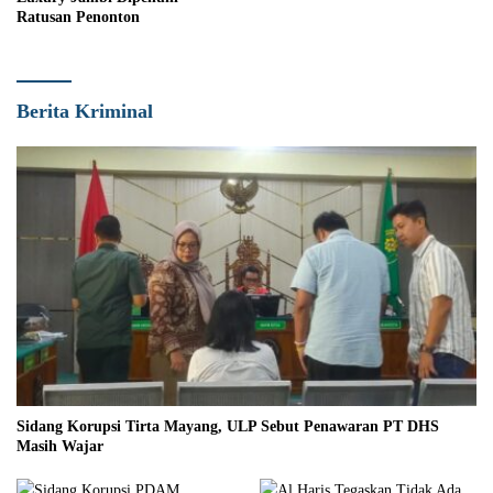
Ratusan Penonton
Berita Kriminal
Sidang Korupsi Tirta Mayang, ULP Sebut Penawaran PT DHS
Masih Wajar