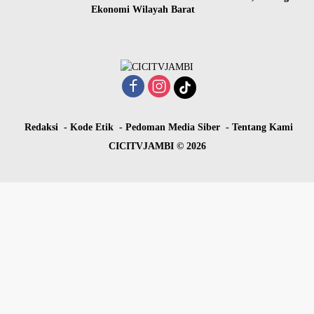
Ekonomi Wilayah Barat
Redaksi
Kode Etik
Pedoman Media Siber
Tentang Kami
CICITVJAMBI © 2026