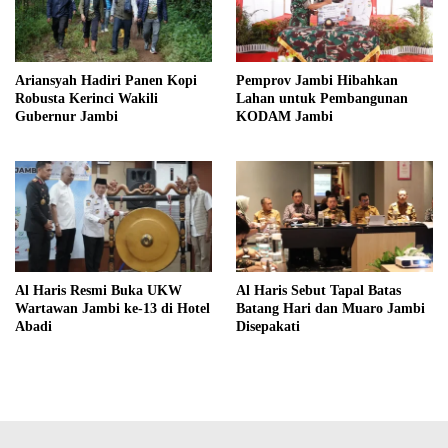
Ariansyah Hadiri Panen Kopi
Pemprov Jambi Hibahkan
Robusta Kerinci Wakili
Lahan untuk Pembangunan
Gubernur Jambi
KODAM Jambi
Al Haris Resmi Buka UKW
Al Haris Sebut Tapal Batas
Wartawan Jambi ke-13 di Hotel
Batang Hari dan Muaro Jambi
Abadi
Disepakati