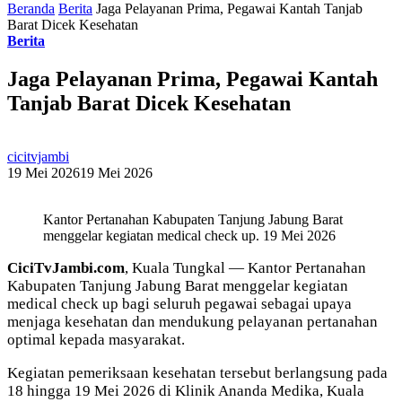
Beranda
Berita
Jaga Pelayanan Prima, Pegawai Kantah Tanjab
Barat Dicek Kesehatan
Berita
Jaga Pelayanan Prima, Pegawai Kantah
Tanjab Barat Dicek Kesehatan
cicitvjambi
19 Mei 2026
19 Mei 2026
Kantor Pertanahan Kabupaten Tanjung Jabung Barat
menggelar kegiatan medical check up. 19 Mei 2026
CiciTvJambi.com
, Kuala Tungkal — Kantor Pertanahan
Kabupaten Tanjung Jabung Barat menggelar kegiatan
medical check up bagi seluruh pegawai sebagai upaya
menjaga kesehatan dan mendukung pelayanan pertanahan
optimal kepada masyarakat.
Kegiatan pemeriksaan kesehatan tersebut berlangsung pada
18 hingga 19 Mei 2026 di Klinik Ananda Medika, Kuala