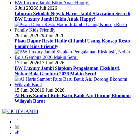
6 Juli 2026
6 Juli 2026
Liburan Sekolah Nggak Harus Jauh! Staycation Seru di
BW Luxury Jambi Bikin Anak Happy!
29 Juni 2026
29 Juni 2026
Pisau Dapur Resto Hadir di Jambi Usung Konsep Resto
Family Kids Friendly
17 Juni 2026
17 Juni 2026
BW Luxury Jambi Siapkan Pengalaman Eksklusif,
Nobar Bola Gembira 2026 Makin Seru!
15 Juni 2026
19 Juni 2026
Al Haris Sambut Rute Baru Batik Air, Dorong Ekonomi
Wilayah Barat