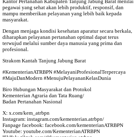
Kantor Pertanahan Kabupaten Tanjung Jabung Barat menilai
pegawai yang sehat akan lebih produktif, responsif, dan
mampu memberikan pelayanan yang lebih baik kepada
masyarakat.
Dengan menjaga kondisi kesehatan aparatur secara berkala,
diharapkan pelayanan pertanahan optimal dapat terus
terwujud melalui sumber daya manusia yang prima dan
profesional.
Strakom Kantah Tanjung Jabung Barat
#KementerianATRBPN #MelayaniProfesionalTerpercaya
#MajuDanModern #MenujuPelayananKelasDunia
Biro Hubungan Masyarakat dan Protokol
Kementerian Agraria dan Tata Ruang/
Badan Pertanahan Nasional
X: x.com/kem_atrbpn
Instagram: instagram.com/kementerian.atrbpn/
Fanpage facebook: facebook.com/kementerianATRBPN
Youtube: youtube.com/KementerianATRBPN