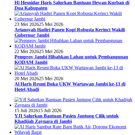
Hj Hesnidar Haris Salurkan Bantuan Hewan Kurban di
Dua Kabupaten
23 Mei 2026
25 Mei 2026
Ariansyah Hadiri Panen Kopi Robusta Kerinci Wakili
Gubernur Jambi
22 Mei 2026
25 Mei 2026
Pemprov Jambi Hibahkan Lahan untuk Pembangunan
KODAM Jambi
20 Mei 2026
25 Mei 2026
Al Haris Resmi Buka UKW Wartawan Jambi ke-13 di
Hotel Abadi
15 Juli 2026
15 Juli 2026
YJI Salurkan Bantuan Pasien Jantung Cilik untuk
Khadijah Zaynara di Jambi