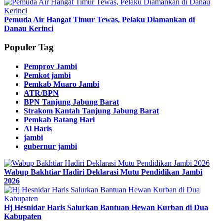
Pemuda Air Hangat Timur Tewas, Pelaku Diamankan di
Danau Kerinci
Populer Tag
Pemprov Jambi
Pemkot jambi
Pemkab Muaro Jambi
ATR/BPN
BPN Tanjung Jabung Barat
Strakom Kantah Tanjung Jabung Barat
Pemkab Batang Hari
Al Haris
jambi
gubernur jambi
Wabup Bakhtiar Hadiri Deklarasi Mutu Pendidikan Jambi
2026
Hj Hesnidar Haris Salurkan Bantuan Hewan Kurban di Dua
Kabupaten