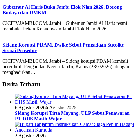
Gubernur Al Haris Buka Jambi Elok Nian 2026, Dorong
Budaya dan UMKM
CICITVJAMBI.COM, Jambi – Gubernur Jambi Al Haris resmi
membuka Pekan Kebudayaan Jambi Elok Nian 2026…
Sidang Korupsi PDAM, Dwike Sebut Pengadaan Sucolite
Sesuai Prosedur
CICITVJAMBI.COM, Jambi – Sidang korupsi PDAM kembali
bergulir di Pengadilan Negeri Jambi, Kamis (23/7/2026), dengan
menghadirkan…
Berita Terbaru
6 Agustus 2026
6 Agustus 2026
Sidang Korupsi Tirta Mayang, ULP Sebut Penawaran
PT DHS Masih Wajar
2 Agustus 2026