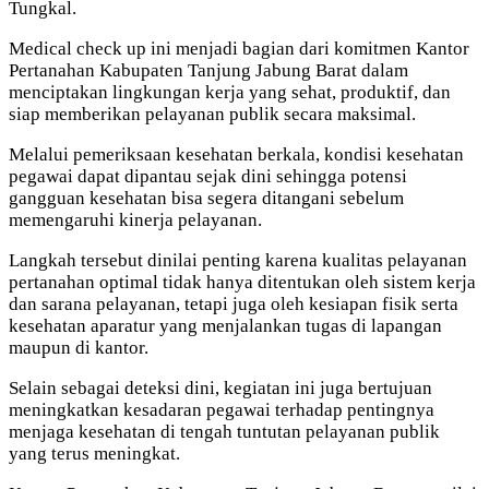
Tungkal.
Medical check up ini menjadi bagian dari komitmen Kantor
Pertanahan Kabupaten Tanjung Jabung Barat dalam
menciptakan lingkungan kerja yang sehat, produktif, dan
siap memberikan pelayanan publik secara maksimal.
Melalui pemeriksaan kesehatan berkala, kondisi kesehatan
pegawai dapat dipantau sejak dini sehingga potensi
gangguan kesehatan bisa segera ditangani sebelum
memengaruhi kinerja pelayanan.
Langkah tersebut dinilai penting karena kualitas pelayanan
pertanahan optimal tidak hanya ditentukan oleh sistem kerja
dan sarana pelayanan, tetapi juga oleh kesiapan fisik serta
kesehatan aparatur yang menjalankan tugas di lapangan
maupun di kantor.
Selain sebagai deteksi dini, kegiatan ini juga bertujuan
meningkatkan kesadaran pegawai terhadap pentingnya
menjaga kesehatan di tengah tuntutan pelayanan publik
yang terus meningkat.