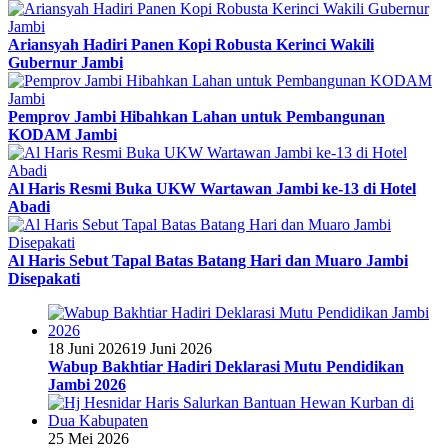
Ariansyah Hadiri Panen Kopi Robusta Kerinci Wakili
Gubernur Jambi
Pemprov Jambi Hibahkan Lahan untuk Pembangunan
KODAM Jambi
Al Haris Resmi Buka UKW Wartawan Jambi ke-13 di Hotel
Abadi
Al Haris Sebut Tapal Batas Batang Hari dan Muaro Jambi
Disepakati
18 Juni 2026
19 Juni 2026
Wabup Bakhtiar Hadiri Deklarasi Mutu Pendidikan
Jambi 2026
25 Mei 2026