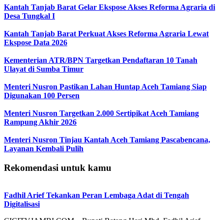
Kantah Tanjab Barat Gelar Ekspose Akses Reforma Agraria di
Desa Tungkal I
Kantah Tanjab Barat Perkuat Akses Reforma Agraria Lewat
Ekspose Data 2026
Kementerian ATR/BPN Targetkan Pendaftaran 10 Tanah
Ulayat di Sumba Timur
Menteri Nusron Pastikan Lahan Huntap Aceh Tamiang Siap
Digunakan 100 Persen
Menteri Nusron Targetkan 2.000 Sertipikat Aceh Tamiang
Rampung Akhir 2026
Menteri Nusron Tinjau Kantah Aceh Tamiang Pascabencana,
Layanan Kembali Pulih
Rekomendasi untuk kamu
Fadhil Arief Tekankan Peran Lembaga Adat di Tengah
Digitalisasi