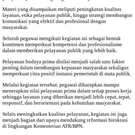
Materi yang disampaikan meliputi peningkatan kualitas
layanan, etika pelayanan publik, hingga strategi membangun
komunikasi yang efektif dan profesional dengan
masyarakat.
Seluruh pegawai mengikuti kegiatan ini sebagai bentuk
komitmen memperkuat kompetensi dan profesionalisme
dalam memberikan pelayanan publik yang lebih baik.
Pelayanan budaya prima dinilai menjadi salah satu faktor
penting dalam membangun kepuasan masyarakat sekaligus
memperkuat citra positif instansi pemerintah di mata publik.
Melalui kegiatan tersebut, pegawai diharapkan mampu
menerapkan nilai pelayanan prima dalam setiap proses kerja
sehingga layanan yang diberikan menjadi lebih cepat, tepat,
responsif, dan berorientasi pada kebutuhan masyarakat.
Selain meningkatkan kualitas pelayanan, kegiatan ini juga
menjadi bagian dari upaya mendukung reformasi birokrasi
di lingkungan Kementerian ATR/BPN.