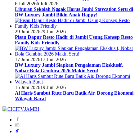
6 Juli 2026
6 Juli 2026
Liburan Sekolah Nggak Harus Jauh! Staycation Seru di
BW Luxury Jambi Bikin Anak Happy!
29 Juni 2026
29 Juni 2026
Pisau Dapur Resto Hadir di Jambi Usung Konsep Resto
Family Kids Friendly
17 Juni 2026
17 Juni 2026
BW Luxury Jambi Siapkan Pengalaman Eksklusif,
Nobar Bola Gembira 2026 Makin Seru!
15 Juni 2026
19 Juni 2026
Al Haris Sambut Rute Baru Batik Air, Dorong Ekonomi
Wilayah Barat