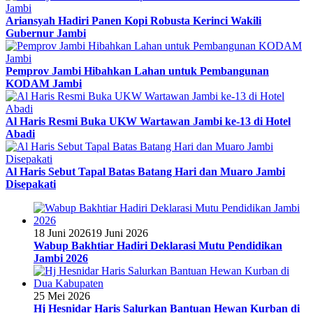
Ariansyah Hadiri Panen Kopi Robusta Kerinci Wakili
Gubernur Jambi
Pemprov Jambi Hibahkan Lahan untuk Pembangunan
KODAM Jambi
Al Haris Resmi Buka UKW Wartawan Jambi ke-13 di Hotel
Abadi
Al Haris Sebut Tapal Batas Batang Hari dan Muaro Jambi
Disepakati
18 Juni 2026
19 Juni 2026
Wabup Bakhtiar Hadiri Deklarasi Mutu Pendidikan
Jambi 2026
25 Mei 2026
Hj Hesnidar Haris Salurkan Bantuan Hewan Kurban di