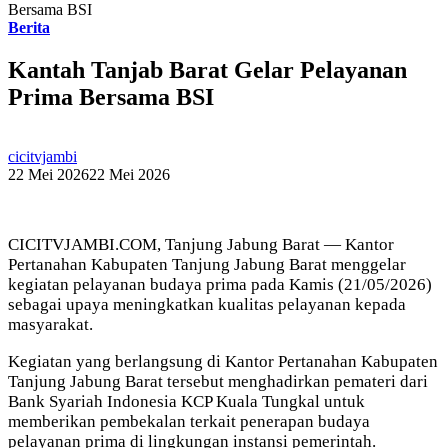
Bersama BSI
Berita
Kantah Tanjab Barat Gelar Pelayanan
Prima Bersama BSI
cicitvjambi
22 Mei 2026
22 Mei 2026
CICITVJAMBI.COM, Tanjung Jabung Barat — Kantor
Pertanahan Kabupaten Tanjung Jabung Barat menggelar
kegiatan pelayanan budaya prima pada Kamis (21/05/2026)
sebagai upaya meningkatkan kualitas pelayanan kepada
masyarakat.
Kegiatan yang berlangsung di Kantor Pertanahan Kabupaten
Tanjung Jabung Barat tersebut menghadirkan pemateri dari
Bank Syariah Indonesia KCP Kuala Tungkal untuk
memberikan pembekalan terkait penerapan budaya
pelayanan prima di lingkungan instansi pemerintah.