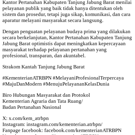
Kantor Pertanahan Kabupaten Tanjung Jabung Barat menilai
pelayanan publik yang baik tidak hanya ditentukan oleh
sistem dan prosedur, tetapi juga sikap, komunikasi, dan cara
aparatur melayani masyarakat secara langsung.
Dengan penguatan pelayanan budaya prima yang dilakukan
secara berkelanjutan, Kantor Pertanahan Kabupaten Tanjung
Jabung Barat optimistis dapat meningkatkan kepercayaan
masyarakat terhadap pelayanan pertanahan yang
profesional, transparan, dan akuntabel.
Strakom Kantah Tanjung Jabung Barat
#KementerianATRBPN #MelayaniProfesionalTerpercaya
#MajuDanModern #MenujuPelayananKelasDunia
Biro Hubungan Masyarakat dan Protokol
Kementerian Agraria dan Tata Ruang/
Badan Pertanahan Nasional
X: x.com/kem_atrbpn
Instagram: instagram.com/kementerian.atrbpn/
Fanpage facebook: facebook.com/kementerianATRBPN