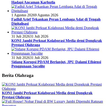
Hadapi Ancaman Karhutla
1 Agustus 2026
9 Agustus 2026
Fadhil Arief Tekankan Peran Lembaga Adat di Tengah
Digitalisasi
31 Juli 2026
31 Juli 2026
KONI Jambi Perkuat Kolaborasi Media demi Dongkrak
Prestasi Olahraga
31 Juli 2026
31 Juli 2026
Sidang Korupsi PDAM Berlanjut, JPU Dalami Efisiensi
Penggunaan Sucolite
Berita Olahraga
KONI Jambi Perkuat Kolaborasi Media demi Dongkrak
Prestasi Olahraga