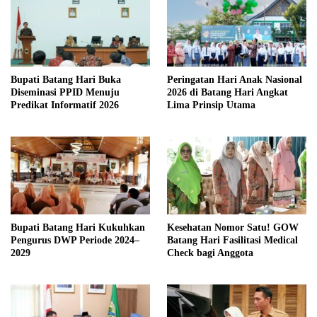
Bupati Batang Hari Buka
Peringatan Hari Anak Nasional
Diseminasi PPID Menuju
2026 di Batang Hari Angkat
Predikat Informatif 2026
Lima Prinsip Utama
Bupati Batang Hari Kukuhkan
Kesehatan Nomor Satu! GOW
Pengurus DWP Periode 2024–
Batang Hari Fasilitasi Medical
2029
Check bagi Anggota