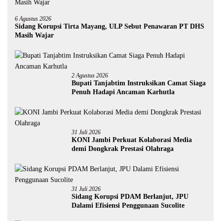
6 Agustus 2026
Sidang Korupsi Tirta Mayang, ULP Sebut Penawaran PT DHS
Masih Wajar
2 Agustus 2026
Bupati Tanjabtim Instruksikan Camat Siaga
Penuh Hadapi Ancaman Karhutla
31 Juli 2026
KONI Jambi Perkuat Kolaborasi Media
demi Dongkrak Prestasi Olahraga
31 Juli 2026
Sidang Korupsi PDAM Berlanjut, JPU
Dalami Efisiensi Penggunaan Sucolite