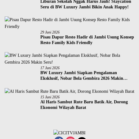
Liburan Sekolah Nggak Harus Jauh! Staycation
Seru di BW Luxury Jambi Bikin Anak Happy!
29 Juni 2026
Pisau Dapur Resto Hadir di Jambi Usung Konsep
Resto Family Kids Friendly
17 Juni 2026
BW Luxury Jambi Siapkan Pengalaman
Eksklusif, Nobar Bola Gembira 2026 Makin
Seru!
15 Juni 2026
Al Haris Sambut Rute Baru Batik Air, Dorong
Ekonomi Wilayah Barat