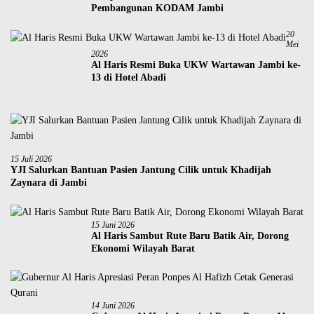
Pembangunan KODAM Jambi
20
Mei
2026
Al Haris Resmi Buka UKW Wartawan Jambi ke-
13 di Hotel Abadi
15 Juli 2026
YJI Salurkan Bantuan Pasien Jantung Cilik untuk Khadijah
Zaynara di Jambi
15 Juni 2026
Al Haris Sambut Rute Baru Batik Air, Dorong
Ekonomi Wilayah Barat
14 Juni 2026