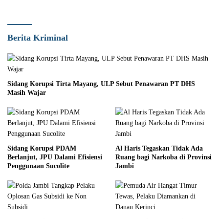
Berita Kriminal
Sidang Korupsi Tirta Mayang, ULP Sebut Penawaran PT DHS
Masih Wajar
Sidang Korupsi PDAM
Al Haris Tegaskan Tidak Ada
Berlanjut, JPU Dalami Efisiensi
Ruang bagi Narkoba di Provinsi
Penggunaan Sucolite
Jambi