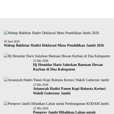
18 Juni 2026
Wabup Bakhtiar Hadiri Deklarasi Mutu Pendidikan Jambi 2026
25 Mei 2026
Hj Hesnidar Haris Salurkan Bantuan Hewan
Kurban di Dua Kabupaten
23 Mei 2026
Ariansyah Hadiri Panen Kopi Robusta Kerinci
Wakili Gubernur Jambi
22 Mei 2026
Pemprov Jambi Hibahkan Lahan untuk