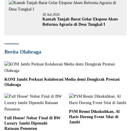
30 Juli 2026
Kantah Tanjab Barat Gelar Ekspose Akses
Reforma Agraria di Desa Tungkal I
Berita Olahraga
KONI Jambi Perkuat Kolaborasi Media demi Dongkrak Prestasi
Olahraga
PSM Resmi Dikukuhkan, Al
Haris Dorong Event Silat di
Full House! Nobar Final di BW
Jambi
Luxury Jambi Dipenuhi
Ratusan Penonton