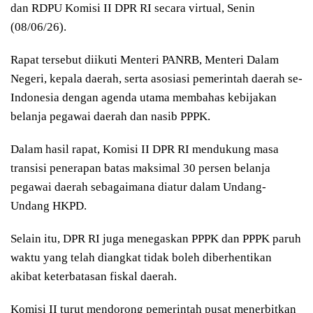
dan RDPU Komisi II DPR RI secara virtual, Senin
(08/06/26).
Rapat tersebut diikuti Menteri PANRB, Menteri Dalam
Negeri, kepala daerah, serta asosiasi pemerintah daerah se-
Indonesia dengan agenda utama membahas kebijakan
belanja pegawai daerah dan nasib PPPK.
Dalam hasil rapat, Komisi II DPR RI mendukung masa
transisi penerapan batas maksimal 30 persen belanja
pegawai daerah sebagaimana diatur dalam Undang-
Undang HKPD.
Selain itu, DPR RI juga menegaskan PPPK dan PPPK paruh
waktu yang telah diangkat tidak boleh diberhentikan
akibat keterbatasan fiskal daerah.
Komisi II turut mendorong pemerintah pusat menerbitkan