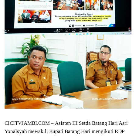
CICITVJAMBI.COM – Asisten III Setda Batang Hari Asri
Yonalsyah mewakili Bupati Batang Hari mengikuti RDP