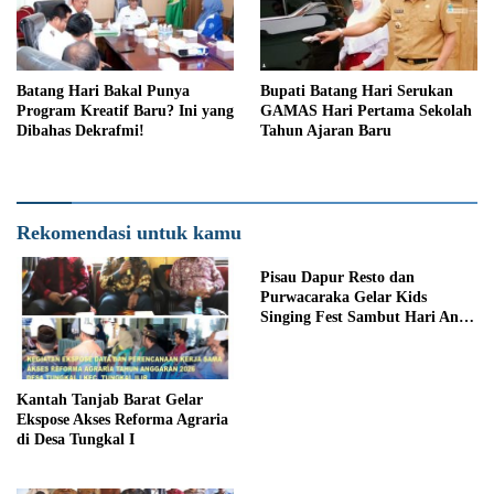
Batang Hari Bakal Punya
Bupati Batang Hari Serukan
Program Kreatif Baru? Ini yang
GAMAS Hari Pertama Sekolah
Dibahas Dekrafmi!
Tahun Ajaran Baru
Rekomendasi untuk kamu
Pisau Dapur Resto dan
Purwacaraka Gelar Kids
Singing Fest Sambut Hari Anak
Nasional
Kantah Tanjab Barat Gelar
Ekspose Akses Reforma Agraria
di Desa Tungkal I