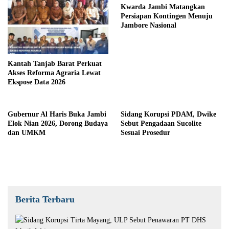
Kwarda Jambi Matangkan
Persiapan Kontingen Menuju
Jambore Nasional
Kantah Tanjab Barat Perkuat
Akses Reforma Agraria Lewat
Ekspose Data 2026
Gubernur Al Haris Buka Jambi
Sidang Korupsi PDAM, Dwike
Elok Nian 2026, Dorong Budaya
Sebut Pengadaan Sucolite
dan UMKM
Sesuai Prosedur
Berita Terbaru