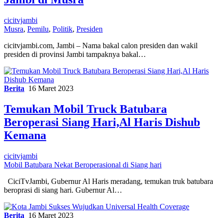
cicitvjambi
Musra
,
Pemilu
,
Politik
,
Presiden
cicitvjambi.com, Jambi – Nama bakal calon presiden dan wakil
presiden di provinsi Jambi tampaknya bakal…
Berita
16 Maret 2023
Temukan Mobil Truck Batubara
Beroperasi Siang Hari,Al Haris Dishub
Kemana
cicitvjambi
Mobil Batubara Nekat Beroperasional di Siang hari
CiciTvJambi, Gubernur Al Haris meradang, temukan truk batubara
beroprasi di siang hari. Gubernur Al…
Berita
16 Maret 2023