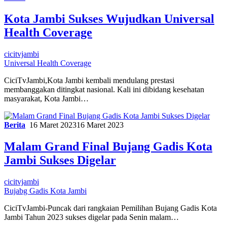
Kota Jambi Sukses Wujudkan Universal
Health Coverage
cicitvjambi
Universal Health Coverage
CiciTvJambi,Kota Jambi kembali mendulang prestasi
membanggakan ditingkat nasional. Kali ini dibidang kesehatan
masyarakat, Kota Jambi…
Berita
16 Maret 2023
16 Maret 2023
Malam Grand Final Bujang Gadis Kota
Jambi Sukses Digelar
cicitvjambi
Bujabg Gadis Kota Jambi
CiciTvJambi-Puncak dari rangkaian Pemilihan Bujang Gadis Kota
Jambi Tahun 2023 sukses digelar pada Senin malam…