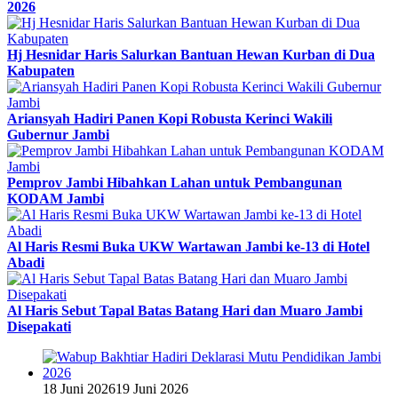
2026
Hj Hesnidar Haris Salurkan Bantuan Hewan Kurban di Dua
Kabupaten
Ariansyah Hadiri Panen Kopi Robusta Kerinci Wakili
Gubernur Jambi
Pemprov Jambi Hibahkan Lahan untuk Pembangunan
KODAM Jambi
Al Haris Resmi Buka UKW Wartawan Jambi ke-13 di Hotel
Abadi
Al Haris Sebut Tapal Batas Batang Hari dan Muaro Jambi
Disepakati
18 Juni 2026
19 Juni 2026