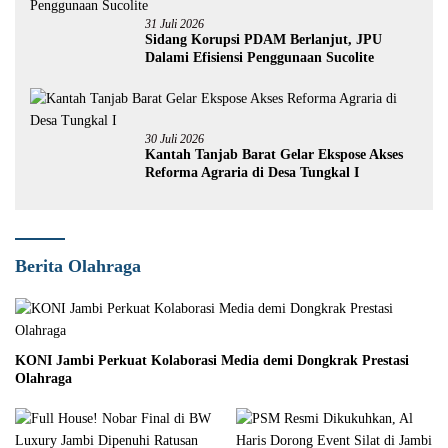
31 Juli 2026
Sidang Korupsi PDAM Berlanjut, JPU
Dalami Efisiensi Penggunaan Sucolite
30 Juli 2026
Kantah Tanjab Barat Gelar Ekspose Akses
Reforma Agraria di Desa Tungkal I
Berita Olahraga
KONI Jambi Perkuat Kolaborasi Media demi Dongkrak Prestasi
Olahraga