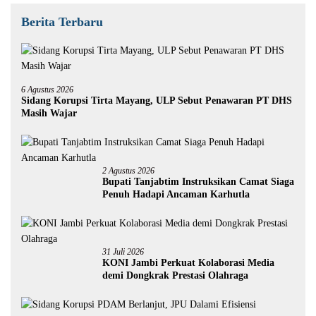
Berita Terbaru
6 Agustus 2026
Sidang Korupsi Tirta Mayang, ULP Sebut Penawaran PT DHS
Masih Wajar
2 Agustus 2026
Bupati Tanjabtim Instruksikan Camat Siaga
Penuh Hadapi Ancaman Karhutla
31 Juli 2026
KONI Jambi Perkuat Kolaborasi Media
demi Dongkrak Prestasi Olahraga