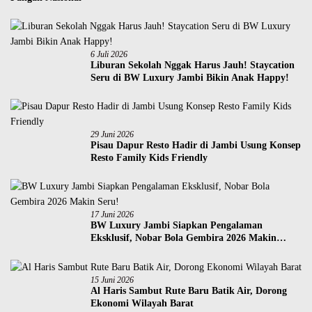
6 Juli 2026
Liburan Sekolah Nggak Harus Jauh! Staycation
Seru di BW Luxury Jambi Bikin Anak Happy!
29 Juni 2026
Pisau Dapur Resto Hadir di Jambi Usung Konsep
Resto Family Kids Friendly
17 Juni 2026
BW Luxury Jambi Siapkan Pengalaman
Eksklusif, Nobar Bola Gembira 2026 Makin
Seru!
15 Juni 2026
Al Haris Sambut Rute Baru Batik Air, Dorong
Ekonomi Wilayah Barat