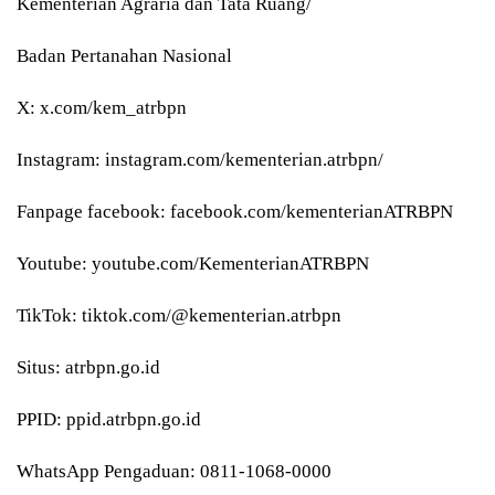
Kementerian Agraria dan Tata Ruang/
Badan Pertanahan Nasional
X: x.com/kem_atrbpn
Instagram: instagram.com/kementerian.atrbpn/
Fanpage facebook: facebook.com/kementerianATRBPN
Youtube: youtube.com/KementerianATRBPN
TikTok: tiktok.com/@kementerian.atrbpn
Situs: atrbpn.go.id
PPID: ppid.atrbpn.go.id
WhatsApp Pengaduan: 0811-1068-0000