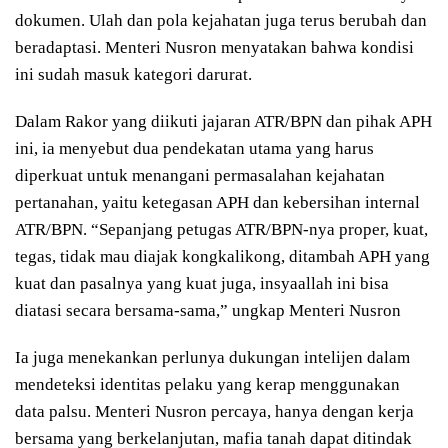
dokumen. Ulah dan pola kejahatan juga terus berubah dan
beradaptasi. Menteri Nusron menyatakan bahwa kondisi
ini sudah masuk kategori darurat.
Dalam Rakor yang diikuti jajaran ATR/BPN dan pihak APH
ini, ia menyebut dua pendekatan utama yang harus
diperkuat untuk menangani permasalahan kejahatan
pertanahan, yaitu ketegasan APH dan kebersihan internal
ATR/BPN. “Sepanjang petugas ATR/BPN-nya proper, kuat,
tegas, tidak mau diajak kongkalikong, ditambah APH yang
kuat dan pasalnya yang kuat juga, insyaallah ini bisa
diatasi secara bersama-sama,” ungkap Menteri Nusron
Ia juga menekankan perlunya dukungan intelijen dalam
mendeteksi identitas pelaku yang kerap menggunakan
data palsu. Menteri Nusron percaya, hanya dengan kerja
bersama yang berkelanjutan, mafia tanah dapat ditindak