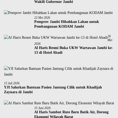
Wakili Gubernur Jambi
22 Mei 2026
Pemprov Jambi Hibahkan Lahan untuk
Pembangunan KODAM Jambi
20
Mei
2026
Al Haris Resmi Buka UKW Wartawan Jambi ke-
13 di Hotel Abadi
15 Juli 2026
YJI Salurkan Bantuan Pasien Jantung Cilik untuk Khadijah
Zaynara di Jambi
15 Juni 2026
Al Haris Sambut Rute Baru Batik Air, Dorong
Ekonomi Wilayah Barat