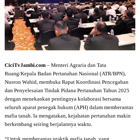
CiciTvJambi.com
– Menteri Agraria dan Tata
Ruang/Kepala Badan Pertanahan Nasional (ATR/BPN),
Nusron Wahid, membuka Rapat Koordinasi Pencegahan
dan Penyelesaian Tindak Pidana Pertanahan Tahun 2025
dengan menekankan pentingnya kolaborasi bersama
seluruh aparat penegak hukum (APH) dalam memberantas
mafia tanah. Ia mengatakan, kejahatan pertanahan makin
berkembang seiring berjalannya waktu.
“Untuk memberantas praktik mafia tanah, yang