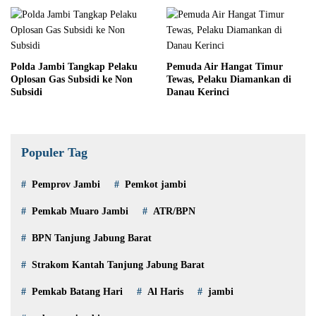
Polda Jambi Tangkap Pelaku
Pemuda Air Hangat Timur
Oplosan Gas Subsidi ke Non
Tewas, Pelaku Diamankan di
Subsidi
Danau Kerinci
Populer Tag
Pemprov Jambi
Pemkot jambi
Pemkab Muaro Jambi
ATR/BPN
BPN Tanjung Jabung Barat
Strakom Kantah Tanjung Jabung Barat
Pemkab Batang Hari
Al Haris
jambi