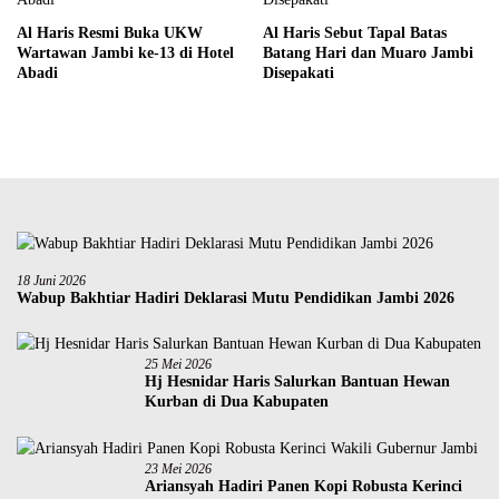
Al Haris Resmi Buka UKW
Al Haris Sebut Tapal Batas
Wartawan Jambi ke-13 di Hotel
Batang Hari dan Muaro Jambi
Abadi
Disepakati
18 Juni 2026
Wabup Bakhtiar Hadiri Deklarasi Mutu Pendidikan Jambi 2026
25 Mei 2026
Hj Hesnidar Haris Salurkan Bantuan Hewan
Kurban di Dua Kabupaten
23 Mei 2026
Ariansyah Hadiri Panen Kopi Robusta Kerinci