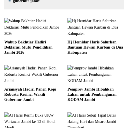
gubernur jambi
Wabup Bakhtiar Hadiri
Hj Hesnidar Haris Salurkan
Deklarasi Mutu Pendidikan
Bantuan Hewan Kurban di Dua
Jambi 2026
Kabupaten
Ariansyah Hadiri Panen Kopi
Pemprov Jambi Hibahkan
Robusta Kerinci Wakili
Lahan untuk Pembangunan
Gubernur Jambi
KODAM Jambi