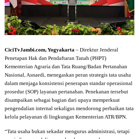
CiciTvJambi.com, Yogyakarta
– Direktur Jenderal
Penetapan Hak dan Pendaftaran Tanah (PHPT)
Kementerian Agraria dan Tata Ruang/Badan Pertanahan
Nasional, Asnaedi, menegaskan peran strategis tata usaha
dalam menjaga konsistensi penerapan standar operasional
prosedur (SOP) layanan pertanahan. Penekanan tersebut
disampaikan sebagai bagian dari upaya memperkuat
pengendalian internal sekaligus mendorong perbaikan tata
kelola pelayanan di lingkungan Kementerian ATR/BPN.
“Tata usaha bukan sekadar mengurus administrasi, tetapi