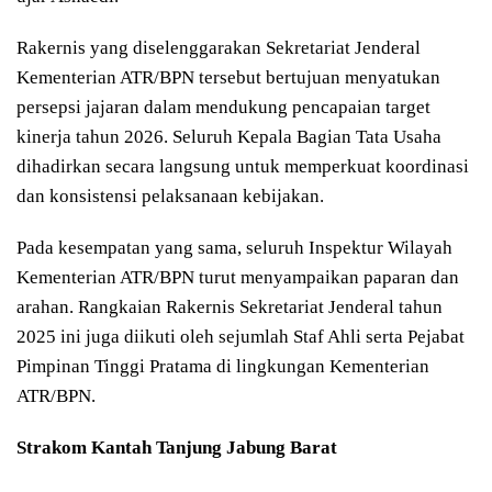
Rakernis yang diselenggarakan Sekretariat Jenderal
Kementerian ATR/BPN tersebut bertujuan menyatukan
persepsi jajaran dalam mendukung pencapaian target
kinerja tahun 2026. Seluruh Kepala Bagian Tata Usaha
dihadirkan secara langsung untuk memperkuat koordinasi
dan konsistensi pelaksanaan kebijakan.
Pada kesempatan yang sama, seluruh Inspektur Wilayah
Kementerian ATR/BPN turut menyampaikan paparan dan
arahan. Rangkaian Rakernis Sekretariat Jenderal tahun
2025 ini juga diikuti oleh sejumlah Staf Ahli serta Pejabat
Pimpinan Tinggi Pratama di lingkungan Kementerian
ATR/BPN.
Strakom Kantah Tanjung Jabung Barat