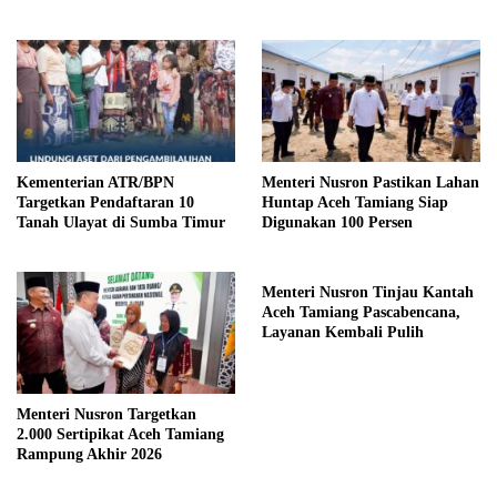
Kementerian ATR/BPN
Menteri Nusron Pastikan Lahan
Targetkan Pendaftaran 10
Huntap Aceh Tamiang Siap
Tanah Ulayat di Sumba Timur
Digunakan 100 Persen
Menteri Nusron Tinjau Kantah
Aceh Tamiang Pascabencana,
Layanan Kembali Pulih
Menteri Nusron Targetkan
2.000 Sertipikat Aceh Tamiang
Rampung Akhir 2026