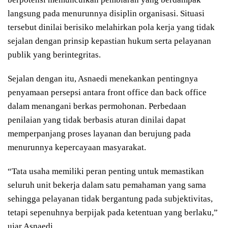
langsung pada menurunnya disiplin organisasi. Situasi
tersebut dinilai berisiko melahirkan pola kerja yang tidak
sejalan dengan prinsip kepastian hukum serta pelayanan
publik yang berintegritas.
Sejalan dengan itu, Asnaedi menekankan pentingnya
penyamaan persepsi antara front office dan back office
dalam menangani berkas permohonan. Perbedaan
penilaian yang tidak berbasis aturan dinilai dapat
memperpanjang proses layanan dan berujung pada
menurunnya kepercayaan masyarakat.
“Tata usaha memiliki peran penting untuk memastikan
seluruh unit bekerja dalam satu pemahaman yang sama
sehingga pelayanan tidak bergantung pada subjektivitas,
tetapi sepenuhnya berpijak pada ketentuan yang berlaku,”
ujar Asnaedi.