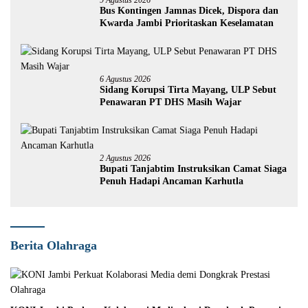
9 Agustus 2026
Bus Kontingen Jamnas Dicek, Dispora dan
Kwarda Jambi Prioritaskan Keselamatan
6 Agustus 2026
Sidang Korupsi Tirta Mayang, ULP Sebut
Penawaran PT DHS Masih Wajar
2 Agustus 2026
Bupati Tanjabtim Instruksikan Camat Siaga
Penuh Hadapi Ancaman Karhutla
Berita Olahraga