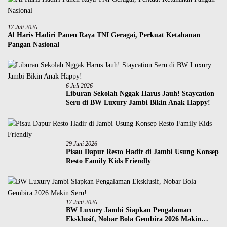
17 Juli 2026
Al Haris Hadiri Panen Raya TNI Geragai, Perkuat Ketahanan
Pangan Nasional
6 Juli 2026
Liburan Sekolah Nggak Harus Jauh! Staycation
Seru di BW Luxury Jambi Bikin Anak Happy!
29 Juni 2026
Pisau Dapur Resto Hadir di Jambi Usung Konsep
Resto Family Kids Friendly
17 Juni 2026
BW Luxury Jambi Siapkan Pengalaman
Eksklusif, Nobar Bola Gembira 2026 Makin