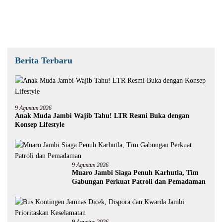
Nasional
Berita Terbaru
9 Agustus 2026
Anak Muda Jambi Wajib Tahu! LTR Resmi Buka dengan
Konsep Lifestyle
9 Agustus 2026
Muaro Jambi Siaga Penuh Karhutla, Tim
Gabungan Perkuat Patroli dan Pemadaman