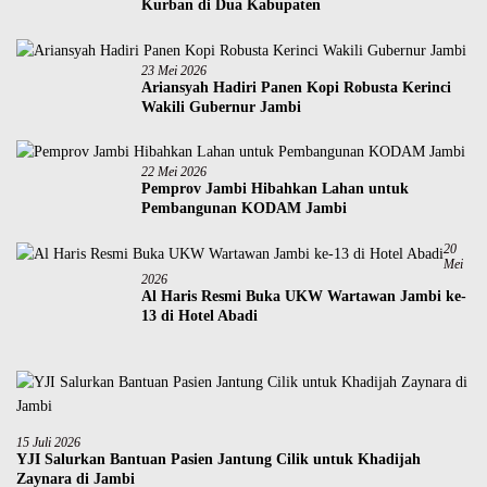
Kurban di Dua Kabupaten
23 Mei 2026
Ariansyah Hadiri Panen Kopi Robusta Kerinci
Wakili Gubernur Jambi
22 Mei 2026
Pemprov Jambi Hibahkan Lahan untuk
Pembangunan KODAM Jambi
20
Mei
2026
Al Haris Resmi Buka UKW Wartawan Jambi ke-
13 di Hotel Abadi
15 Juli 2026
YJI Salurkan Bantuan Pasien Jantung Cilik untuk Khadijah
Zaynara di Jambi