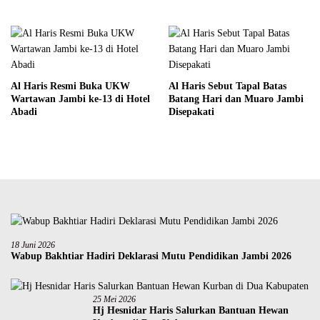
Al Haris Resmi Buka UKW
Al Haris Sebut Tapal Batas
Wartawan Jambi ke-13 di Hotel
Batang Hari dan Muaro Jambi
Abadi
Disepakati
18 Juni 2026
Wabup Bakhtiar Hadiri Deklarasi Mutu Pendidikan Jambi 2026
25 Mei 2026
Hj Hesnidar Haris Salurkan Bantuan Hewan