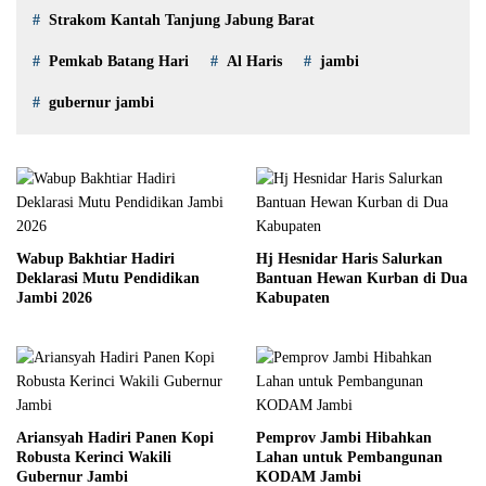
Strakom Kantah Tanjung Jabung Barat
Pemkab Batang Hari
Al Haris
jambi
gubernur jambi
Wabup Bakhtiar Hadiri
Hj Hesnidar Haris Salurkan
Deklarasi Mutu Pendidikan
Bantuan Hewan Kurban di Dua
Jambi 2026
Kabupaten
Ariansyah Hadiri Panen Kopi
Pemprov Jambi Hibahkan
Robusta Kerinci Wakili
Lahan untuk Pembangunan
Gubernur Jambi
KODAM Jambi