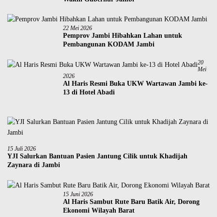
22 Mei 2026
Pemprov Jambi Hibahkan Lahan untuk
Pembangunan KODAM Jambi
20
Mei
2026
Al Haris Resmi Buka UKW Wartawan Jambi ke-
13 di Hotel Abadi
15 Juli 2026
YJI Salurkan Bantuan Pasien Jantung Cilik untuk Khadijah
Zaynara di Jambi
15 Juni 2026
Al Haris Sambut Rute Baru Batik Air, Dorong
Ekonomi Wilayah Barat