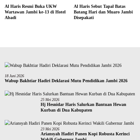
Al Haris Resmi Buka UKW
Al Haris Sebut Tapal Batas
Wartawan Jambi ke-13 di Hotel
Batang Hari dan Muaro Jambi
Abadi
Disepakati
18 Juni 2026
Wabup Bakhtiar Hadiri Deklarasi Mutu Pendidikan Jambi 2026
25 Mei 2026
Hj Hesnidar Haris Salurkan Bantuan Hewan
Kurban di Dua Kabupaten
23 Mei 2026
Ariansyah Hadiri Panen Kopi Robusta Kerinci
Wakili Gubernur Jambi