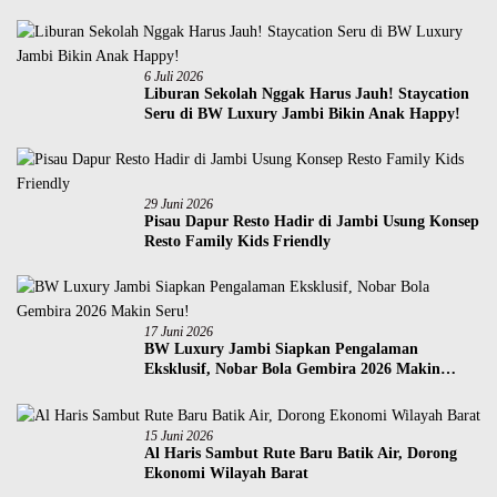
6 Juli 2026
Liburan Sekolah Nggak Harus Jauh! Staycation
Seru di BW Luxury Jambi Bikin Anak Happy!
29 Juni 2026
Pisau Dapur Resto Hadir di Jambi Usung Konsep
Resto Family Kids Friendly
17 Juni 2026
BW Luxury Jambi Siapkan Pengalaman
Eksklusif, Nobar Bola Gembira 2026 Makin
Seru!
15 Juni 2026
Al Haris Sambut Rute Baru Batik Air, Dorong
Ekonomi Wilayah Barat