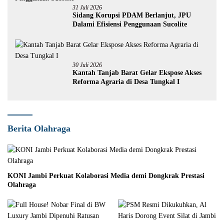
31 Juli 2026
Sidang Korupsi PDAM Berlanjut, JPU
Dalami Efisiensi Penggunaan Sucolite
30 Juli 2026
Kantah Tanjab Barat Gelar Ekspose Akses
Reforma Agraria di Desa Tungkal I
Berita Olahraga
KONI Jambi Perkuat Kolaborasi Media demi Dongkrak Prestasi
Olahraga