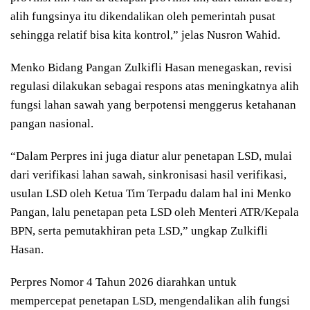
alih fungsinya itu dikendalikan oleh pemerintah pusat
sehingga relatif bisa kita kontrol,” jelas Nusron Wahid.
Menko Bidang Pangan Zulkifli Hasan menegaskan, revisi
regulasi dilakukan sebagai respons atas meningkatnya alih
fungsi lahan sawah yang berpotensi menggerus ketahanan
pangan nasional.
“Dalam Perpres ini juga diatur alur penetapan LSD, mulai
dari verifikasi lahan sawah, sinkronisasi hasil verifikasi,
usulan LSD oleh Ketua Tim Terpadu dalam hal ini Menko
Pangan, lalu penetapan peta LSD oleh Menteri ATR/Kepala
BPN, serta pemutakhiran peta LSD,” ungkap Zulkifli
Hasan.
Perpres Nomor 4 Tahun 2026 diarahkan untuk
mempercepat penetapan LSD, mengendalikan alih fungsi