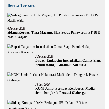
Berita Terbaru
6 Agustus 2026
Sidang Korupsi Tirta Mayang, ULP Sebut Penawaran PT DHS
Masih Wajar
2 Agustus 2026
Bupati Tanjabtim Instruksikan Camat Siaga
Penuh Hadapi Ancaman Karhutla
31 Juli 2026
KONI Jambi Perkuat Kolaborasi Media
demi Dongkrak Prestasi Olahraga