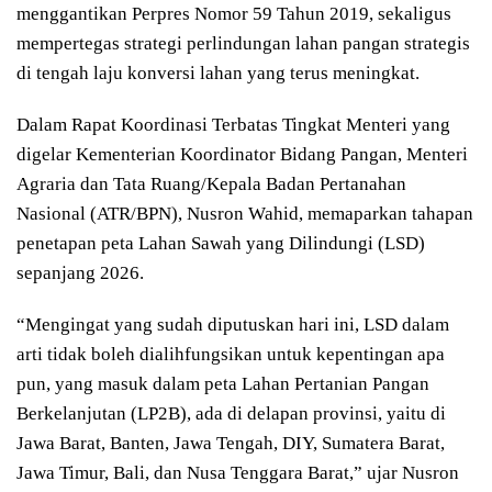
menggantikan Perpres Nomor 59 Tahun 2019, sekaligus
mempertegas strategi perlindungan lahan pangan strategis
di tengah laju konversi lahan yang terus meningkat.
Dalam Rapat Koordinasi Terbatas Tingkat Menteri yang
digelar Kementerian Koordinator Bidang Pangan, Menteri
Agraria dan Tata Ruang/Kepala Badan Pertanahan
Nasional (ATR/BPN), Nusron Wahid, memaparkan tahapan
penetapan peta Lahan Sawah yang Dilindungi (LSD)
sepanjang 2026.
“Mengingat yang sudah diputuskan hari ini, LSD dalam
arti tidak boleh dialihfungsikan untuk kepentingan apa
pun, yang masuk dalam peta Lahan Pertanian Pangan
Berkelanjutan (LP2B), ada di delapan provinsi, yaitu di
Jawa Barat, Banten, Jawa Tengah, DIY, Sumatera Barat,
Jawa Timur, Bali, dan Nusa Tenggara Barat,” ujar Nusron