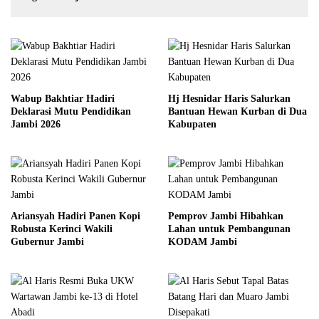
Wabup Bakhtiar Hadiri
Hj Hesnidar Haris Salurkan
Deklarasi Mutu Pendidikan
Bantuan Hewan Kurban di Dua
Jambi 2026
Kabupaten
Ariansyah Hadiri Panen Kopi
Pemprov Jambi Hibahkan
Robusta Kerinci Wakili
Lahan untuk Pembangunan
Gubernur Jambi
KODAM Jambi