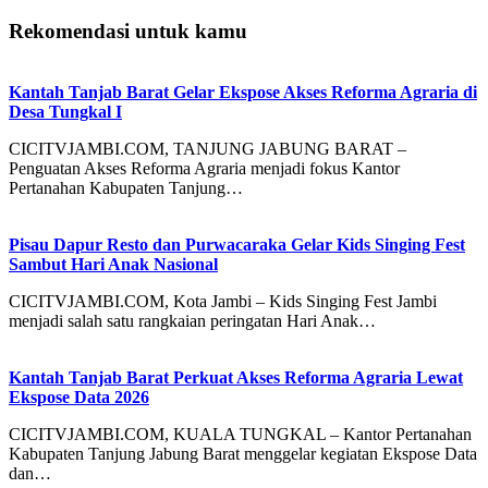
Rekomendasi untuk kamu
Kantah Tanjab Barat Gelar Ekspose Akses Reforma Agraria di
Desa Tungkal I
CICITVJAMBI.COM, TANJUNG JABUNG BARAT –
Penguatan Akses Reforma Agraria menjadi fokus Kantor
Pertanahan Kabupaten Tanjung…
Pisau Dapur Resto dan Purwacaraka Gelar Kids Singing Fest
Sambut Hari Anak Nasional
CICITVJAMBI.COM, Kota Jambi – Kids Singing Fest Jambi
menjadi salah satu rangkaian peringatan Hari Anak…
Kantah Tanjab Barat Perkuat Akses Reforma Agraria Lewat
Ekspose Data 2026
CICITVJAMBI.COM, KUALA TUNGKAL – Kantor Pertanahan
Kabupaten Tanjung Jabung Barat menggelar kegiatan Ekspose Data
dan…