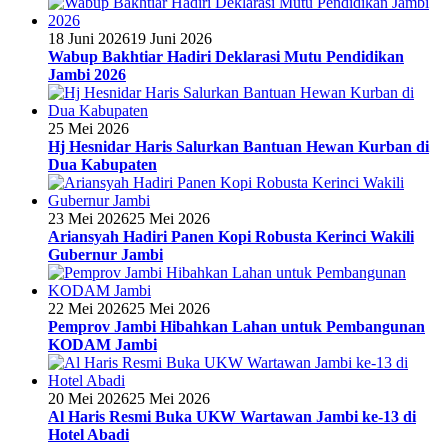
18 Juni 2026
19 Juni 2026
Wabup Bakhtiar Hadiri Deklarasi Mutu Pendidikan
Jambi 2026
25 Mei 2026
Hj Hesnidar Haris Salurkan Bantuan Hewan Kurban di
Dua Kabupaten
23 Mei 2026
25 Mei 2026
Ariansyah Hadiri Panen Kopi Robusta Kerinci Wakili
Gubernur Jambi
22 Mei 2026
25 Mei 2026
Pemprov Jambi Hibahkan Lahan untuk Pembangunan
KODAM Jambi
20 Mei 2026
25 Mei 2026
Al Haris Resmi Buka UKW Wartawan Jambi ke-13 di
Hotel Abadi