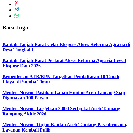
Baca Juga
Kantah Tanjab Barat Gelar Ekspose Akses Reforma Agraria di
Desa Tungkal I
Kantah Tanjab Barat Perkuat Akses Reforma Agraria Lewat
Ekspose Data 2026
Kementerian ATR/BPN Targetkan Pendaftaran 10 Tanah
Ulayat di Sumba Timur
Menteri Nusron Pastikan Lahan Huntap Aceh Tamiang Siap
Digunakan 100 Persen
Menteri Nusron Targetkan 2.000 Sertipikat Aceh Tamiang
Rampung Akhir 2026
Menteri Nusron Tinjau Kantah Aceh Tamiang Pascabencana,
Layanan Kembali Pulih