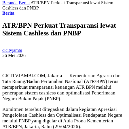
Beranda
Berita
ATR/BPN Perkuat Transparansi lewat Sistem
Cashless dan PNBP
Berita
ATR/BPN Perkuat Transparansi lewat
Sistem Cashless dan PNBP
cicitvjambi
26 Mei 2026
CICITVJAMBI.COM, Jakarta — Kementerian Agraria dan
Tata Ruang/Badan Pertanahan Nasional (ATR/BPN) terus
memperkuat transparansi keuangan ATR BPN melalui
penerapan sistem cashless dan optimalisasi Penerimaan
Negara Bukan Pajak (PNBP).
Komitmen tersebut ditegaskan dalam kegiatan Apresiasi
Pengelolaan Cashless dan Optimalisasi Pendapatan Negara
melalui PNBP yang digelar di Aula Prona Kementerian
ATR/BPN, Jakarta, Rabu (29/04/2026).