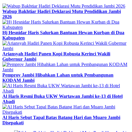
Wabup Bakhtiar Hadiri Deklarasi Mutu Pendidikan Jambi
2026
Hj Hesnidar Haris Salurkan Bantuan Hewan Kurban di Dua
Kabupaten
Ariansyah Hadiri Panen Kopi Robusta Kerinci Wakili
Gubernur Jambi
Pemprov Jambi Hibahkan Lahan untuk Pembangunan
KODAM Jambi
Al Haris Resmi Buka UKW Wartawan Jambi ke-13 di Hotel
Abadi
Al Haris Sebut Tapal Batas Batang Hari dan Muaro Jambi
Disepakati