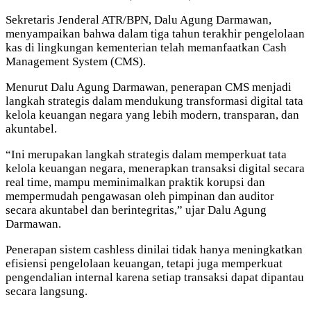
Sekretaris Jenderal ATR/BPN, Dalu Agung Darmawan,
menyampaikan bahwa dalam tiga tahun terakhir pengelolaan
kas di lingkungan kementerian telah memanfaatkan Cash
Management System (CMS).
Menurut Dalu Agung Darmawan, penerapan CMS menjadi
langkah strategis dalam mendukung transformasi digital tata
kelola keuangan negara yang lebih modern, transparan, dan
akuntabel.
“Ini merupakan langkah strategis dalam memperkuat tata
kelola keuangan negara, menerapkan transaksi digital secara
real time, mampu meminimalkan praktik korupsi dan
mempermudah pengawasan oleh pimpinan dan auditor
secara akuntabel dan berintegritas,” ujar Dalu Agung
Darmawan.
Penerapan sistem cashless dinilai tidak hanya meningkatkan
efisiensi pengelolaan keuangan, tetapi juga memperkuat
pengendalian internal karena setiap transaksi dapat dipantau
secara langsung.