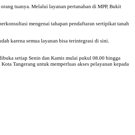
orang tuanya. Melalui layanan pertanahan di MPP, Bukit
erkonsultasi mengenai tahapan pendaftaran sertipikat tanah
dah karena semua layanan bisa terintegrasi di sini.
ibuka setiap Senin dan Kamis mulai pukul 08.00 hingga
n Kota Tangerang untuk memperluas akses pelayanan kepada