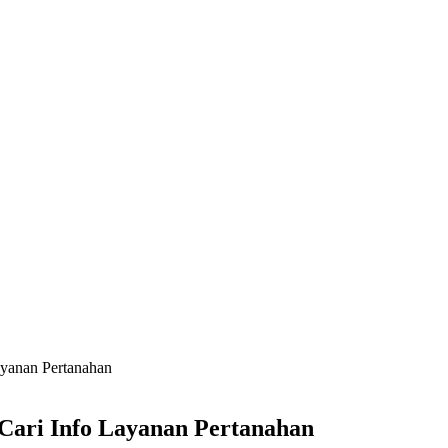
ayanan Pertanahan
Cari Info Layanan Pertanahan