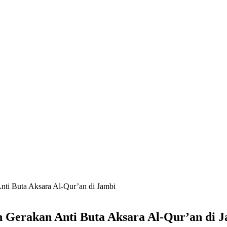
ti Buta Aksara Al-Qur’an di Jambi
 Gerakan Anti Buta Aksara Al-Qur’an di 